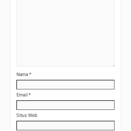
Nama
*
Email
*
Situs Web