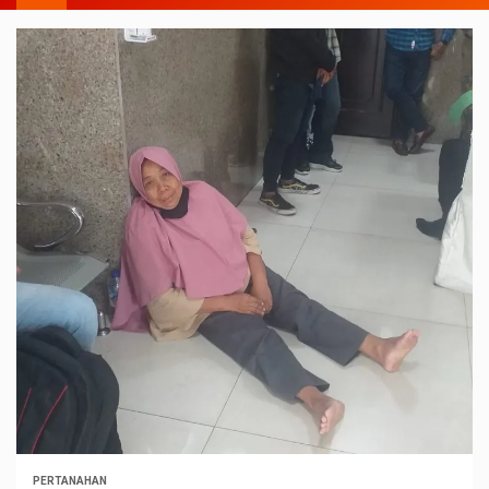
PERTANAHAN