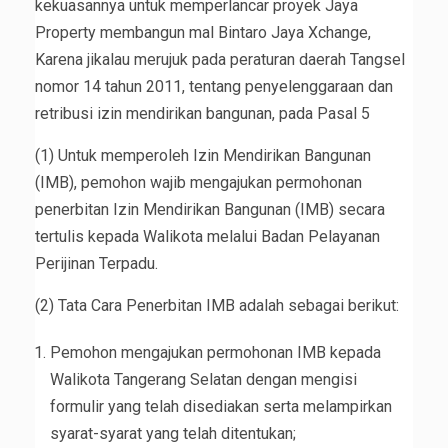
kekuasannya untuk memperlancar proyek Jaya
Property membangun mal Bintaro Jaya Xchange,
Karena jikalau merujuk pada peraturan daerah Tangsel
nomor 14 tahun 2011, tentang penyelenggaraan dan
retribusi izin mendirikan bangunan, pada Pasal 5
(1) Untuk memperoleh Izin Mendirikan Bangunan
(IMB), pemohon wajib mengajukan permohonan
penerbitan Izin Mendirikan Bangunan (IMB) secara
tertulis kepada Walikota melalui Badan Pelayanan
Perijinan Terpadu.
(2) Tata Cara Penerbitan IMB adalah sebagai berikut:
Pemohon mengajukan permohonan IMB kepada
Walikota Tangerang Selatan dengan mengisi
formulir yang telah disediakan serta melampirkan
syarat-syarat yang telah ditentukan;