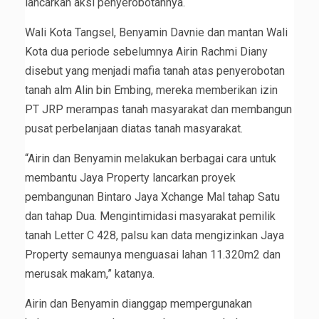
lancarkan aksi penyerobotannya.
Wali Kota Tangsel, Benyamin Davnie dan mantan Wali
Kota dua periode sebelumnya Airin Rachmi Diany
disebut yang menjadi mafia tanah atas penyerobotan
tanah alm Alin bin Embing, mereka memberikan izin
PT JRP merampas tanah masyarakat dan membangun
pusat perbelanjaan diatas tanah masyarakat.
“Airin dan Benyamin melakukan berbagai cara untuk
membantu Jaya Property lancarkan proyek
pembangunan Bintaro Jaya Xchange Mal tahap Satu
dan tahap Dua. Mengintimidasi masyarakat pemilik
tanah Letter C 428, palsu kan data mengizinkan Jaya
Property semaunya menguasai lahan 11.320m2 dan
merusak makam,” katanya.
Airin dan Benyamin dianggap mempergunakan