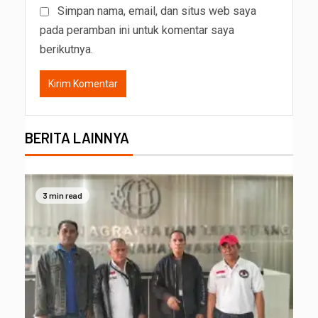
Simpan nama, email, dan situs web saya
pada peramban ini untuk komentar saya
berikutnya.
BERITA LAINNYA
3 min read