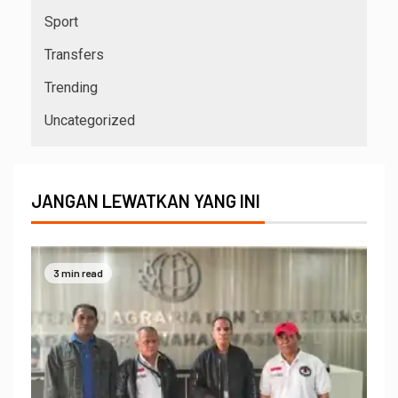
Sport
Transfers
Trending
Uncategorized
JANGAN LEWATKAN YANG INI
3 min read