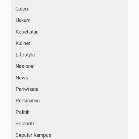
Galeri
Hukum
Kesehatan
Kuliner
Lifestyle
Nasional
News
Pariwisata
Pertanahan
Politik
Selebriti
Seputar Kampus