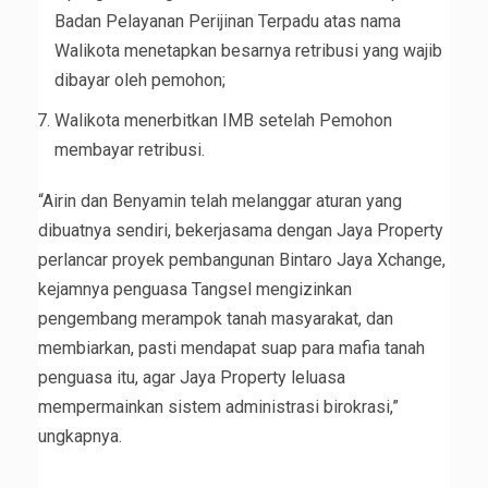
Badan Pelayanan Perijinan Terpadu atas nama
Walikota menetapkan besarnya retribusi yang wajib
dibayar oleh pemohon;
Walikota menerbitkan IMB setelah Pemohon
membayar retribusi.
“Airin dan Benyamin telah melanggar aturan yang
dibuatnya sendiri, bekerjasama dengan Jaya Property
perlancar proyek pembangunan Bintaro Jaya Xchange,
kejamnya penguasa Tangsel mengizinkan
pengembang merampok tanah masyarakat, dan
membiarkan, pasti mendapat suap para mafia tanah
penguasa itu, agar Jaya Property leluasa
mempermainkan sistem administrasi birokrasi,”
ungkapnya.