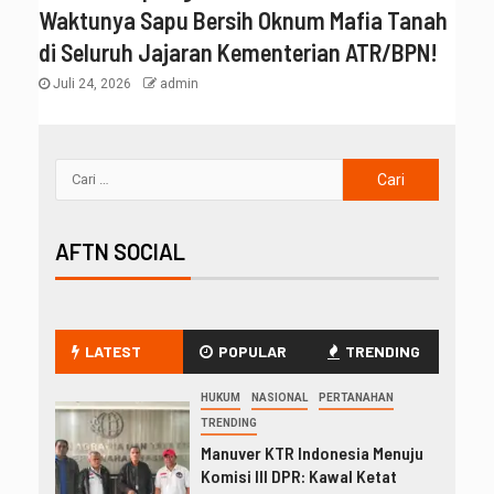
Waktunya Sapu Bersih Oknum Mafia Tanah
di Seluruh Jajaran Kementerian ATR/BPN!
Juli 24, 2026
admin
AFTN SOCIAL
LATEST
POPULAR
TRENDING
HUKUM
NASIONAL
PERTANAHAN
TRENDING
Manuver KTR Indonesia Menuju
Komisi III DPR: Kawal Ketat