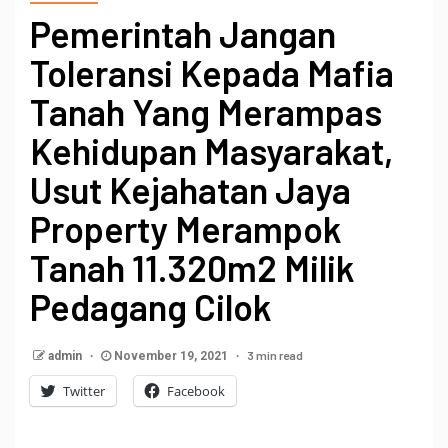
Pemerintah Jangan
Toleransi Kepada Mafia
Tanah Yang Merampas
Kehidupan Masyarakat,
Usut Kejahatan Jaya
Property Merampok
Tanah 11.320m2 Milik
Pedagang Cilok
3 min read
admin
November 19, 2021
Twitter
Facebook