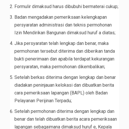
Formulir dimaksud harus dibubuhi bermaterai cukup;
Badan mengadakan pemeriksaan kelengkapan
persyaratan administrasi dan teknis permohonan
Izin Mendirikan Bangunan dimaksud huruf a diatas;
Jika persyaratan telah lengkap dan benar, maka
permohonan tersebut diterima dan diberikan tanda
bukti penerimaan dan apabila terdapat kekurangan
persyaratan, maka permohonan dikembalikan;
Setelah berkas diterima dengan lengkap dan benar
diadakan peninjauan kelokasi dan dibuatkan berita
cara pemeriksaan lapangan (BAPL) oleh Badan
Pelayanan Perijinan Terpadu;
Setelah permohonan diterima dengan lengkap dan
benar dan telah dibuatkan berita acara pemeriksaan
lapangan sebagaimana dimaksud huruf e, Kepala