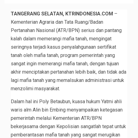
TANGERANG SELATAN, KTRINDONESIA.COM
–
Kementerian Agraria dan Tata Ruang/Badan
Pertanahan Nasional (ATR/BPN) serius dan pantang
kalah dalam memerangi mafia tanah, mengingat
seringnya terjadi kasus penyalahgunaan sertifikat
tanah oleh mafia tanah, program pemerintah yang
sangat ingin memerangi mafia tanah, dengan tujuan
akhir menciptakan pertanahan lebih baik, dan tidak ada
lagi mafia tanah yang memalsukan administrasi untuk
menzolimi masyarakat.
Dalam hal ini Poly Betaubun, kuasa hukum Yatmi ahli
waris alm Alin bin Embing menyampaikan ketegasan
pemerintah melalui Kementerian ATR/BPN
bekerjasama dengan Kepolisian sangatlah tepat untuk
pemberantasan mafia tanah yang sangat merugikan