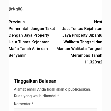
(irl/glh).
Previous
Next
Pemerintah Jangan Takut
Usut Tuntas Kejahatan
Dengan Jaya Property
Jaya Property Dibantu
Usut Tuntas Kejahatan
Walikota Tangsel dan
Mafia Tanah Airin dan
Mantan Walikota Tangsel
Benyamin
Merampas Tanah
11.320m2
Tinggalkan Balasan
Alamat email Anda tidak akan dipublikasikan.
Ruas yang wajib ditandai
*
Komentar
*