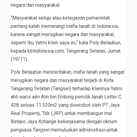
negara dan masyarakat.
“Masyarakat setuju atas ketegasan pemerintah
pantang kalah memerangi mafia tanah di Indonesia,
karena sangat merugikan negara dan masyarakat,
seperti Ibu Yatmi klien saya ini,” kata Poly Betaubun,
kepada ktrindonesia.com, Tangerang Selatan, Jumat
(19/11).
Poly Betaubun menceritakan, mafia tanah yang sangat
merugikan negara dan masyarakat terjadi di Kota
Tangerang Selatan (Tangsel) terhadap kliennya Yatmi
ahli waris alm Alin bin Embing pemilik tanah Letter C
428 seluas 11.320m2 yang diserobot oleh PT Jaya
Real Property, Tbk (JRP) untuk membangun mal
Bintaro Jaya Xchange bekerjasama dengan oknum
penguasa Tangsel memuluskan administrasi untuk