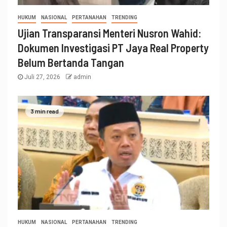
HUKUM
NASIONAL
PERTANAHAN
TRENDING
Ujian Transparansi Menteri Nusron Wahid:
Dokumen Investigasi PT Jaya Real Property
Belum Bertanda Tangan
Juli 27, 2026
admin
3 min read
HUKUM
NASIONAL
PERTANAHAN
TRENDING