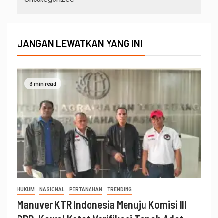
JANGAN LEWATKAN YANG INI
3 min read
HUKUM
NASIONAL
PERTANAHAN
TRENDING
Manuver KTR Indonesia Menuju Komisi III