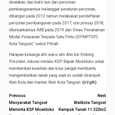
diratakan, dan bukti lain dari perizinan
pembangunannya melanggar peraturan perizinan,
dibangun pada 2012 namun melakukan pendaftaran
perizinan pembangunan pada 2017, izin prinsip 2018,
dikeluarkannya IMB pada 2019 dari Dinas Penanaman
Modal Pelayanan Terpadu Satu Pintu (DPMPTSP)
Kota Tangsel,” sebut Pitriah.
Harapan keluarga ahli waris alm Alin bin Embing
Presiden Jokowi melalui KSP Bapak Moeldoko untuk
memberikan keadilan dan bisa sangat membantu
mengembalikan tanah yang saat ini sudah dirampok
Wali Kota dan mantan Wali Kota Tangsel.
(irl/glh)
Previous
Next
Masyarakat Tangsel
Walikota Tangsel
Meminta KSP Moeldoko
Rampok Tanah 11.320m2