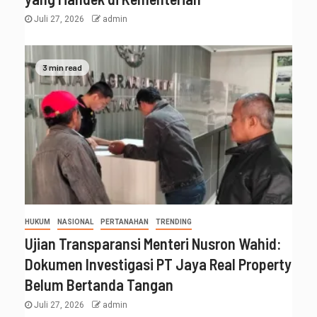
Juli 27, 2026
admin
3 min read
HUKUM
NASIONAL
PERTANAHAN
TRENDING
Ujian Transparansi Menteri Nusron Wahid:
Dokumen Investigasi PT Jaya Real Property
Belum Bertanda Tangan
Juli 27, 2026
admin