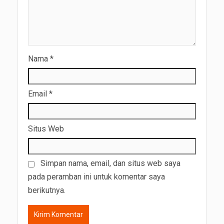
Nama
*
Email
*
Situs Web
Simpan nama, email, dan situs web saya
pada peramban ini untuk komentar saya
berikutnya.