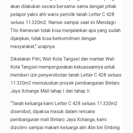
akan dilakukan secara bersama-sama dengan pihak
pelapor yakni ahli waris pemilik tanah Letter C 428
seluas 11.320m2. Namun sampai saat ini Mendagri
Tito Karnavian tidak bisa menjalankan apa yang sudah
dijanjikan, tidak bisa berkomitmen dengan
masyarakat,” ucapnya.
Dikatakan Pitri, Wali Kota Tangsel dan mantan Wali
Kota Tangsel mempergunakan kekuasaannya untuk
memberi izin penyerobotan tanah Letter C 428 seluas
11.320m2 memuluskan proyek pembangunan Bintaro
Jaya Xchange Mall tahap I dan tahap II.
“Tanah keluarga kami Letter C 428 seluas 11.320m2
diserobot, dipaksa masuk dalam rencana
pembangunan mall Bintaro Jaya Xchange, kami
dizolimi sampai makam keluarga alm Alin bin Embing