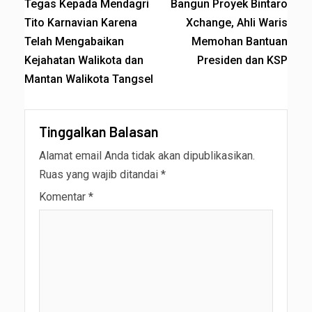
Tegas Kepada Mendagri
Bangun Proyek Bintaro
Tito Karnavian Karena
Xchange, Ahli Waris
Telah Mengabaikan
Memohan Bantuan
Kejahatan Walikota dan
Presiden dan KSP
Mantan Walikota Tangsel
Tinggalkan Balasan
Alamat email Anda tidak akan dipublikasikan.
Ruas yang wajib ditandai
*
Komentar
*