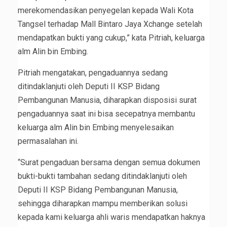
merekomendasikan penyegelan kepada Wali Kota
Tangsel terhadap Mall Bintaro Jaya Xchange setelah
mendapatkan bukti yang cukup,” kata Pitriah, keluarga
alm Alin bin Embing.
Pitriah mengatakan, pengaduannya sedang
ditindaklanjuti oleh Deputi II KSP Bidang
Pembangunan Manusia, diharapkan disposisi surat
pengaduannya saat ini bisa secepatnya membantu
keluarga alm Alin bin Embing menyelesaikan
permasalahan ini.
“Surat pengaduan bersama dengan semua dokumen
bukti-bukti tambahan sedang ditindaklanjuti oleh
Deputi II KSP Bidang Pembangunan Manusia,
sehingga diharapkan mampu memberikan solusi
kepada kami keluarga ahli waris mendapatkan haknya