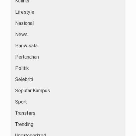
Kuliner
Lifestyle
Nasional
News
Pariwisata
Pertanahan
Politik
Selebriti
Seputar Kampus
Sport
Transfers
Trending
Uncategorized