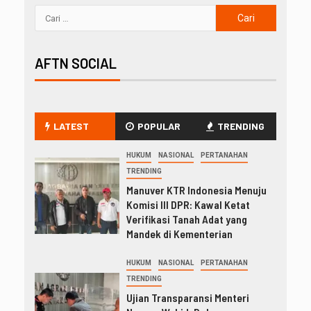
AFTN SOCIAL
LATEST
POPULAR
TRENDING
HUKUM
NASIONAL
PERTANAHAN
TRENDING
Manuver KTR Indonesia Menuju
Komisi III DPR: Kawal Ketat
Verifikasi Tanah Adat yang
Mandek di Kementerian
HUKUM
NASIONAL
PERTANAHAN
TRENDING
Ujian Transparansi Menteri