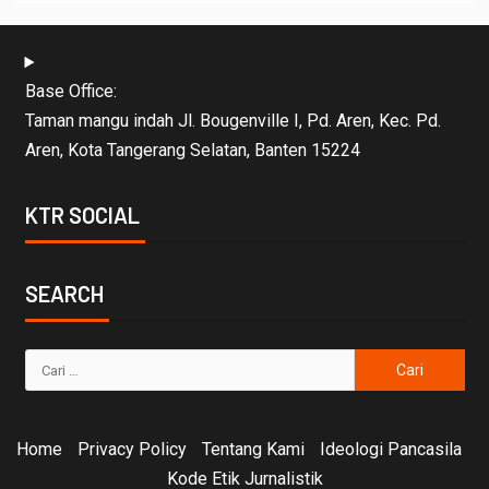
Base Office:
Taman mangu indah Jl. Bougenville I, Pd. Aren, Kec. Pd.
Aren, Kota Tangerang Selatan, Banten 15224
KTR SOCIAL
SEARCH
Home
Privacy Policy
Tentang Kami
Ideologi Pancasila
Kode Etik Jurnalistik