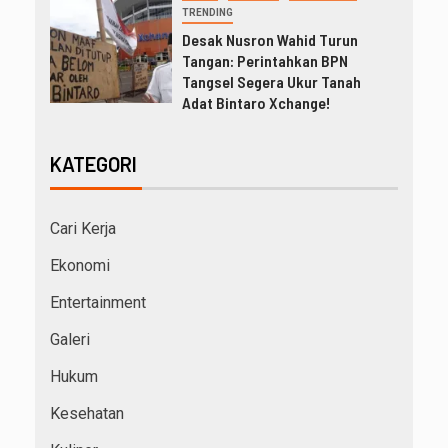
TRENDING
Desak Nusron Wahid Turun
Tangan: Perintahkan BPN
Tangsel Segera Ukur Tanah
Adat Bintaro Xchange!
KATEGORI
Cari Kerja
Ekonomi
Entertainment
Galeri
Hukum
Kesehatan