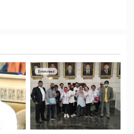
3 min read