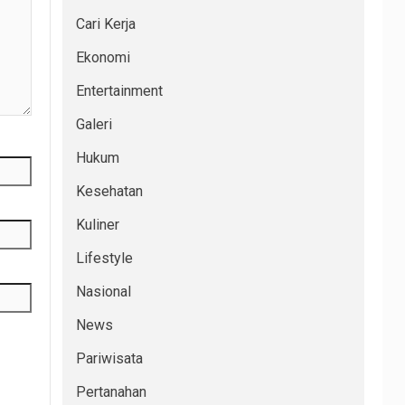
Cari Kerja
Ekonomi
Entertainment
Galeri
Hukum
Kesehatan
Kuliner
Lifestyle
Nasional
News
Pariwisata
Pertanahan