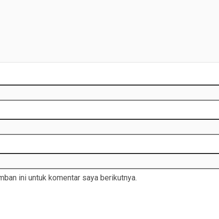
ban ini untuk komentar saya berikutnya.