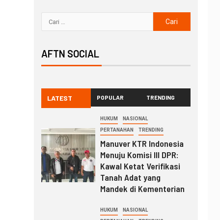
AFTN SOCIAL
LATEST
POPULAR
TRENDING
HUKUM
NASIONAL
PERTANAHAN
TRENDING
Manuver KTR Indonesia
Menuju Komisi III DPR:
Kawal Ketat Verifikasi
Tanah Adat yang
Mandek di Kementerian
HUKUM
NASIONAL