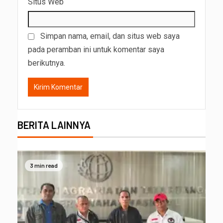
Situs Web
Simpan nama, email, dan situs web saya
pada peramban ini untuk komentar saya
berikutnya.
BERITA LAINNYA
3 min read