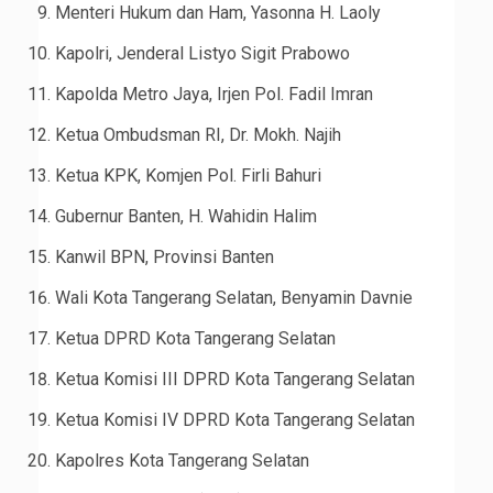
Menteri Hukum dan Ham, Yasonna H. Laoly
Kapolri, Jenderal Listyo Sigit Prabowo
Kapolda Metro Jaya, Irjen Pol. Fadil Imran
Ketua Ombudsman RI, Dr. Mokh. Najih
Ketua KPK, Komjen Pol. Firli Bahuri
Gubernur Banten, H. Wahidin Halim
Kanwil BPN, Provinsi Banten
Wali Kota Tangerang Selatan, Benyamin Davnie
Ketua DPRD Kota Tangerang Selatan
Ketua Komisi III DPRD Kota Tangerang Selatan
Ketua Komisi IV DPRD Kota Tangerang Selatan
Kapolres Kota Tangerang Selatan