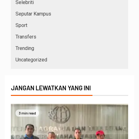
Selebriti
Seputar Kampus
Sport
Transfers
Trending
Uncategorized
JANGAN LEWATKAN YANG INI
3 min read