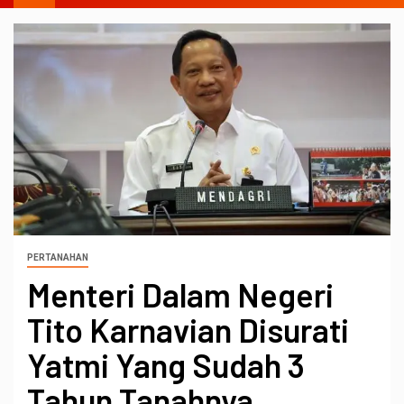
PERTANAHAN
Menteri Dalam Negeri
Tito Karnavian Disurati
Yatmi Yang Sudah 3
Tahun Tanahnya