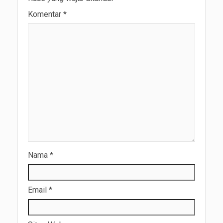
Komentar
*
Nama
*
Email
*