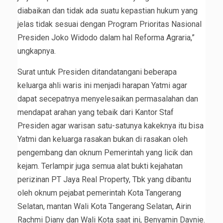
diabaikan dan tidak ada suatu kepastian hukum yang
jelas tidak sesuai dengan Program Prioritas Nasional
Presiden Joko Widodo dalam hal Reforma Agraria,”
ungkapnya.
Surat untuk Presiden ditandatangani beberapa
keluarga ahli waris ini menjadi harapan Yatmi agar
dapat secepatnya menyelesaikan permasalahan dan
mendapat arahan yang tebaik dari Kantor Staf
Presiden agar warisan satu-satunya kakeknya itu bisa
Yatmi dan keluarga rasakan bukan di rasakan oleh
pengembang dan oknum Pemerintah yang licik dan
kejam. Terlampir juga semua alat bukti kejahatan
perizinan PT Jaya Real Property, Tbk yang dibantu
oleh oknum pejabat pemerintah Kota Tangerang
Selatan, mantan Wali Kota Tangerang Selatan, Airin
Rachmi Diany dan Wali Kota saat ini, Benyamin Davnie.