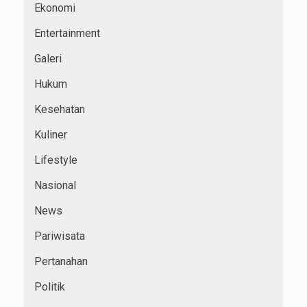
Ekonomi
Entertainment
Galeri
Hukum
Kesehatan
Kuliner
Lifestyle
Nasional
News
Pariwisata
Pertanahan
Politik