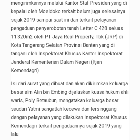
mengirimkannya melalui Kantor Staf Presiden yang di
kepalai oleh Moeldoko terkait belum juga selesainya
sejak 2019 sampai saat ini dan terkait pelayanan
pengaduan penyerobotan tanah Letter C 428 seluas
11.320m2 oleh PT Jaya Real Property, Tbk (JRP) di
Kota Tangerang Selatan Provinsi Banten yang di
tangani oleh Inspektorat Khusus Kantor Inspektorat
Jenderal Kementerian Dalam Negeri (Itjen
Kemendagri).
Isi dari surat yang dibuat dan akan dikirimkan keluarga
besar alm Alin bin Embing dijelaskan kuasa hukum ahli
waris, Poly Betaubun, mengatakan keluarga besar
saudari Yatmi sangatlah kecewa dan tersinggung
dengan pelayanan yang dilakukan Inspektorat Khusus
Kemendagri terkait pengaduannya sejak 2019 yang
lalu.