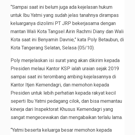
“Sampai saat ini belum juga ada kejelasan hukum
untuk Ibu Yatmi yang sudah jelas tanahnya dirampas
keluarganya dizolimi PT JRP bekerjasama dengan
mantan Wali Kota Tangsel Airin Rachmi Diany dan Wali
Kota saat ini Benyamin Davnie,” kata Poly Betaubun, di
Kota Tangerang Selatan, Selasa (05/10).
Poly menjelaskan isi surat yang akan dikirim kepada
Presiden melaui Kantor KSP ialah uraian sejak 2019
sampai saat ini terombang ambing kejelasannya di
Kantor Itjen Kemendagri, dan memohon kepada
Presiden untuk lebih perhatian kepada rakyat kecil
seperti Ibu Yatmi pedagang cilok, dan bisa memantau
kinerja dari Inspektorat Khusus Kemendagri yang
sangat mengecewakan dan mengabaikan terlalu lama.
“Yatmi beserta keluarga besar memohon kepada