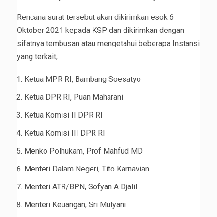
Rencana surat tersebut akan dikirimkan esok 6
Oktober 2021 kepada KSP dan dikirimkan dengan
sifatnya tembusan atau mengetahui beberapa Instansi
yang terkait;
Ketua MPR RI, Bambang Soesatyo
Ketua DPR RI, Puan Maharani
Ketua Komisi II DPR RI
Ketua Komisi III DPR RI
Menko Polhukam, Prof Mahfud MD
Menteri Dalam Negeri, Tito Karnavian
Menteri ATR/BPN, Sofyan A Djalil
Menteri Keuangan, Sri Mulyani