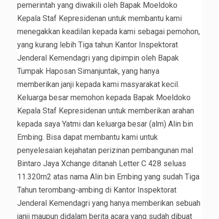
pemerintah yang diwakili oleh Bapak Moeldoko
Kepala Staf Kepresidenan untuk membantu kami
menegakkan keadilan kepada kami sebagai pemohon,
yang kurang lebih Tiga tahun Kantor Inspektorat
Jenderal Kemendagri yang dipimpin oleh Bapak
Tumpak Haposan Simanjuntak, yang hanya
memberikan janji kepada kami masyarakat kecil.
Keluarga besar memohon kepada Bapak Moeldoko
Kepala Staf Kepresidenan untuk memberikan arahan
kepada saya Yatmi dan keluarga besar (alm) Alin bin
Embing. Bisa dapat membantu kami untuk
penyelesaian kejahatan perizinan pembangunan mal
Bintaro Jaya Xchange ditanah Letter C 428 seluas
11.320m2 atas nama Alin bin Embing yang sudah Tiga
Tahun terombang-ambing di Kantor Inspektorat
Jenderal Kemendagri yang hanya memberikan sebuah
janji maupun didalam berita acara yang sudah dibuat