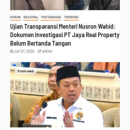
HUKUM
NASIONAL
PERTANAHAN
TRENDING
Ujian Transparansi Menteri Nusron Wahid:
Dokumen Investigasi PT Jaya Real Property
Belum Bertanda Tangan
Juli 27, 2026
admin
3 min read