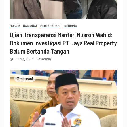
HUKUM
NASIONAL
PERTANAHAN
TRENDING
Ujian Transparansi Menteri Nusron Wahid:
Dokumen Investigasi PT Jaya Real Property
Belum Bertanda Tangan
Juli 27, 2026
admin
3 min read