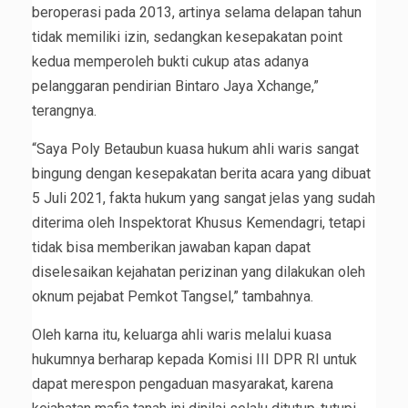
beroperasi pada 2013, artinya selama delapan tahun
tidak memiliki izin, sedangkan kesepakatan point
kedua memperoleh bukti cukup atas adanya
pelanggaran pendirian Bintaro Jaya Xchange,”
terangnya.
“Saya Poly Betaubun kuasa hukum ahli waris sangat
bingung dengan kesepakatan berita acara yang dibuat
5 Juli 2021, fakta hukum yang sangat jelas yang sudah
diterima oleh Inspektorat Khusus Kemendagri, tetapi
tidak bisa memberikan jawaban kapan dapat
diselesaikan kejahatan perizinan yang dilakukan oleh
oknum pejabat Pemkot Tangsel,” tambahnya.
Oleh karna itu, keluarga ahli waris melalui kuasa
hukumnya berharap kepada Komisi III DPR RI untuk
dapat merespon pengaduan masyarakat, karena