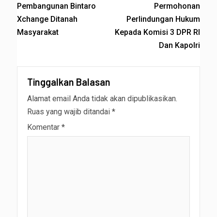
Pembangunan Bintaro
Permohonan
Xchange Ditanah
Perlindungan Hukum
Masyarakat
Kepada Komisi 3 DPR RI
Dan Kapolri
Tinggalkan Balasan
Alamat email Anda tidak akan dipublikasikan.
Ruas yang wajib ditandai
*
Komentar
*