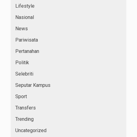
Lifestyle
Nasional
News
Pariwisata
Pertanahan
Politik
Selebriti
Seputar Kampus
Sport
Transfers
Trending
Uncategorized