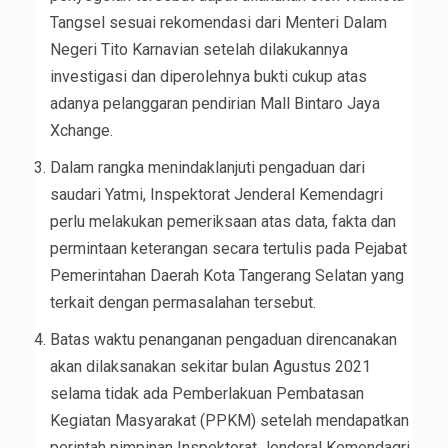
Tangsel sesuai rekomendasi dari Menteri Dalam
Negeri Tito Karnavian setelah dilakukannya
investigasi dan diperolehnya bukti cukup atas
adanya pelanggaran pendirian Mall Bintaro Jaya
Xchange.
Dalam rangka menindaklanjuti pengaduan dari
saudari Yatmi, Inspektorat Jenderal Kemendagri
perlu melakukan pemeriksaan atas data, fakta dan
permintaan keterangan secara tertulis pada Pejabat
Pemerintahan Daerah Kota Tangerang Selatan yang
terkait dengan permasalahan tersebut.
Batas waktu penanganan pengaduan direncanakan
akan dilaksanakan sekitar bulan Agustus 2021
selama tidak ada Pemberlakuan Pembatasan
Kegiatan Masyarakat (PPKM) setelah mendapatkan
perintah pimpinan Inspektorat Jenderal Kemendagri