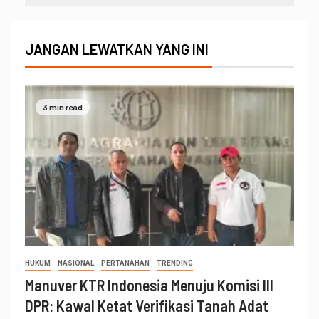
JANGAN LEWATKAN YANG INI
3 min read
HUKUM
NASIONAL
PERTANAHAN
TRENDING
Manuver KTR Indonesia Menuju Komisi III
DPR: Kawal Ketat Verifikasi Tanah Adat