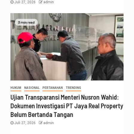
Juli 27, 2026
admin
3 min read
HUKUM
NASIONAL
PERTANAHAN
TRENDING
Ujian Transparansi Menteri Nusron Wahid:
Dokumen Investigasi PT Jaya Real Property
Belum Bertanda Tangan
Juli 27, 2026
admin