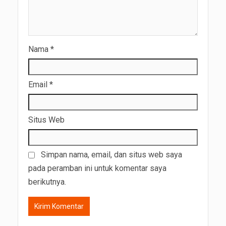
Nama
*
Email
*
Situs Web
Simpan nama, email, dan situs web saya
pada peramban ini untuk komentar saya
berikutnya.