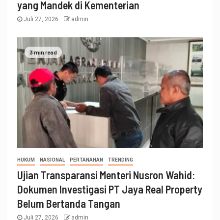
yang Mandek di Kementerian
Juli 27, 2026
admin
3 min read
HUKUM
NASIONAL
PERTANAHAN
TRENDING
Ujian Transparansi Menteri Nusron Wahid:
Dokumen Investigasi PT Jaya Real Property
Belum Bertanda Tangan
Juli 27, 2026
admin