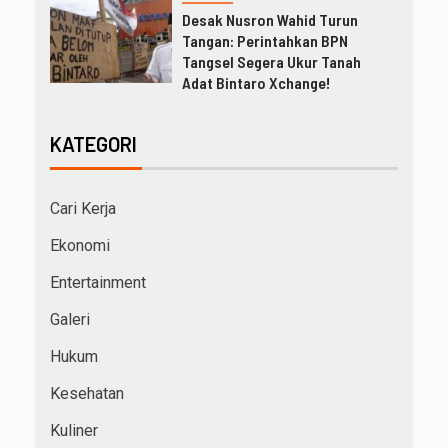
Desak Nusron Wahid Turun
Tangan: Perintahkan BPN
Tangsel Segera Ukur Tanah
Adat Bintaro Xchange!
KATEGORI
Cari Kerja
Ekonomi
Entertainment
Galeri
Hukum
Kesehatan
Kuliner