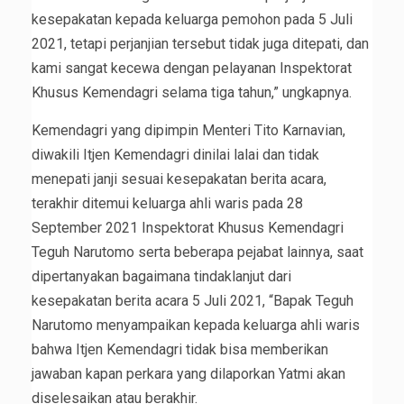
kesepakatan kepada keluarga pemohon pada 5 Juli
2021, tetapi perjanjian tersebut tidak juga ditepati, dan
kami sangat kecewa dengan pelayanan Inspektorat
Khusus Kemendagri selama tiga tahun,” ungkapnya.
Kemendagri yang dipimpin Menteri Tito Karnavian,
diwakili Itjen Kemendagri dinilai lalai dan tidak
menepati janji sesuai kesepakatan berita acara,
terakhir ditemui keluarga ahli waris pada 28
September 2021 Inspektorat Khusus Kemendagri
Teguh Narutomo serta beberapa pejabat lainnya, saat
dipertanyakan bagaimana tindaklanjut dari
kesepakatan berita acara 5 Juli 2021, “Bapak Teguh
Narutomo menyampaikan kepada keluarga ahli waris
bahwa Itjen Kemendagri tidak bisa memberikan
jawaban kapan perkara yang dilaporkan Yatmi akan
diselesaikan atau berakhir.