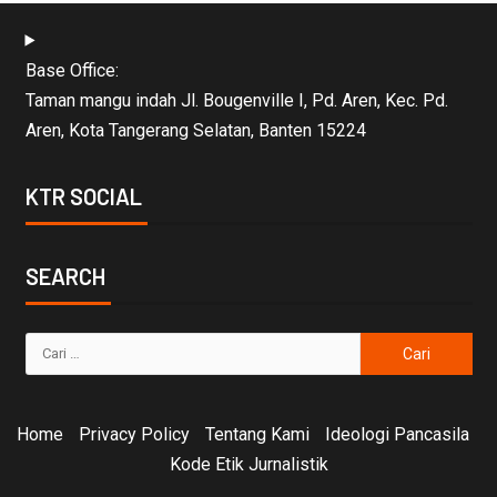
Base Office:
Taman mangu indah Jl. Bougenville I, Pd. Aren, Kec. Pd.
Aren, Kota Tangerang Selatan, Banten 15224
KTR SOCIAL
SEARCH
Home
Privacy Policy
Tentang Kami
Ideologi Pancasila
Kode Etik Jurnalistik