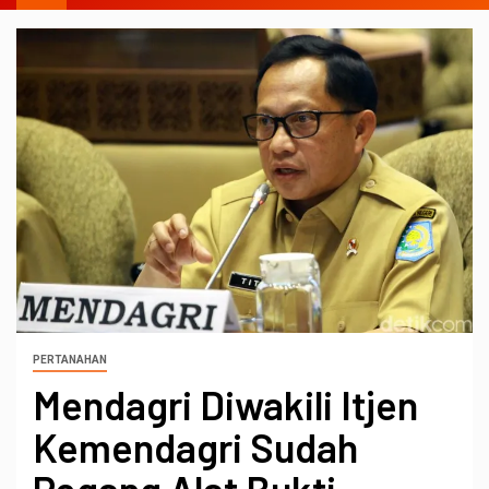
PERTANAHAN
Mendagri Diwakili Itjen
Kemendagri Sudah