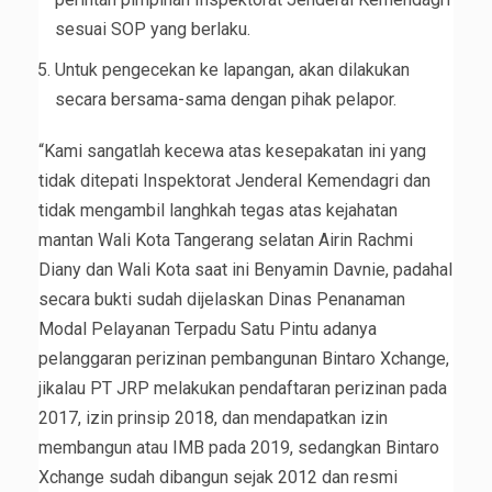
sesuai SOP yang berlaku.
Untuk pengecekan ke lapangan, akan dilakukan
secara bersama-sama dengan pihak pelapor.
“Kami sangatlah kecewa atas kesepakatan ini yang
tidak ditepati Inspektorat Jenderal Kemendagri dan
tidak mengambil langhkah tegas atas kejahatan
mantan Wali Kota Tangerang selatan Airin Rachmi
Diany dan Wali Kota saat ini Benyamin Davnie, padahal
secara bukti sudah dijelaskan Dinas Penanaman
Modal Pelayanan Terpadu Satu Pintu adanya
pelanggaran perizinan pembangunan Bintaro Xchange,
jikalau PT JRP melakukan pendaftaran perizinan pada
2017, izin prinsip 2018, dan mendapatkan izin
membangun atau IMB pada 2019, sedangkan Bintaro
Xchange sudah dibangun sejak 2012 dan resmi