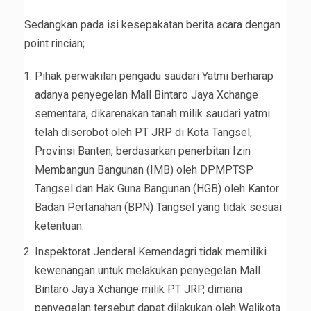
Sedangkan pada isi kesepakatan berita acara dengan
point rincian;
Pihak perwakilan pengadu saudari Yatmi berharap
adanya penyegelan Mall Bintaro Jaya Xchange
sementara, dikarenakan tanah milik saudari yatmi
telah diserobot oleh PT JRP di Kota Tangsel,
Provinsi Banten, berdasarkan penerbitan Izin
Membangun Bangunan (IMB) oleh DPMPTSP
Tangsel dan Hak Guna Bangunan (HGB) oleh Kantor
Badan Pertanahan (BPN) Tangsel yang tidak sesuai
ketentuan.
Inspektorat Jenderal Kemendagri tidak memiliki
kewenangan untuk melakukan penyegelan Mall
Bintaro Jaya Xchange milik PT JRP, dimana
penyegelan tersebut dapat dilakukan oleh Walikota