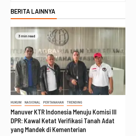
BERITA LAINNYA
3 min read
HUKUM
NASIONAL
PERTANAHAN
TRENDING
Manuver KTR Indonesia Menuju Komisi III
DPR: Kawal Ketat Verifikasi Tanah Adat
yang Mandek di Kementerian