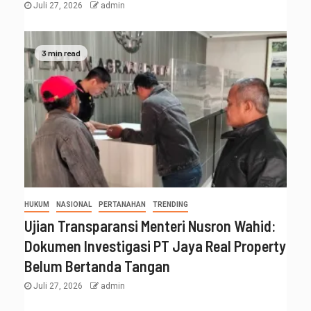
Juli 27, 2026
admin
3 min read
HUKUM
NASIONAL
PERTANAHAN
TRENDING
Ujian Transparansi Menteri Nusron Wahid:
Dokumen Investigasi PT Jaya Real Property
Belum Bertanda Tangan
Juli 27, 2026
admin