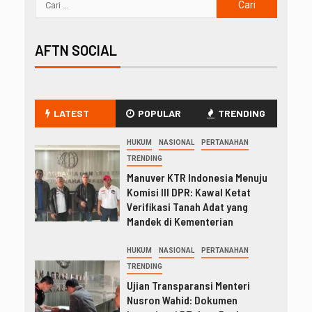
AFTN SOCIAL
LATEST
POPULAR
TRENDING
HUKUM
NASIONAL
PERTANAHAN
TRENDING
Manuver KTR Indonesia Menuju
Komisi III DPR: Kawal Ketat
Verifikasi Tanah Adat yang
Mandek di Kementerian
HUKUM
NASIONAL
PERTANAHAN
TRENDING
Ujian Transparansi Menteri
Nusron Wahid: Dokumen