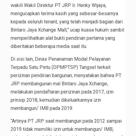
wakili Wakil Direktur PT JRP Ir. Henky Wijaya,
mengucapkan terima kasih yang sebesar-besarnya
kepada seluruh tenant, yang telah menjadi bagian dari
Bintaro Jaya Xchange Mall,” ucap kuasa hukum sambil
memperlihatkan alat bukti pendirian pertama yang
diberitakan beberapa media saat itu.
Di sisi lain, Dinas Penanaman Modal Pelayanan
Terpadu Satu Pintu (DPMPTSP) Tangsel terkait
perizinan pendirian bangunan, menyatakan bahwa PT
JRP membangunan mal Bintaro Jaya Xchange,
melakukan pendaftaran perizinan pada 2017, izin
prinsip 2018, kemudian dikeluarkannya izin
membangun/ IMB pada 2019.
“Artinya PT JRP saat membangun pada 2012 sampai
2019 tidak memiliki izin untuk membangun/ IMB,