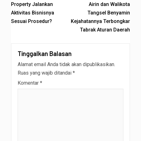
Property Jalankan
Airin dan Walikota
Aktivitas Bisnisnya
Tangsel Benyamin
Sesuai Prosedur?
Kejahatannya Terbongkar
Tabrak Aturan Daerah
Tinggalkan Balasan
Alamat email Anda tidak akan dipublikasikan.
Ruas yang wajib ditandai
*
Komentar
*