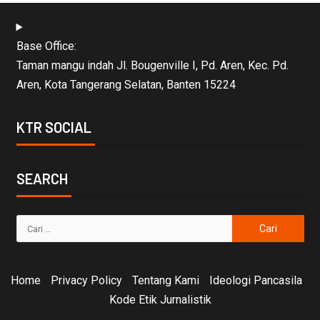
Base Office:
Taman mangu indah Jl. Bougenville I, Pd. Aren, Kec. Pd.
Aren, Kota Tangerang Selatan, Banten 15224
KTR SOCIAL
SEARCH
Home
Privacy Policy
Tentang Kami
Ideologi Pancasila
Kode Etik Jurnalistik