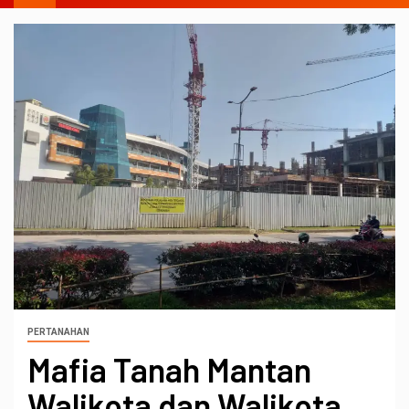
PERTANAHAN
Mafia Tanah Mantan
Walikota dan Walikota