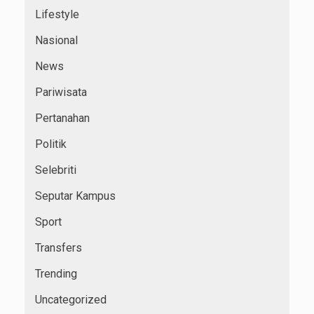
Lifestyle
Nasional
News
Pariwisata
Pertanahan
Politik
Selebriti
Seputar Kampus
Sport
Transfers
Trending
Uncategorized