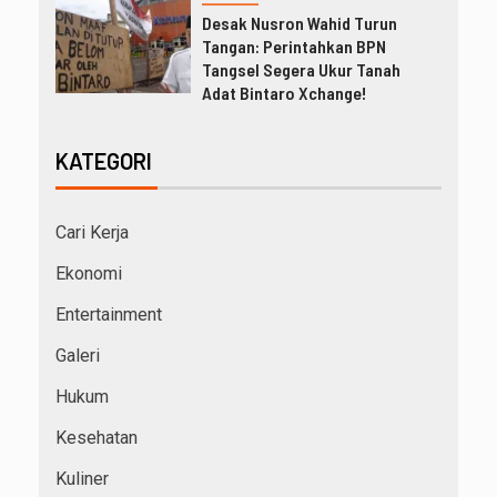
Desak Nusron Wahid Turun
Tangan: Perintahkan BPN
Tangsel Segera Ukur Tanah
Adat Bintaro Xchange!
KATEGORI
Cari Kerja
Ekonomi
Entertainment
Galeri
Hukum
Kesehatan
Kuliner