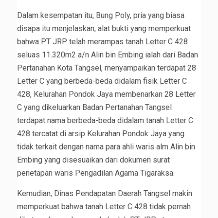
Dalam kesempatan itu, Bung Poly, pria yang biasa
disapa itu menjelaskan, alat bukti yang memperkuat
bahwa PT JRP telah merampas tanah Letter C 428
seluas 11.320m2 a/n Alin bin Embing ialah dari Badan
Pertanahan Kota Tangsel, menyampaikan terdapat 28
Letter C yang berbeda-beda didalam fisik Letter C
428, Kelurahan Pondok Jaya membenarkan 28 Letter
C yang dikeluarkan Badan Pertanahan Tangsel
terdapat nama berbeda-beda didalam tanah Letter C
428 tercatat di arsip Kelurahan Pondok Jaya yang
tidak terkait dengan nama para ahli waris alm Alin bin
Embing yang disesuaikan dari dokumen surat
penetapan waris Pengadilan Agama Tigaraksa.
Kemudian, Dinas Pendapatan Daerah Tangsel makin
memperkuat bahwa tanah Letter C 428 tidak pernah