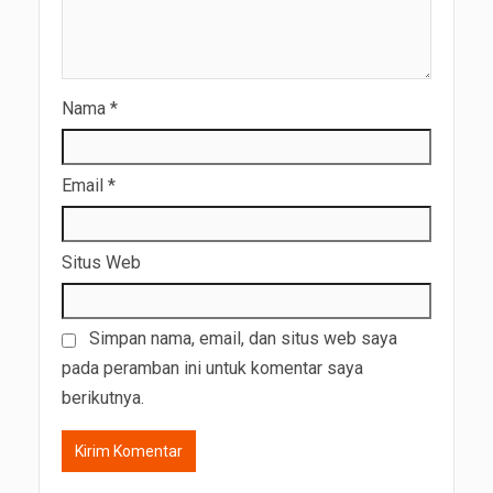
Nama
*
Email
*
Situs Web
Simpan nama, email, dan situs web saya
pada peramban ini untuk komentar saya
berikutnya.