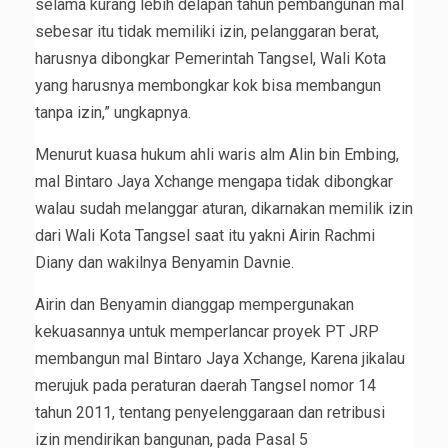
selama kurang lebih delapan tahun pembangunan mal
sebesar itu tidak memiliki izin, pelanggaran berat,
harusnya dibongkar Pemerintah Tangsel, Wali Kota
yang harusnya membongkar kok bisa membangun
tanpa izin,” ungkapnya.
Menurut kuasa hukum ahli waris alm Alin bin Embing,
mal Bintaro Jaya Xchange mengapa tidak dibongkar
walau sudah melanggar aturan, dikarnakan memilik izin
dari Wali Kota Tangsel saat itu yakni Airin Rachmi
Diany dan wakilnya Benyamin Davnie.
Airin dan Benyamin dianggap mempergunakan
kekuasannya untuk memperlancar proyek PT JRP
membangun mal Bintaro Jaya Xchange, Karena jikalau
merujuk pada peraturan daerah Tangsel nomor 14
tahun 2011, tentang penyelenggaraan dan retribusi
izin mendirikan bangunan, pada Pasal 5