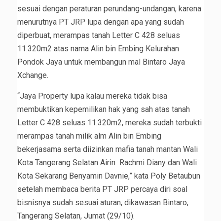
sesuai dengan peraturan perundang-undangan, karena
menurutnya PT JRP lupa dengan apa yang sudah
diperbuat, merampas tanah Letter C 428 seluas
11.320m2 atas nama Alin bin Embing Kelurahan
Pondok Jaya untuk membangun mal Bintaro Jaya
Xchange.
“Jaya Property lupa kalau mereka tidak bisa
membuktikan kepemilikan hak yang sah atas tanah
Letter C 428 seluas 11.320m2, mereka sudah terbukti
merampas tanah milik alm Alin bin Embing
bekerjasama serta diizinkan mafia tanah mantan Wali
Kota Tangerang Selatan Airin Rachmi Diany dan Wali
Kota Sekarang Benyamin Davnie,” kata Poly Betaubun
setelah membaca berita PT JRP percaya diri soal
bisnisnya sudah sesuai aturan, dikawasan Bintaro,
Tangerang Selatan, Jumat (29/10).