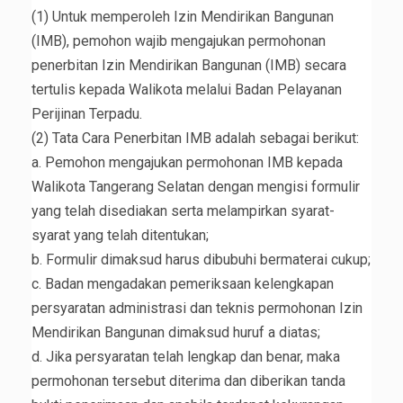
(1) Untuk memperoleh Izin Mendirikan Bangunan
(IMB), pemohon wajib mengajukan permohonan
penerbitan Izin Mendirikan Bangunan (IMB) secara
tertulis kepada Walikota melalui Badan Pelayanan
Perijinan Terpadu.
(2) Tata Cara Penerbitan IMB adalah sebagai berikut:
a. Pemohon mengajukan permohonan IMB kepada
Walikota Tangerang Selatan dengan mengisi formulir
yang telah disediakan serta melampirkan syarat-
syarat yang telah ditentukan;
b. Formulir dimaksud harus dibubuhi bermaterai cukup;
c. Badan mengadakan pemeriksaan kelengkapan
persyaratan administrasi dan teknis permohonan Izin
Mendirikan Bangunan dimaksud huruf a diatas;
d. Jika persyaratan telah lengkap dan benar, maka
permohonan tersebut diterima dan diberikan tanda