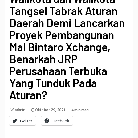
Tangsel Tabrak Aturan
Daerah Demi Lancarkan
Proyek Pembangunan
Mal Bintaro Xchange,
Benarkah JRP
Perusahaan Terbuka
Yang Tunduk Pada
Aturan?
4 min read
admin
Oktober 29, 2021
Twitter
Facebook