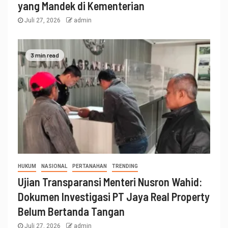
yang Mandek di Kementerian
Juli 27, 2026
admin
3 min read
HUKUM
NASIONAL
PERTANAHAN
TRENDING
Ujian Transparansi Menteri Nusron Wahid:
Dokumen Investigasi PT Jaya Real Property
Belum Bertanda Tangan
Juli 27, 2026
admin