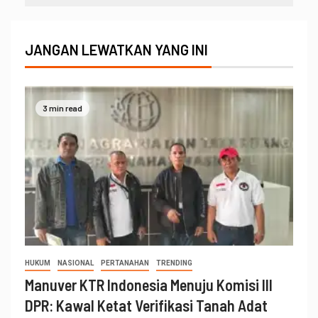
JANGAN LEWATKAN YANG INI
3 min read
HUKUM
NASIONAL
PERTANAHAN
TRENDING
Manuver KTR Indonesia Menuju Komisi III
DPR: Kawal Ketat Verifikasi Tanah Adat