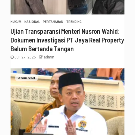
HUKUM
NASIONAL
PERTANAHAN
TRENDING
Ujian Transparansi Menteri Nusron Wahid:
Dokumen Investigasi PT Jaya Real Property
Belum Bertanda Tangan
Juli 27, 2026
admin
3 min read