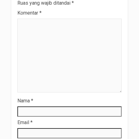
Ruas yang wajib ditandai
*
Komentar
*
Nama
*
Email
*