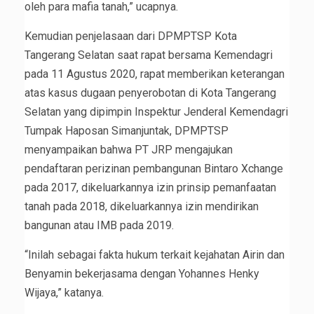
oleh para mafia tanah,” ucapnya.
Kemudian penjelasaan dari DPMPTSP Kota
Tangerang Selatan saat rapat bersama Kemendagri
pada 11 Agustus 2020, rapat memberikan keterangan
atas kasus dugaan penyerobotan di Kota Tangerang
Selatan yang dipimpin Inspektur Jenderal Kemendagri
Tumpak Haposan Simanjuntak, DPMPTSP
menyampaikan bahwa PT JRP mengajukan
pendaftaran perizinan pembangunan Bintaro Xchange
pada 2017, dikeluarkannya izin prinsip pemanfaatan
tanah pada 2018, dikeluarkannya izin mendirikan
bangunan atau IMB pada 2019.
“Inilah sebagai fakta hukum terkait kejahatan Airin dan
Benyamin bekerjasama dengan Yohannes Henky
Wijaya,” katanya.