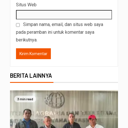
Situs Web
Simpan nama, email, dan situs web saya
pada peramban ini untuk komentar saya
berikutnya.
BERITA LAINNYA
3 min read