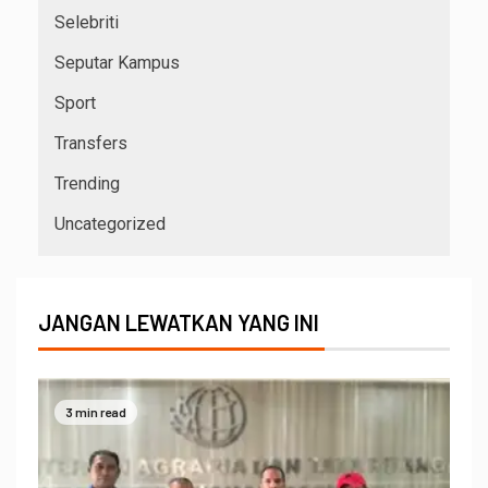
Selebriti
Seputar Kampus
Sport
Transfers
Trending
Uncategorized
JANGAN LEWATKAN YANG INI
3 min read