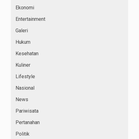
Ekonomi
Entertainment
Galeri
Hukum
Kesehatan
Kuliner
Lifestyle
Nasional
News
Pariwisata
Pertanahan
Politik