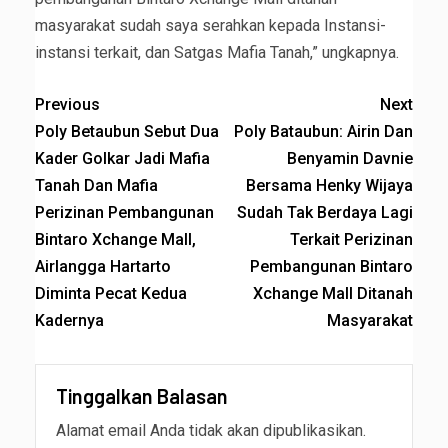
masyarakat sudah saya serahkan kepada Instansi-
instansi terkait, dan Satgas Mafia Tanah,” ungkapnya.
Previous
Next
Poly Betaubun Sebut Dua
Poly Bataubun: Airin Dan
Kader Golkar Jadi Mafia
Benyamin Davnie
Tanah Dan Mafia
Bersama Henky Wijaya
Perizinan Pembangunan
Sudah Tak Berdaya Lagi
Bintaro Xchange Mall,
Terkait Perizinan
Airlangga Hartarto
Pembangunan Bintaro
Diminta Pecat Kedua
Xchange Mall Ditanah
Kadernya
Masyarakat
Tinggalkan Balasan
Alamat email Anda tidak akan dipublikasikan.