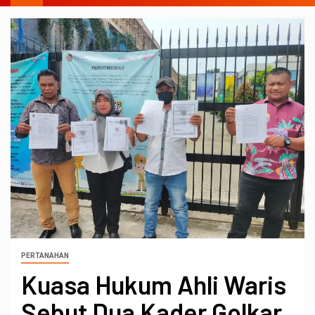
PERTANAHAN
Kuasa Hukum Ahli Waris
Sebut Dua Kader Golkar