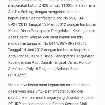
masyarakat Letter C 428 seluas 11.320m2 atas nama
Alin bin Embing, dengan mengeluarkan surat
keputusan ijin pemanfaatan ruang No 653/134-
BP2T/2012 Tanggal 15 Maret 2012 dengan tembusan
Kepala Dinas Pendapatan Pengelolaan Keuangan dan
Aset Daerah Tangsel dan surat keputusan izin
mendirikan bangunan No 644.1/861-BP2T/2012
Tanggal 14 Juni 2012 dengan tembusan Inspektur
Kota Tangsel, Kepala Dinas Pendapatan Pengelolaan
Keuangan dan Aset Daerah Tangsel, Camat Pondok
Aren,” kata Poly di Tangerang Selatan, Senin
(18/04/22).
Menurutnya kedua surat keputusan tersebut tanpa
dasar yang jelas untuk pemanfaatan ruang dan
memberikan izin membangun yang diberikan kepada
PT JRP untuk membangun Bintaro Xchange Mall,