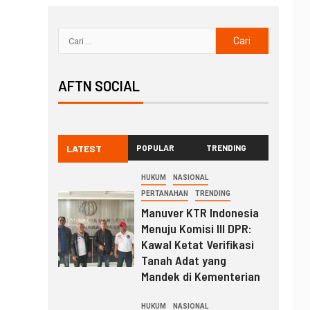
AFTN SOCIAL
LATEST
POPULAR
TRENDING
HUKUM
NASIONAL
PERTANAHAN
TRENDING
Manuver KTR Indonesia
Menuju Komisi III DPR:
Kawal Ketat Verifikasi
Tanah Adat yang
Mandek di Kementerian
HUKUM
NASIONAL