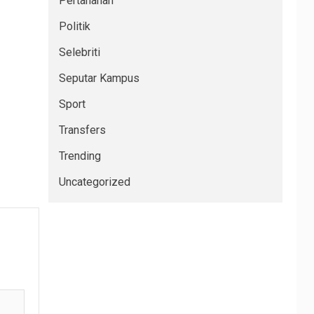
Pertanahan
Politik
Selebriti
Seputar Kampus
Sport
Transfers
Trending
Uncategorized