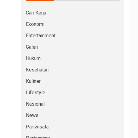
Cari Kerja
Ekonomi
Entertainment
Galeri
Hukum
Kesehatan
Kuliner
Lifestyle
Nasional
News
Pariwisata