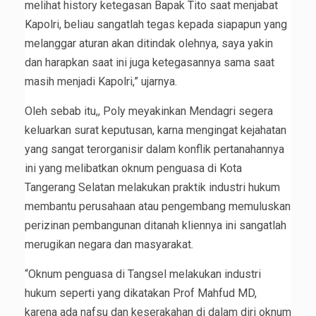
melihat history ketegasan Bapak Tito saat menjabat
Kapolri, beliau sangatlah tegas kepada siapapun yang
melanggar aturan akan ditindak olehnya, saya yakin
dan harapkan saat ini juga ketegasannya sama saat
masih menjadi Kapolri,” ujarnya.
Oleh sebab itu,, Poly meyakinkan Mendagri segera
keluarkan surat keputusan, karna mengingat kejahatan
yang sangat terorganisir dalam konflik pertanahannya
ini yang melibatkan oknum penguasa di Kota
Tangerang Selatan melakukan praktik industri hukum
membantu perusahaan atau pengembang memuluskan
perizinan pembangunan ditanah kliennya ini sangatlah
merugikan negara dan masyarakat.
“Oknum penguasa di Tangsel melakukan industri
hukum seperti yang dikatakan Prof Mahfud MD,
karena ada nafsu dan keserakahan di dalam diri oknum