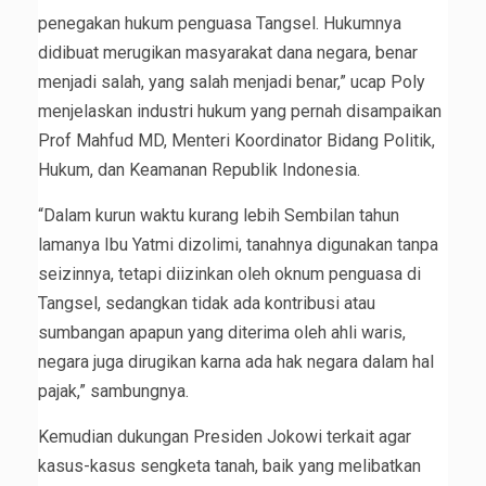
penegakan hukum penguasa Tangsel. Hukumnya
didibuat merugikan masyarakat dana negara, benar
menjadi salah, yang salah menjadi benar,” ucap Poly
menjelaskan industri hukum yang pernah disampaikan
Prof Mahfud MD, Menteri Koordinator Bidang Politik,
Hukum, dan Keamanan Republik Indonesia.
“Dalam kurun waktu kurang lebih Sembilan tahun
lamanya Ibu Yatmi dizolimi, tanahnya digunakan tanpa
seizinnya, tetapi diizinkan oleh oknum penguasa di
Tangsel, sedangkan tidak ada kontribusi atau
sumbangan apapun yang diterima oleh ahli waris,
negara juga dirugikan karna ada hak negara dalam hal
pajak,” sambungnya.
Kemudian dukungan Presiden Jokowi terkait agar
kasus-kasus sengketa tanah, baik yang melibatkan