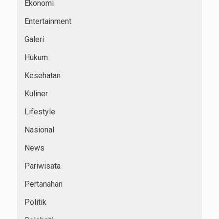
Ekonomi
Entertainment
Galeri
Hukum
Kesehatan
Kuliner
Lifestyle
Nasional
News
Pariwisata
Pertanahan
Politik