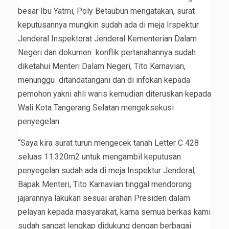
besar Ibu Yatmi, Poly Betaubun mengatakan, surat
keputusannya mungkin sudah ada di meja Irspektur
Jenderal Inspektorat Jenderal Kementerian Dalam
Negeri dan dokumen konflik pertanahannya sudah
diketahui Menteri Dalam Negeri, Tito Karnavian,
menunggu ditandatangani dan di infokan kepada
pemohon yakni ahli waris kemudian diteruskan kepada
Wali Kota Tangerang Selatan mengeksekusi
penyegelan.
“Saya kira surat turun mengecek tanah Letter C 428
seluas 11.320m2 untuk mengambil keputusan
penyegelan sudah ada di meja Inspektur Jenderal,
Bapak Menteri, Tito Karnavian tinggal mendorong
jajarannya lakukan sesuai arahan Presiden dalam
pelayan kepada masyarakat, karna semua berkas kami
sudah sangat lengkap didukung dengan berbagai