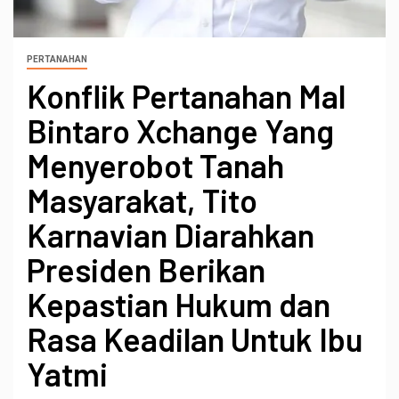
PERTANAHAN
Konflik Pertanahan Mal
Bintaro Xchange Yang
Menyerobot Tanah
Masyarakat, Tito
Karnavian Diarahkan
Presiden Berikan
Kepastian Hukum dan
Rasa Keadilan Untuk Ibu
Yatmi