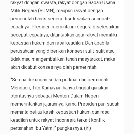
rakyat dengan swasta, rakyat dengan Badan Usaha
Milik Negara (BUMN), maupun rakyat dengan
pemerintah harus segera diselesaikan secepat-
cepatnya. Presiden meminta ini segera diselesaikan
secepat-cepatnya, dituntaskan agar rakyat memiliki
kepastian hukum dan rasa keadilan. Dan apabila
perusahaan yang diberikan konsesi sulit-sulit atau
tidak mau mengembalikan tanah masyarakat, maka
akan dicabut konsesinya oleh pemerintah.
“Semua dukungan sudah perkuat dan permudah
Mendagri, Tito Karnavian hanya tinggal gunakan
otoritasnya sebagai Menteri Dalam Negeri
memerintahkan jajarannya, karna Presiden pun sudah
meminta beliau kasih kepastian hukum dan rasa
keadilan untuk rakyat Indonesia terkait konflik
pertanahan Ibu Yatmi,” pungkasnya. (irl)