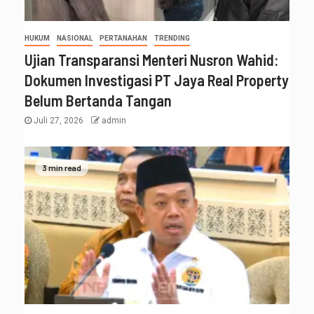
HUKUM
NASIONAL
PERTANAHAN
TRENDING
Ujian Transparansi Menteri Nusron Wahid:
Dokumen Investigasi PT Jaya Real Property
Belum Bertanda Tangan
Juli 27, 2026
admin
3 min read