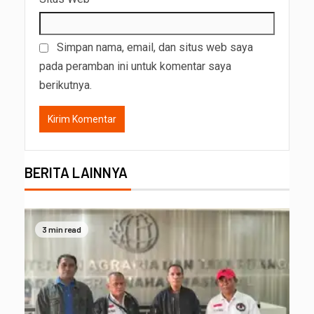
Simpan nama, email, dan situs web saya
pada peramban ini untuk komentar saya
berikutnya.
BERITA LAINNYA
3 min read