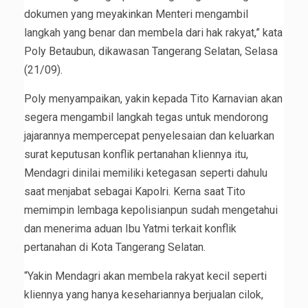
dokumen yang meyakinkan Menteri mengambil
langkah yang benar dan membela dari hak rakyat,” kata
Poly Betaubun, dikawasan Tangerang Selatan, Selasa
(21/09).
Poly menyampaikan, yakin kepada Tito Karnavian akan
segera mengambil langkah tegas untuk mendorong
jajarannya mempercepat penyelesaian dan keluarkan
surat keputusan konflik pertanahan kliennya itu,
Mendagri dinilai memiliki ketegasan seperti dahulu
saat menjabat sebagai Kapolri. Kerna saat Tito
memimpin lembaga kepolisianpun sudah mengetahui
dan menerima aduan Ibu Yatmi terkait konflik
pertanahan di Kota Tangerang Selatan.
“Yakin Mendagri akan membela rakyat kecil seperti
kliennya yang hanya kesehariannya berjualan cilok,