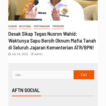
HUKUM
NASIONAL
PERTANAHAN
TRENDING
Desak Sikap Tegas Nusron Wahid:
Waktunya Sapu Bersih Oknum Mafia Tanah
di Seluruh Jajaran Kementerian ATR/BPN!
Juli 24, 2026
admin
AFTN SOCIAL