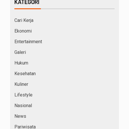
KATEGORI
Cari Kerja
Ekonomi
Entertainment
Galeri
Hukum
Kesehatan
Kuliner
Lifestyle
Nasional
News
Pariwisata