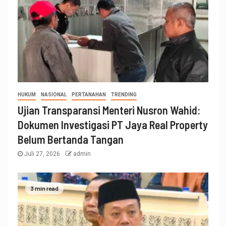
HUKUM
NASIONAL
PERTANAHAN
TRENDING
Ujian Transparansi Menteri Nusron Wahid:
Dokumen Investigasi PT Jaya Real Property
Belum Bertanda Tangan
Juli 27, 2026
admin
3 min read