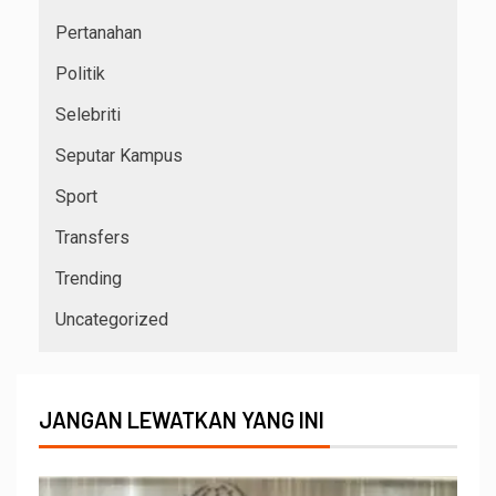
Pertanahan
Politik
Selebriti
Seputar Kampus
Sport
Transfers
Trending
Uncategorized
JANGAN LEWATKAN YANG INI