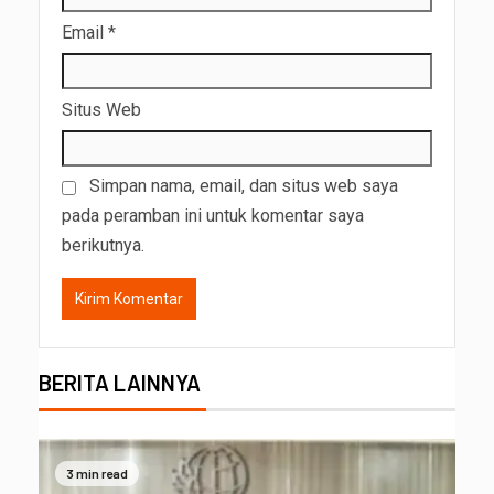
Email
*
Situs Web
Simpan nama, email, dan situs web saya
pada peramban ini untuk komentar saya
berikutnya.
BERITA LAINNYA
3 min read