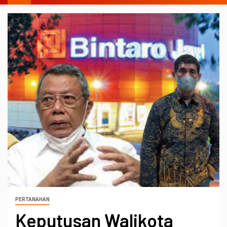
PERTANAHAN
Keputusan Walikota