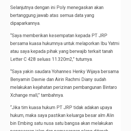
Selanjutnya dengan ini Poly menegaskan akan
bertanggung jawab atas semua data yang
dipaparkannya.
“Saya memberikan kesempatan kepada PT JRP
bersama kuasa hukumnya untuk melaporkan Ibu Yatmi
atau saya kepada pihak yang berwajib terkait tanah
Letter C 428 seluas 11.320m2,” tuturnya.
“Saya yakin saudara Yohannes Henky Wijaya bersama
Benyamin Davnie dan Airin Rachmi Diany sudah
melakukan kejahatan perizinan pembangunan Bintaro
Xchange mall,” tambahnya.
“Jika tim kuasa hukum PT JRP tidak adakan upaya
hukum, maka saya pastikan keluarga besar alm Alin
bin Embing satu nusa satu bangsa akan melakukan