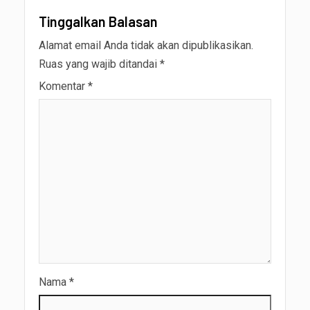
Tinggalkan Balasan
Alamat email Anda tidak akan dipublikasikan.
Ruas yang wajib ditandai
*
Komentar
*
Nama
*