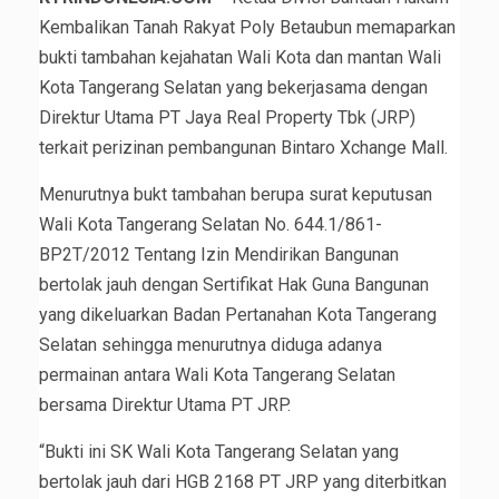
Kembalikan Tanah Rakyat Poly Betaubun memaparkan
bukti tambahan kejahatan Wali Kota dan mantan Wali
Kota Tangerang Selatan yang bekerjasama dengan
Direktur Utama PT Jaya Real Property Tbk (JRP)
terkait perizinan pembangunan Bintaro Xchange Mall.
Menurutnya bukt tambahan berupa surat keputusan
Wali Kota Tangerang Selatan No. 644.1/861-
BP2T/2012 Tentang Izin Mendirikan Bangunan
bertolak jauh dengan Sertifikat Hak Guna Bangunan
yang dikeluarkan Badan Pertanahan Kota Tangerang
Selatan sehingga menurutnya diduga adanya
permainan antara Wali Kota Tangerang Selatan
bersama Direktur Utama PT JRP.
“Bukti ini SK Wali Kota Tangerang Selatan yang
bertolak jauh dari HGB 2168 PT JRP yang diterbitkan