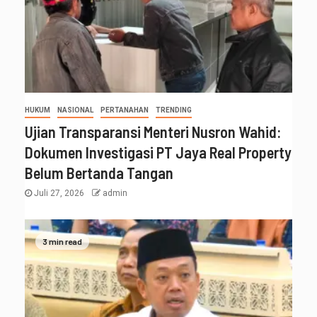
HUKUM
NASIONAL
PERTANAHAN
TRENDING
Ujian Transparansi Menteri Nusron Wahid:
Dokumen Investigasi PT Jaya Real Property
Belum Bertanda Tangan
Juli 27, 2026
admin
3 min read