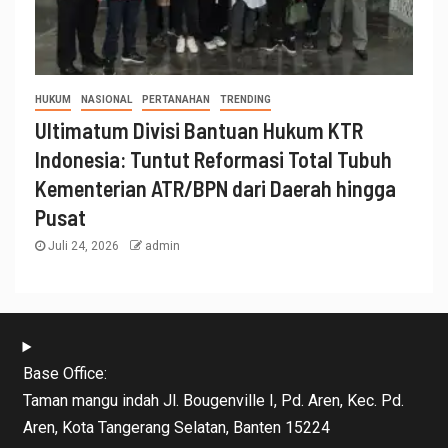
HUKUM
NASIONAL
PERTANAHAN
TRENDING
Ultimatum Divisi Bantuan Hukum KTR
Indonesia: Tuntut Reformasi Total Tubuh
Kementerian ATR/BPN dari Daerah hingga
Pusat
Juli 24, 2026
admin
Base Office:
Taman mangu indah Jl. Bougenville I, Pd. Aren, Kec. Pd.
Aren, Kota Tangerang Selatan, Banten 15224