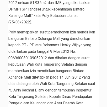
2017 seluas 51.932m2 dan IMB yang dikeluarkan
DPMPTSP Tangsel untuk kepentingan Bintaro
Xchange Mall,” kata Poly Betaubun, Jumat
(25/03/2022).
Poly memaparkan surat permohonan izin mendirikan
bangunan Bintaro Xchange Mall yang dimohonkan
kepada PT JRP atau Yohannes Henky Wijaya yang
didaftarkan pada tanggal 9 Mei 2012 No.
006960030109052012 dan dibalas dengan surat
keputusan Wali Kota Tangerang Selatan dengan
memberikan izin mendirikan bangunan Bintaro
Xchange Mall ditetapkan pada 14 Juni 2012 yang
ditandatnagni oleh Wali Kota Tangerang Selatan saat
itu Airin Rachmi Diany dengan tembusan Inspektur
Kota Tangerang Selatan, Kepala Dinas Pendapatan
Pengelolaan Keuangan dan Aset Daerah Kota