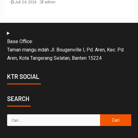
Juli 24, 2026
admin
Base Office:
Taman mangu indah Jl. Bougenville I, Pd. Aren, Kec. Pd.
Aren, Kota Tangerang Selatan, Banten 15224
KTR SOCIAL
SEARCH