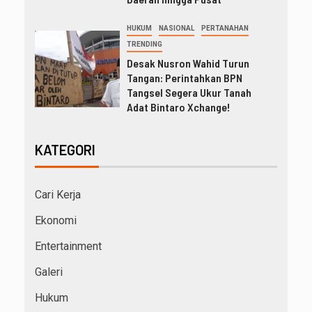
HUKUM
NASIONAL
PERTANAHAN
TRENDING
Desak Nusron Wahid Turun
Tangan: Perintahkan BPN
Tangsel Segera Ukur Tanah
Adat Bintaro Xchange!
KATEGORI
Cari Kerja
Ekonomi
Entertainment
Galeri
Hukum