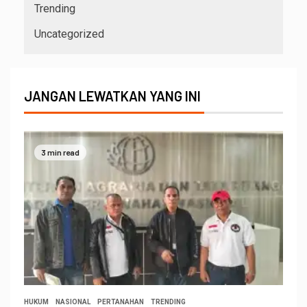
Trending
Uncategorized
JANGAN LEWATKAN YANG INI
3 min read
HUKUM
NASIONAL
PERTANAHAN
TRENDING