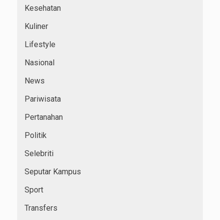
Kesehatan
Kuliner
Lifestyle
Nasional
News
Pariwisata
Pertanahan
Politik
Selebriti
Seputar Kampus
Sport
Transfers