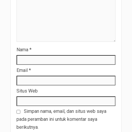
Nama
*
Email
*
Situs Web
Simpan nama, email, dan situs web saya
pada peramban ini untuk komentar saya
berikutnya.