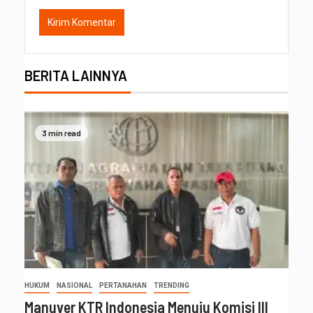
BERITA LAINNYA
3 min read
HUKUM
NASIONAL
PERTANAHAN
TRENDING
Manuver KTR Indonesia Menuju Komisi III