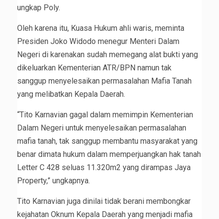
ungkap Poly.
Oleh karena itu, Kuasa Hukum ahli waris, meminta
Presiden Joko Widodo menegur Menteri Dalam
Negeri di karenakan sudah memegang alat bukti yang
dikeluarkan Kementerian ATR/BPN namun tak
sanggup menyelesaikan permasalahan Mafia Tanah
yang melibatkan Kepala Daerah.
“Tito Karnavian gagal dalam memimpin Kementerian
Dalam Negeri untuk menyelesaikan permasalahan
mafia tanah, tak sanggup membantu masyarakat yang
benar dimata hukum dalam memperjuangkan hak tanah
Letter C 428 seluas 11.320m2 yang dirampas Jaya
Property,” ungkapnya.
Tito Karnavian juga dinilai tidak berani membongkar
kejahatan Oknum Kepala Daerah yang menjadi mafia