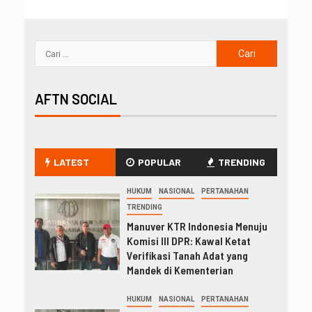
AFTN SOCIAL
LATEST
POPULAR
TRENDING
HUKUM
NASIONAL
PERTANAHAN
TRENDING
Manuver KTR Indonesia Menuju
Komisi III DPR: Kawal Ketat
Verifikasi Tanah Adat yang
Mandek di Kementerian
HUKUM
NASIONAL
PERTANAHAN