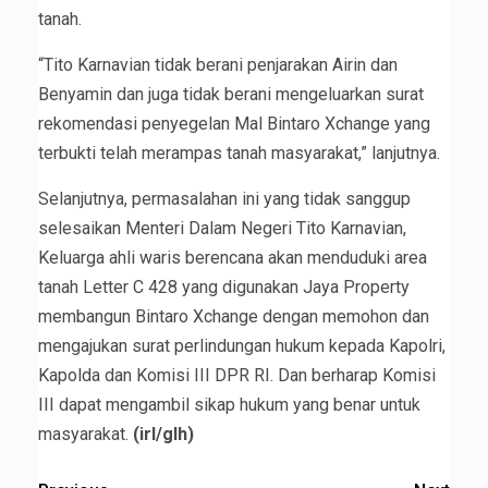
tanah.
“Tito Karnavian tidak berani penjarakan Airin dan
Benyamin dan juga tidak berani mengeluarkan surat
rekomendasi penyegelan Mal Bintaro Xchange yang
terbukti telah merampas tanah masyarakat,” lanjutnya.
Selanjutnya, permasalahan ini yang tidak sanggup
selesaikan Menteri Dalam Negeri Tito Karnavian,
Keluarga ahli waris berencana akan menduduki area
tanah Letter C 428 yang digunakan Jaya Property
membangun Bintaro Xchange dengan memohon dan
mengajukan surat perlindungan hukum kepada Kapolri,
Kapolda dan Komisi III DPR RI. Dan berharap Komisi
III dapat mengambil sikap hukum yang benar untuk
masyarakat.
(irl/glh)