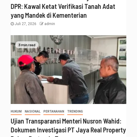
DPR: Kawal Ketat Verifikasi Tanah Adat
yang Mandek di Kementerian
Juli 27, 2026
admin
3 min read
HUKUM
NASIONAL
PERTANAHAN
TRENDING
Ujian Transparansi Menteri Nusron Wahid:
Dokumen Investigasi PT Jaya Real Property