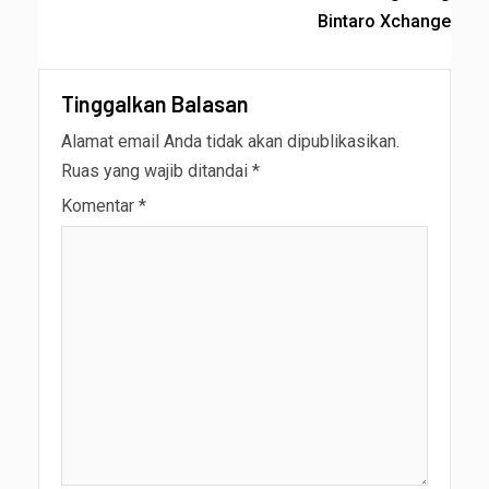
Bintaro Xchange
Tinggalkan Balasan
Alamat email Anda tidak akan dipublikasikan.
Ruas yang wajib ditandai
*
Komentar
*