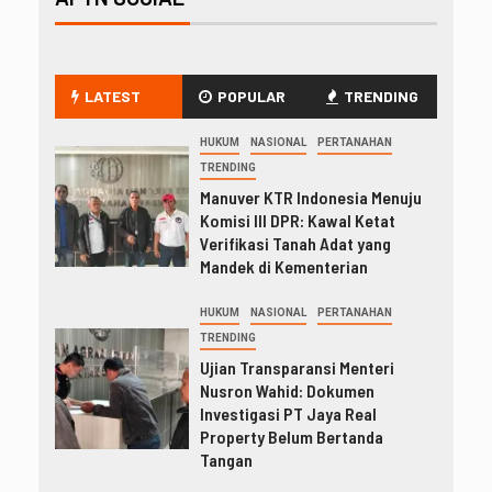
LATEST
POPULAR
TRENDING
HUKUM
NASIONAL
PERTANAHAN
TRENDING
Manuver KTR Indonesia Menuju
Komisi III DPR: Kawal Ketat
Verifikasi Tanah Adat yang
Mandek di Kementerian
HUKUM
NASIONAL
PERTANAHAN
TRENDING
Ujian Transparansi Menteri
Nusron Wahid: Dokumen
Investigasi PT Jaya Real
Property Belum Bertanda
Tangan