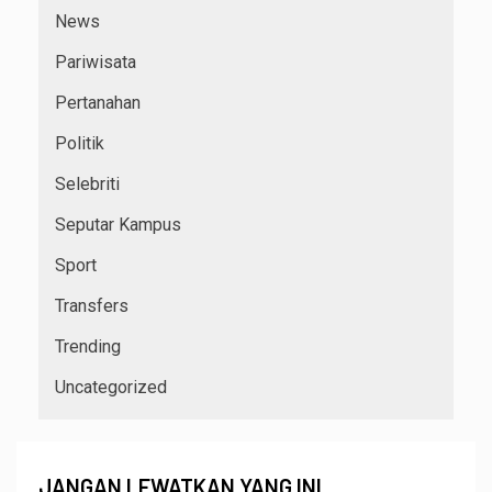
News
Pariwisata
Pertanahan
Politik
Selebriti
Seputar Kampus
Sport
Transfers
Trending
Uncategorized
JANGAN LEWATKAN YANG INI