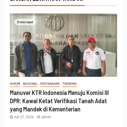
3 min read
HUKUM
NASIONAL
PERTANAHAN
TRENDING
Manuver KTR Indonesia Menuju Komisi III
DPR: Kawal Ketat Verifikasi Tanah Adat
yang Mandek di Kementerian
Juli 27, 2026
admin