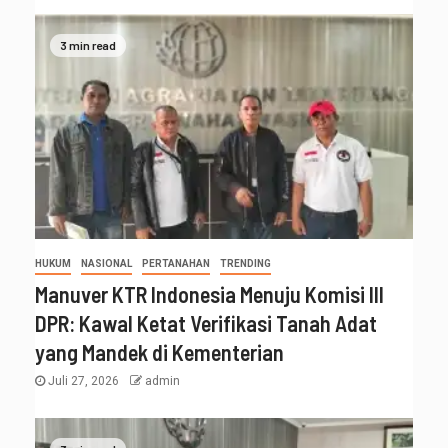
3 min read
HUKUM
NASIONAL
PERTANAHAN
TRENDING
Manuver KTR Indonesia Menuju Komisi III
DPR: Kawal Ketat Verifikasi Tanah Adat
yang Mandek di Kementerian
Juli 27, 2026
admin