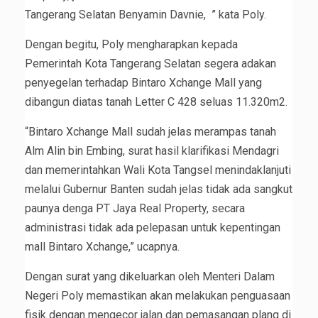
Tangerang Selatan Benyamin Davnie, ” kata Poly.
Dengan begitu, Poly mengharapkan kepada
Pemerintah Kota Tangerang Selatan segera adakan
penyegelan terhadap Bintaro Xchange Mall yang
dibangun diatas tanah Letter C 428 seluas 11.320m2.
“Bintaro Xchange Mall sudah jelas merampas tanah
Alm Alin bin Embing, surat hasil klarifikasi Mendagri
dan memerintahkan Wali Kota Tangsel menindaklanjuti
melalui Gubernur Banten sudah jelas tidak ada sangkut
paunya denga PT Jaya Real Property, secara
administrasi tidak ada pelepasan untuk kepentingan
mall Bintaro Xchange,” ucapnya.
Dengan surat yang dikeluarkan oleh Menteri Dalam
Negeri Poly memastikan akan melakukan penguasaan
fisik dengan mengecor jalan dan pemasangan plang di