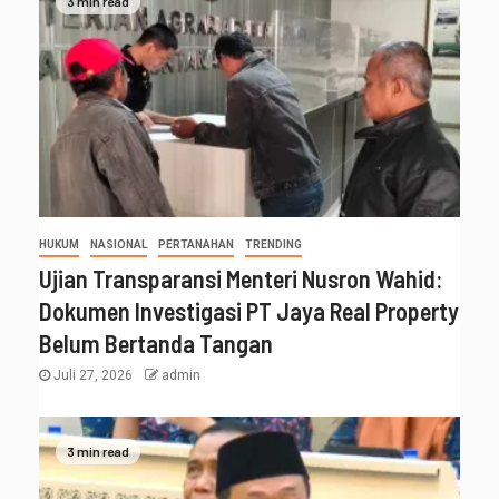
3 min read
HUKUM
NASIONAL
PERTANAHAN
TRENDING
Ujian Transparansi Menteri Nusron Wahid:
Dokumen Investigasi PT Jaya Real Property
Belum Bertanda Tangan
Juli 27, 2026
admin
3 min read