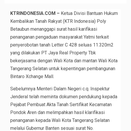
KTRINDONESIA.COM –
Ketua Divisi Bantuan Hukum
Kembalikan Tanah Rakyat (KTR Indonesia) Poly
Betaubun menanggapi surat hasil karifikasi
penanganan pengaduan masyarakat Yatmi terkait
penyerobotan tanah Letter C 428 seluas 11.320m2
yang dilakukan PT Jaya Real Property Tbk
bekerjasama dengan Wali Kota dan mantan Wali Kota
Tangerang Selatan untuk kepentingan pembangunan
Bintaro Xchange Mall.
Sebelumnya Menteri Dalam Negeri c.q. Inspektur
Jenderal telah meminta dokumen pendukung kepada
Pejabat Pembuat Akta Tanah Sertifikat Kecamatan
Pondok Aren dan melimpahkan hasil klarifikasi
penanganan kepada Wali Kota Tangerang Selatan
melalui Gubernur Banten sesuai surat No.