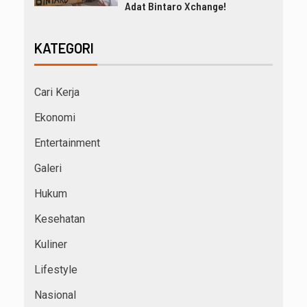
Adat Bintaro Xchange!
KATEGORI
Cari Kerja
Ekonomi
Entertainment
Galeri
Hukum
Kesehatan
Kuliner
Lifestyle
Nasional