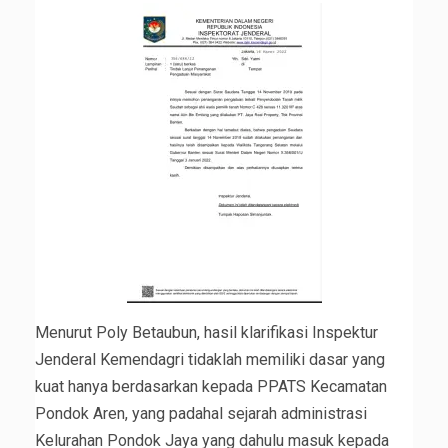
Menurut Poly Betaubun, hasil klarifikasi Inspektur
Jenderal Kemendagri tidaklah memiliki dasar yang
kuat hanya berdasarkan kepada PPATS Kecamatan
Pondok Aren, yang padahal sejarah administrasi
Kelurahan Pondok Jaya yang dahulu masuk kepada