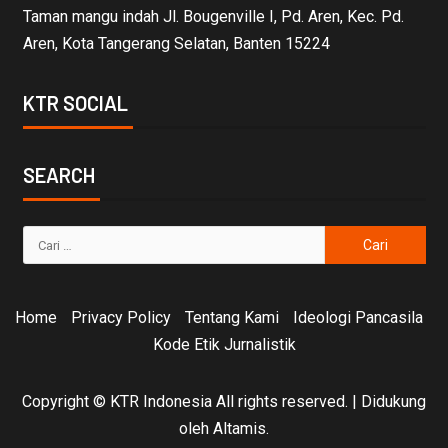
Taman mangu indah Jl. Bougenville I, Pd. Aren, Kec. Pd.
Aren, Kota Tangerang Selatan, Banten 15224
KTR SOCIAL
SEARCH
Home
Privacy Policy
Tentang Kami
Ideologi Pancasila
Kode Etik Jurnalistik
Copyright © KTR Indonesia All rights reserved.
|
Didukung
oleh Altamis.