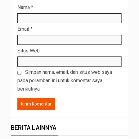
Nama
*
Email
*
Situs Web
Simpan nama, email, dan situs web saya
pada peramban ini untuk komentar saya
berikutnya.
BERITA LAINNYA