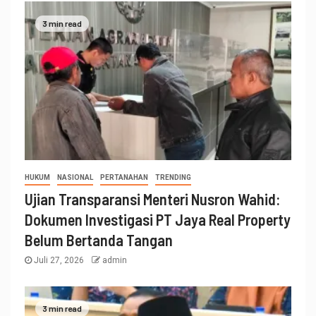
3 min read
HUKUM
NASIONAL
PERTANAHAN
TRENDING
Ujian Transparansi Menteri Nusron Wahid:
Dokumen Investigasi PT Jaya Real Property
Belum Bertanda Tangan
Juli 27, 2026
admin
3 min read