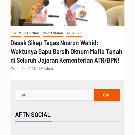
HUKUM
NASIONAL
PERTANAHAN
TRENDING
Desak Sikap Tegas Nusron Wahid:
Waktunya Sapu Bersih Oknum Mafia Tanah
di Seluruh Jajaran Kementerian ATR/BPN!
Juli 24, 2026
admin
AFTN SOCIAL