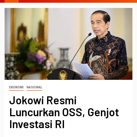
EKONOMI
NASIONAL
Jokowi Resmi
Luncurkan OSS, Genjot
Investasi RI