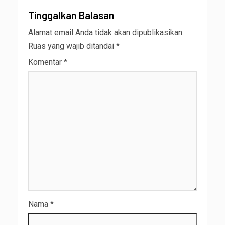
Tinggalkan Balasan
Alamat email Anda tidak akan dipublikasikan.
Ruas yang wajib ditandai
*
Komentar
*
Nama
*