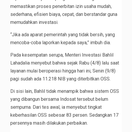
memastikan proses penerbitan izin usaha mudah,
sederhana, efisien biaya, cepat, dan berstandar guna
memudahkan investasi.
“Jika ada aparat pemerintah yang tidak bersih, yang
mencoba-coba laporkan kepada saya,” imbuh dia.
Pada kesempatan serupa, Menteri Investasi Bahlil
Lahadalia menyebut bahwa sejak Rabu (4/8) lalu saat
layanan mulai beroperasi hingga hari ini, Senin (9/8)
pagi sudah ada 11.218 NIB yang diterbitkan OSS.
Di sisi lain, Bahlil tidak menampik bahwa sistem OSS
yang dibangun bersama Indosat tersebut belum
sempurna. Dari tes awal, ia menyebut tingkat
keberhasilan OSS sebesar 83 persen. Sedangkan 17
persennya masih dilakukan perbaikan.