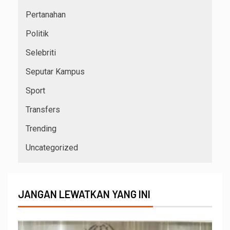
Pertanahan
Politik
Selebriti
Seputar Kampus
Sport
Transfers
Trending
Uncategorized
JANGAN LEWATKAN YANG INI