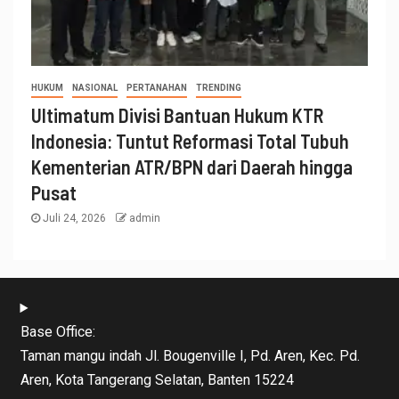
HUKUM
NASIONAL
PERTANAHAN
TRENDING
Ultimatum Divisi Bantuan Hukum KTR
Indonesia: Tuntut Reformasi Total Tubuh
Kementerian ATR/BPN dari Daerah hingga
Pusat
Juli 24, 2026
admin
Base Office:
Taman mangu indah Jl. Bougenville I, Pd. Aren, Kec. Pd.
Aren, Kota Tangerang Selatan, Banten 15224