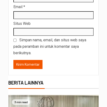
Email
*
Situs Web
Simpan nama, email, dan situs web saya
pada peramban ini untuk komentar saya
berikutnya.
BERITA LAINNYA
3 min read