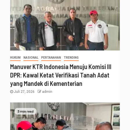
HUKUM
NASIONAL
PERTANAHAN
TRENDING
Manuver KTR Indonesia Menuju Komisi III
DPR: Kawal Ketat Verifikasi Tanah Adat
yang Mandek di Kementerian
Juli 27, 2026
admin
3 min read