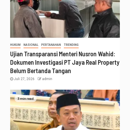
HUKUM
NASIONAL
PERTANAHAN
TRENDING
Ujian Transparansi Menteri Nusron Wahid:
Dokumen Investigasi PT Jaya Real Property
Belum Bertanda Tangan
Juli 27, 2026
admin
3 min read