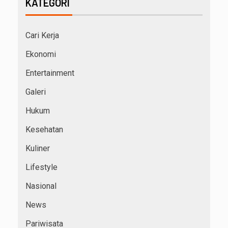
KATEGORI
Cari Kerja
Ekonomi
Entertainment
Galeri
Hukum
Kesehatan
Kuliner
Lifestyle
Nasional
News
Pariwisata