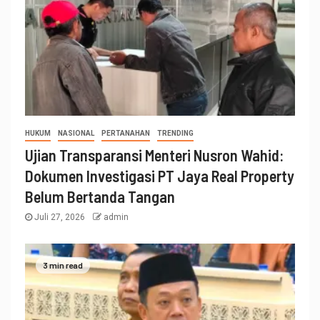
HUKUM
NASIONAL
PERTANAHAN
TRENDING
Ujian Transparansi Menteri Nusron Wahid:
Dokumen Investigasi PT Jaya Real Property
Belum Bertanda Tangan
Juli 27, 2026
admin
3 min read