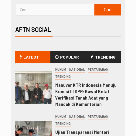
AFTN SOCIAL
LATEST
POPULAR
TRENDING
HUKUM
NASIONAL
PERTANAHAN
TRENDING
Manuver KTR Indonesia Menuju
Komisi III DPR: Kawal Ketat
Verifikasi Tanah Adat yang
Mandek di Kementerian
HUKUM
NASIONAL
PERTANAHAN
TRENDING
Ujian Transparansi Menteri