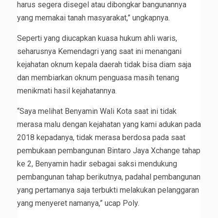
harus segera disegel atau dibongkar bangunannya
yang memakai tanah masyarakat,” ungkapnya.
Seperti yang diucapkan kuasa hukum ahli waris,
seharusnya Kemendagri yang saat ini menangani
kejahatan oknum kepala daerah tidak bisa diam saja
dan membiarkan oknum penguasa masih tenang
menikmati hasil kejahatannya.
“Saya melihat Benyamin Wali Kota saat ini tidak
merasa malu dengan kejahatan yang kami adukan pada
2018 kepadanya, tidak merasa berdosa pada saat
pembukaan pembangunan Bintaro Jaya Xchange tahap
ke 2, Benyamin hadir sebagai saksi mendukung
pembangunan tahap berikutnya, padahal pembangunan
yang pertamanya saja terbukti melakukan pelanggaran
yang menyeret namanya,” ucap Poly.