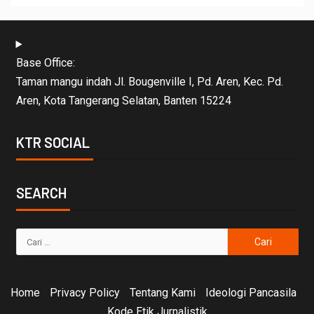
Base Office:
Taman mangu indah Jl. Bougenville I, Pd. Aren, Kec. Pd.
Aren, Kota Tangerang Selatan, Banten 15224
KTR SOCIAL
SEARCH
Home
Privacy Policy
Tentang Kami
Ideologi Pancasila
Kode Etik Jurnalistik