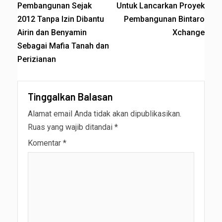
Pembangunan Sejak
Untuk Lancarkan Proyek
2012 Tanpa Izin Dibantu
Pembangunan Bintaro
Airin dan Benyamin
Xchange
Sebagai Mafia Tanah dan
Perizianan
Tinggalkan Balasan
Alamat email Anda tidak akan dipublikasikan.
Ruas yang wajib ditandai
*
Komentar
*