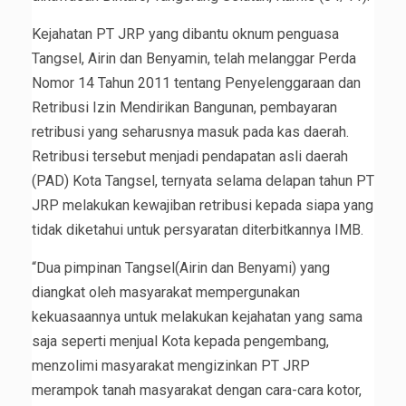
Kejahatan PT JRP yang dibantu oknum penguasa
Tangsel, Airin dan Benyamin, telah melanggar Perda
Nomor 14 Tahun 2011 tentang Penyelenggaraan dan
Retribusi Izin Mendirikan Bangunan, pembayaran
retribusi yang seharusnya masuk pada kas daerah.
Retribusi tersebut menjadi pendapatan asli daerah
(PAD) Kota Tangsel, ternyata selama delapan tahun PT
JRP melakukan kewajiban retribusi kepada siapa yang
tidak diketahui untuk persyaratan diterbitkannya IMB.
“Dua pimpinan Tangsel(Airin dan Benyami) yang
diangkat oleh masyarakat mempergunakan
kekuasaannya untuk melakukan kejahatan yang sama
saja seperti menjual Kota kepada pengembang,
menzolimi masyarakat mengizinkan PT JRP
merampok tanah masyarakat dengan cara-cara kotor,