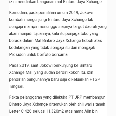
izin mendirikan bangunan mal Bintaro Jaya Xchange.
Kemudian, pada pemilihan umum 2019, Jokowi
kembali mengunjungi Bintaro Jaya Xchange tak
sengaja mampir menunggu siapnya target daerah yang
akan menjadi tujuannya, kala itu penjaga toko yang
berada dalam Mal Bintaro Jaya Xchange heboh atas
kedatangan yang tidak sengaja itu dan mengajak
Presiden untuk berfoto bersama.
Pada 2019, saat Jokowi berkunjung ke Bintaro
Xchange Mall yang sudah berdiri kokoh itu, izin
pendirian bangunannya baru saja dikeluarkan PTSP
Tangsel.
Fakta pelanggaran yang dilakuka PT JRP membangun
Bintaro Jaya Xchange ditemukan oleh ahli waris tanah
Letter C 428 seluas 11.320m2 atas nama Alin bin