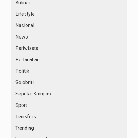
Kuliner
Lifestyle
Nasional
News
Pariwisata
Pertanahan
Politik
Selebriti
Seputar Kampus
Sport
Transfers
Trending