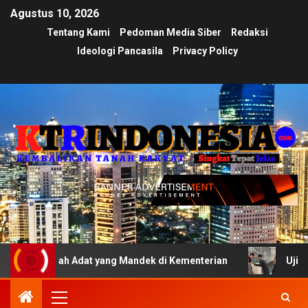
Agustus 10, 2026
Tentang Kami
Pedoman Media Siber
Redaksi
Ideologi Pancasila
Privacy Policy
ah Adat yang Mandek di Kementerian
Ujian Transparans