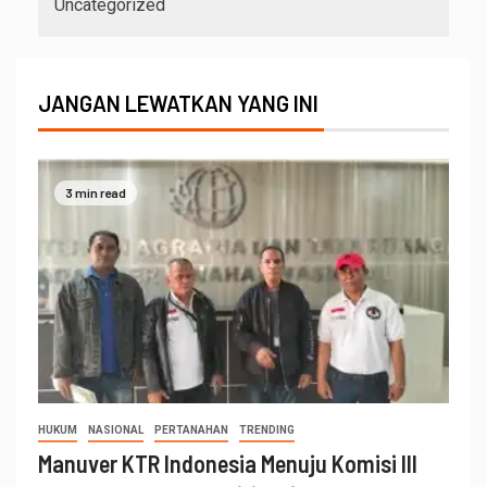
Uncategorized
JANGAN LEWATKAN YANG INI
3 min read
HUKUM
NASIONAL
PERTANAHAN
TRENDING
Manuver KTR Indonesia Menuju Komisi III