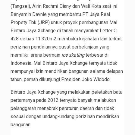
(Tangsel), Airin Rachmi Diany dan Wali Kota saat ini
Benyamin Davnie yang membantu PT Jaya Real
Propety Tbk (JRP) untuk proyek pembangunan Mal
Bintaro Jaya Xchange di tanah masyarakat Letter C
428 seluas 11.320m2 membuka kejahatan lain terkait
perizinan pendiriannya pusat perbelanjaan yang
memiliki arena bermain
ice skating
terbesar di
Indonesia. Mal Bintaro Jaya Xchange ternyata tidak
mempunyai izin mendirikan bangunan selama delapan
tahun, pernah dikunjungi Presiden Joko Widodo.
Bintaro Jaya Xchange yang melakukan peletakan batu
pertamanya pada 2012 ternyata banyak melakukan
pelanggaran menabrak peraturan daerah dan tidak
sesuai dengan undang-undang perizinan mendirikan
bangunan.