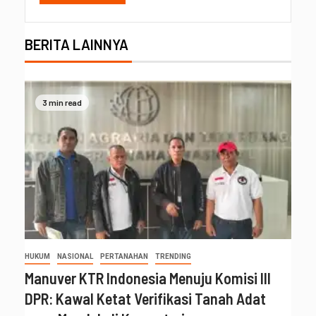
BERITA LAINNYA
3 min read
HUKUM
NASIONAL
PERTANAHAN
TRENDING
Manuver KTR Indonesia Menuju Komisi III
DPR: Kawal Ketat Verifikasi Tanah Adat