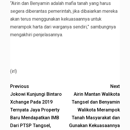
“Airin dan Benyamin adalah mafia tanah yang harus
segera diberantas pemerintah, jika dibaiarkan mereka
akan terus menggunakan kekuasaannya untuk
merampok harta dari warganya sendiri,” sambungnya
mengakhiri penjelasannya.
(irl)
Previous
Next
Jokowi Kunjungi Bintaro
Airin Mantan Walikota
Xchange Pada 2019
Tangsel dan Benyamin
Ternyata Jaya Property
Walikota Merampok
Baru Mendapatkan IMB
Tanah Masyarakat dan
Dari PTSP Tangsel,
Gunakan Kekuasaannya