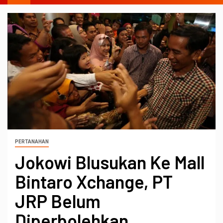
PERTANAHAN
Jokowi Blusukan Ke Mall
Bintaro Xchange, PT
JRP Belum
Diperbolehkan