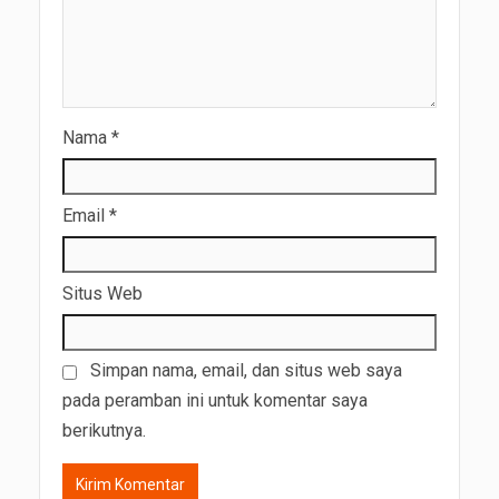
Nama
*
Email
*
Situs Web
Simpan nama, email, dan situs web saya
pada peramban ini untuk komentar saya
berikutnya.