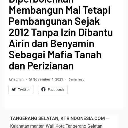
Membangun Mal Tetapi
Pembangunan Sejak
2012 Tanpa Izin Dibantu
Airin dan Benyamin
Sebagai Mafia Tanah
dan Perizianan
3 min read
admin
November 4, 2021
Twitter
Facebook
TANGERANG SELATAN, KTRINDONESIA.COM
–
Kejahatan mantan Wali Kota Tangerang Selatan