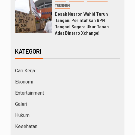
TRENDING
Desak Nusron Wahid Turun
Tangan: Perintahkan BPN
Tangsel Segera Ukur Tanah
Adat Bintaro Xchange!
KATEGORI
Cari Kerja
Ekonomi
Entertainment
Galeri
Hukum
Kesehatan