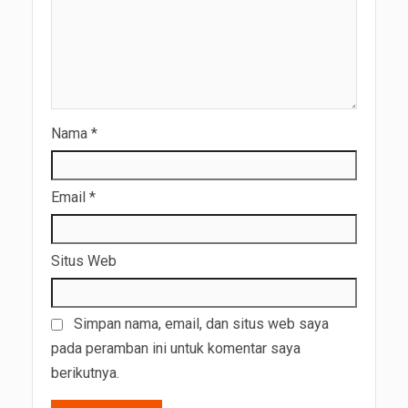
Nama
*
Email
*
Situs Web
Simpan nama, email, dan situs web saya
pada peramban ini untuk komentar saya
berikutnya.