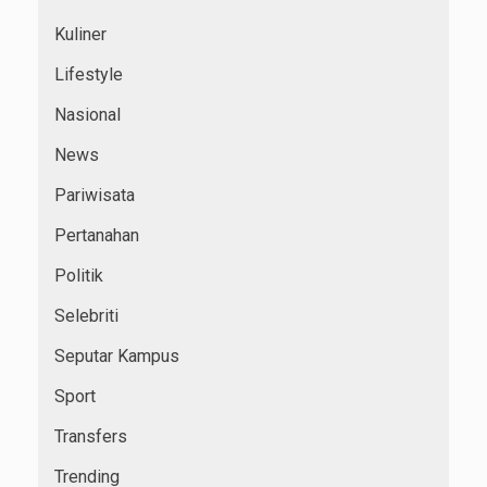
Kuliner
Lifestyle
Nasional
News
Pariwisata
Pertanahan
Politik
Selebriti
Seputar Kampus
Sport
Transfers
Trending