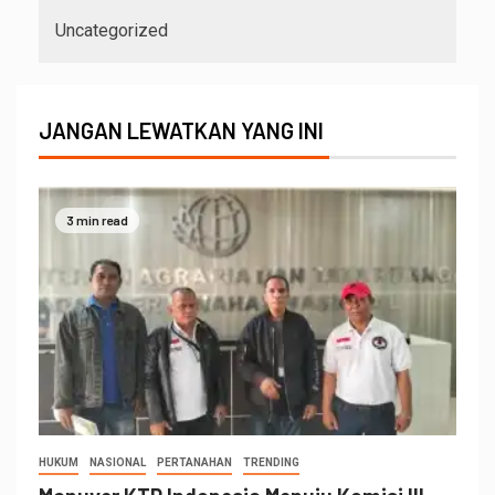
Uncategorized
JANGAN LEWATKAN YANG INI
3 min read
HUKUM
NASIONAL
PERTANAHAN
TRENDING