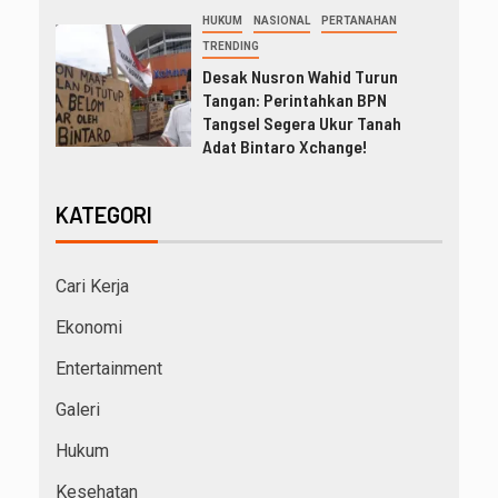
HUKUM
NASIONAL
PERTANAHAN
TRENDING
Desak Nusron Wahid Turun
Tangan: Perintahkan BPN
Tangsel Segera Ukur Tanah
Adat Bintaro Xchange!
KATEGORI
Cari Kerja
Ekonomi
Entertainment
Galeri
Hukum
Kesehatan