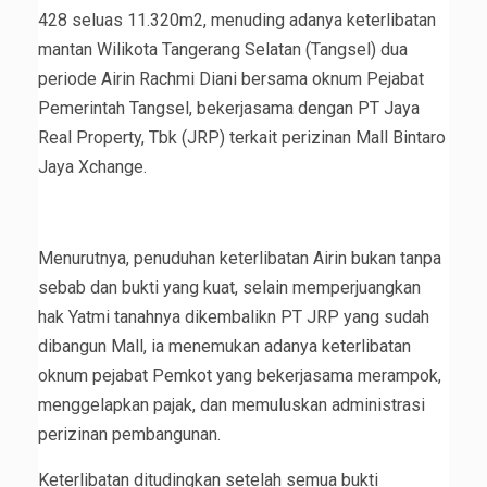
428 seluas 11.320m2, menuding adanya keterlibatan
mantan Wilikota Tangerang Selatan (Tangsel) dua
periode Airin Rachmi Diani bersama oknum Pejabat
Pemerintah Tangsel, bekerjasama dengan PT Jaya
Real Property, Tbk (JRP) terkait perizinan Mall Bintaro
Jaya Xchange.
Menurutnya, penuduhan keterlibatan Airin bukan tanpa
sebab dan bukti yang kuat, selain memperjuangkan
hak Yatmi tanahnya dikembalikn PT JRP yang sudah
dibangun Mall, ia menemukan adanya keterlibatan
oknum pejabat Pemkot yang bekerjasama merampok,
menggelapkan pajak, dan memuluskan administrasi
perizinan pembangunan.
Keterlibatan ditudingkan setelah semua bukti