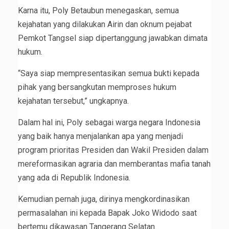
Karna itu, Poly Betaubun menegaskan, semua
kejahatan yang dilakukan Airin dan oknum pejabat
Pemkot Tangsel siap dipertanggung jawabkan dimata
hukum.
“Saya siap mempresentasikan semua bukti kepada
pihak yang bersangkutan memproses hukum
kejahatan tersebut,” ungkapnya.
Dalam hal ini, Poly sebagai warga negara Indonesia
yang baik hanya menjalankan apa yang menjadi
program prioritas Presiden dan Wakil Presiden dalam
mereformasikan agraria dan memberantas mafia tanah
yang ada di Republik Indonesia.
Kemudian pernah juga, dirinya mengkordinasikan
permasalahan ini kepada Bapak Joko Widodo saat
bertemu dikawasan Tangerang Selatan.