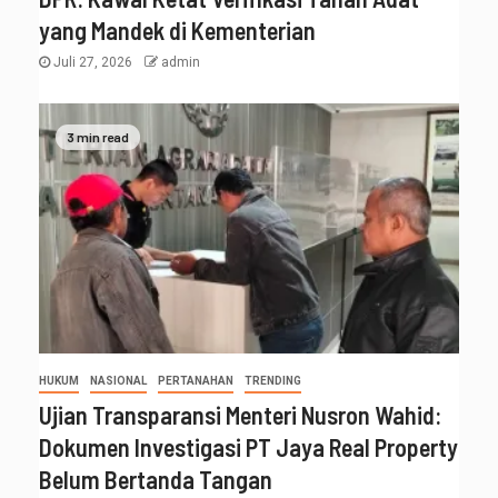
yang Mandek di Kementerian
Juli 27, 2026
admin
3 min read
HUKUM
NASIONAL
PERTANAHAN
TRENDING
Ujian Transparansi Menteri Nusron Wahid:
Dokumen Investigasi PT Jaya Real Property
Belum Bertanda Tangan