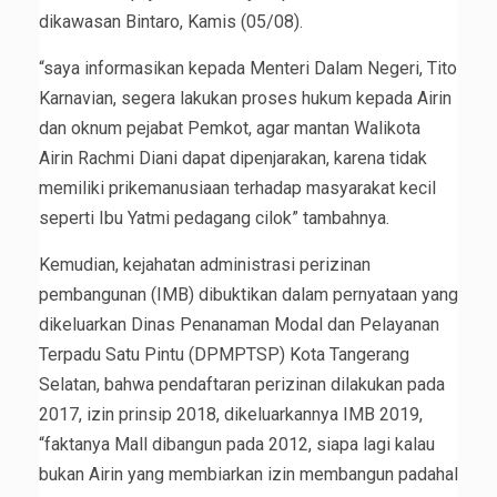
dikawasan Bintaro, Kamis (05/08).
“saya informasikan kepada Menteri Dalam Negeri, Tito
Karnavian, segera lakukan proses hukum kepada Airin
dan oknum pejabat Pemkot, agar mantan Walikota
Airin Rachmi Diani dapat dipenjarakan, karena tidak
memiliki prikemanusiaan terhadap masyarakat kecil
seperti Ibu Yatmi pedagang cilok” tambahnya.
Kemudian, kejahatan administrasi perizinan
pembangunan (IMB) dibuktikan dalam pernyataan yang
dikeluarkan Dinas Penanaman Modal dan Pelayanan
Terpadu Satu Pintu (DPMPTSP) Kota Tangerang
Selatan, bahwa pendaftaran perizinan dilakukan pada
2017, izin prinsip 2018, dikeluarkannya IMB 2019,
“faktanya Mall dibangun pada 2012, siapa lagi kalau
bukan Airin yang membiarkan izin membangun padahal