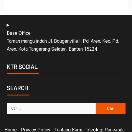
Base Office:
Taman mangu indah Jl. Bougenville I, Pd. Aren, Kec. Pd.
Aren, Kota Tangerang Selatan, Banten 15224
KTR SOCIAL
SEARCH
Home
Privacy Policy
Tentang Kami
Ideologi Pancasila