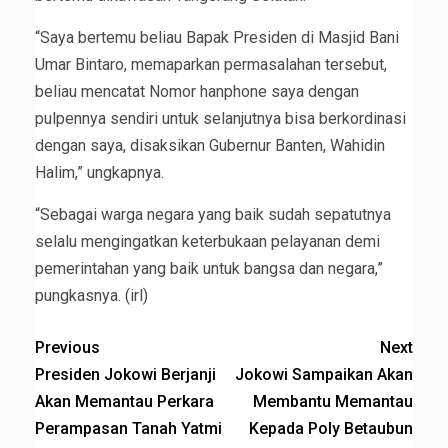
“Saya bertemu beliau Bapak Presiden di Masjid Bani
Umar Bintaro, memaparkan permasalahan tersebut,
beliau mencatat Nomor hanphone saya dengan
pulpennya sendiri untuk selanjutnya bisa berkordinasi
dengan saya, disaksikan Gubernur Banten, Wahidin
Halim,” ungkapnya.
“Sebagai warga negara yang baik sudah sepatutnya
selalu mengingatkan keterbukaan pelayanan demi
pemerintahan yang baik untuk bangsa dan negara,”
pungkasnya. (irl)
Previous
Next
Presiden Jokowi Berjanji
Jokowi Sampaikan Akan
Akan Memantau Perkara
Membantu Memantau
Perampasan Tanah Yatmi
Kepada Poly Betaubun