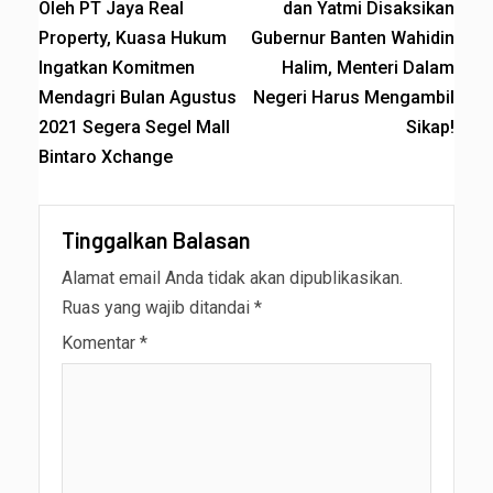
Oleh PT Jaya Real
dan Yatmi Disaksikan
Property, Kuasa Hukum
Gubernur Banten Wahidin
Ingatkan Komitmen
Halim, Menteri Dalam
Mendagri Bulan Agustus
Negeri Harus Mengambil
2021 Segera Segel Mall
Sikap!
Bintaro Xchange
Tinggalkan Balasan
Alamat email Anda tidak akan dipublikasikan.
Ruas yang wajib ditandai
*
Komentar
*