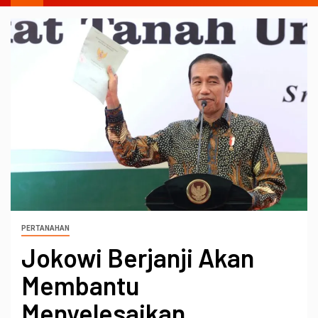
PERTANAHAN
Jokowi Berjanji Akan
Membantu
Menyelesaikan