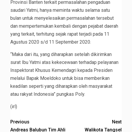
Provinsi Banten terkait permasalahan pengaduan
saudari Yatmi, hanya meminta waktu selama satu
bulan untuk menyelesaikan permasalahan tersebut
dan mempertemukan kembali dengan pejabat daerah
yang terkait, terhitung sejak rapat terjadi pada 11
Agustus 2020 s/d 11 September 2020.
“Maka dari itu, yang diharapkan setelah dikirimkan
surat Ibu Yatmi atas kekecewaan terhadap pelayanan
Inspektorat Khusus Kemendagri kepada Presiden
melalui Bapak Moeldoko untuk bisa memberikan
keadilan seperti yang diharapkan oleh masyarakat
atau rakyat Indonesia” pungkas Poly.
(irl)
Previous
Next
Andreas Balubun Tim Ahli
Walikota Tangsel