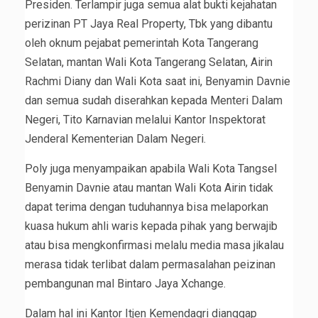
Presiden. Terlampir juga semua alat bukti kejahatan
perizinan PT Jaya Real Property, Tbk yang dibantu
oleh oknum pejabat pemerintah Kota Tangerang
Selatan, mantan Wali Kota Tangerang Selatan, Airin
Rachmi Diany dan Wali Kota saat ini, Benyamin Davnie
dan semua sudah diserahkan kepada Menteri Dalam
Negeri, Tito Karnavian melalui Kantor Inspektorat
Jenderal Kementerian Dalam Negeri.
Poly juga menyampaikan apabila Wali Kota Tangsel
Benyamin Davnie atau mantan Wali Kota Airin tidak
dapat terima dengan tuduhannya bisa melaporkan
kuasa hukum ahli waris kepada pihak yang berwajib
atau bisa mengkonfirmasi melalu media masa jikalau
merasa tidak terlibat dalam permasalahan peizinan
pembangunan mal Bintaro Jaya Xchange.
Dalam hal ini Kantor Itjen Kemendagri dianggap