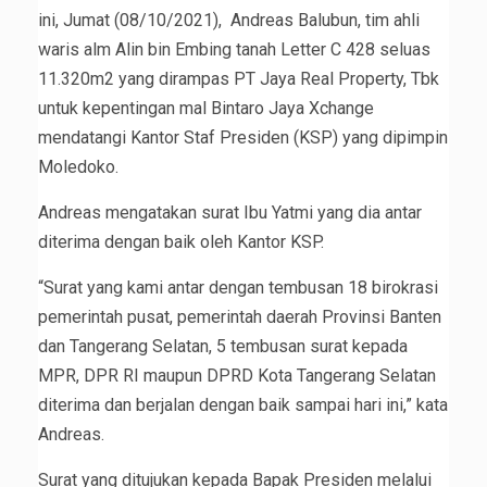
ini, Jumat (08/10/2021), Andreas Balubun, tim ahli
waris alm Alin bin Embing tanah Letter C 428 seluas
11.320m2 yang dirampas PT Jaya Real Property, Tbk
untuk kepentingan mal Bintaro Jaya Xchange
mendatangi Kantor Staf Presiden (KSP) yang dipimpin
Moledoko.
Andreas mengatakan surat Ibu Yatmi yang dia antar
diterima dengan baik oleh Kantor KSP.
“Surat yang kami antar dengan tembusan 18 birokrasi
pemerintah pusat, pemerintah daerah Provinsi Banten
dan Tangerang Selatan, 5 tembusan surat kepada
MPR, DPR RI maupun DPRD Kota Tangerang Selatan
diterima dan berjalan dengan baik sampai hari ini,” kata
Andreas.
Surat yang ditujukan kepada Bapak Presiden melalui