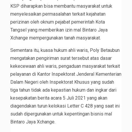
KSP diharapkan bisa membantu masyarakat untuk
menyelesaikan permasalahan terkait kejahatan
perizinan oleh oknum pejabat pemerintah Kota
Tangsel yang memberikan izin mal Bintaro Jaya
Xchange mempergunakan tanah masyarakat.
Sementara itu, kuasa hukum ahli waris, Poly Betaubun
mengatakan pengiriman surat tersebut atas dasar
kekecewaan ahli waris, pengaduan masyarakat terkait
pelayanan di Kantor Inspektorat Jenderal Kementerian
Dalam Negeri oleh Inspektorat Khusus yang sudah
tiga tahun tidak ada kepastian hukum dan ingkar dari
kesepakatan berita acara 5 Juli 2021 yang akan
diagendakan turun kelokasi Letter C 428 yang saat ini
sudah dipergunakan untuk kepentingan bisnis mal
Bintaro Jaya Xchange.