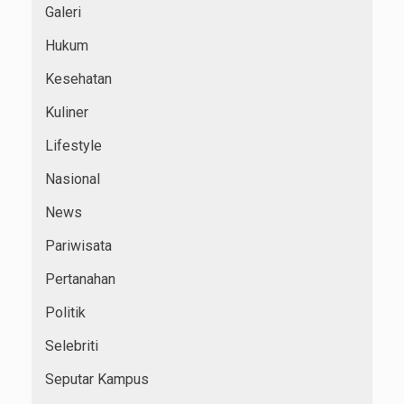
Galeri
Hukum
Kesehatan
Kuliner
Lifestyle
Nasional
News
Pariwisata
Pertanahan
Politik
Selebriti
Seputar Kampus