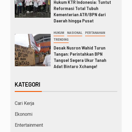
Hukum KTR Indonesia: Tuntut
Reformasi Total Tubuh
Kementerian ATR/BPN dari
Daerah hingga Pusat
HUKUM
NASIONAL
PERTANAHAN
TRENDING
Desak Nusron Wahid Turun
Tangan: Perintahkan BPN
Tangsel Segera Ukur Tanah
Adat Bintaro Xchange!
KATEGORI
Cari Kerja
Ekonomi
Entertainment