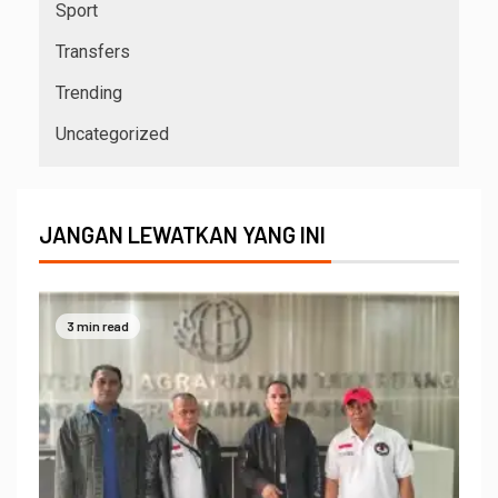
Sport
Transfers
Trending
Uncategorized
JANGAN LEWATKAN YANG INI
3 min read