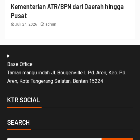
Kementerian ATR/BPN dari Daerah hingga
Pusat
Juli 24, 2026
admin
Base Office:
Taman mangu indah Jl. Bougenville I, Pd. Aren, Kec. Pd.
Aren, Kota Tangerang Selatan, Banten 15224
KTR SOCIAL
SEARCH