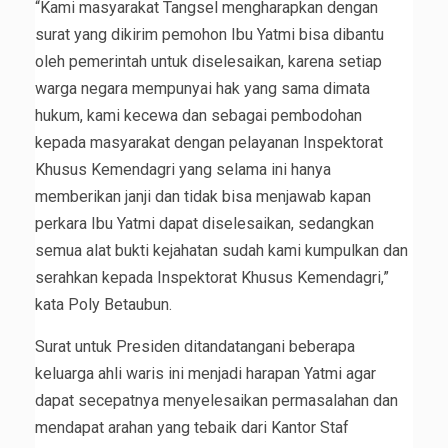
“Kami masyarakat Tangsel mengharapkan dengan
surat yang dikirim pemohon Ibu Yatmi bisa dibantu
oleh pemerintah untuk diselesaikan, karena setiap
warga negara mempunyai hak yang sama dimata
hukum, kami kecewa dan sebagai pembodohan
kepada masyarakat dengan pelayanan Inspektorat
Khusus Kemendagri yang selama ini hanya
memberikan janji dan tidak bisa menjawab kapan
perkara Ibu Yatmi dapat diselesaikan, sedangkan
semua alat bukti kejahatan sudah kami kumpulkan dan
serahkan kepada Inspektorat Khusus Kemendagri,”
kata Poly Betaubun.
Surat untuk Presiden ditandatangani beberapa
keluarga ahli waris ini menjadi harapan Yatmi agar
dapat secepatnya menyelesaikan permasalahan dan
mendapat arahan yang tebaik dari Kantor Staf