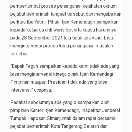
pemperlambat proses penanganan kejahatan oknum
pejabat pemerintah tangsel tersebut dan mengabaikan
perkara Ibu Yatmi. Pihak Itjen Kemendagri sampaikan
kepada keluarga ahli waris beserta kuasa hukumnya
pada 28 September 2021 lalu tidak ada yang bisa
mengintervensi proses kerja penanganan masalah
tersebut.
“Bapak Teguh sampaikan kepada kami tidak ada yang
bisa mengintervensi kinerja pihak Itjen Kemendagri,
Pimpinan maupun Presiden tidak ada yang bisa
intervensi,” ucapnya.
Padahal sebelumnya apa yang disampaikan oleh
pimpinan Kantor Itjen Kemendagri, Inspektur Jenderal
Tumpak Haposan Simanjuntak dalam rapat bersama
pejabat pemerintah Kota Tangerang Selatan dan