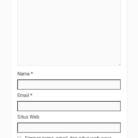
Nama
*
Email
*
Situs Web