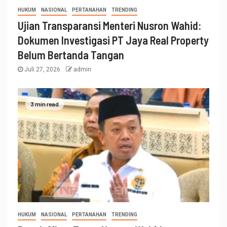
HUKUM
NASIONAL
PERTANAHAN
TRENDING
Ujian Transparansi Menteri Nusron Wahid:
Dokumen Investigasi PT Jaya Real Property
Belum Bertanda Tangan
Juli 27, 2026
admin
3 min read
HUKUM
NASIONAL
PERTANAHAN
TRENDING