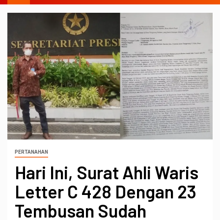
PERTANAHAN
Hari Ini, Surat Ahli Waris
Letter C 428 Dengan 23
Tembusan Sudah