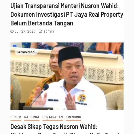
Ujian Transparansi Menteri Nusron Wahid:
Dokumen Investigasi PT Jaya Real Property
Belum Bertanda Tangan
Juli 27, 2026
admin
3 min read
HUKUM
NASIONAL
PERTANAHAN
TRENDING
Desak Sikap Tegas Nusron Wahid: