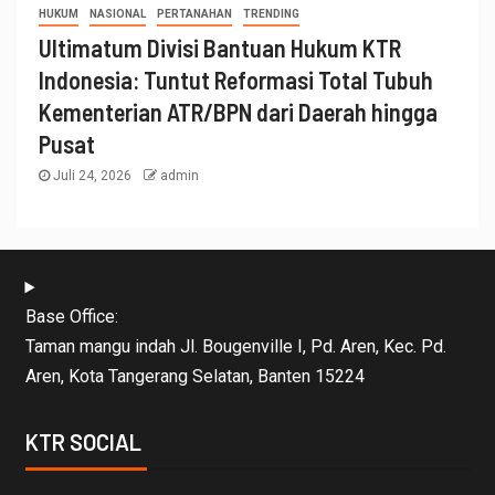
HUKUM
NASIONAL
PERTANAHAN
TRENDING
Ultimatum Divisi Bantuan Hukum KTR
Indonesia: Tuntut Reformasi Total Tubuh
Kementerian ATR/BPN dari Daerah hingga
Pusat
Juli 24, 2026
admin
Base Office:
Taman mangu indah Jl. Bougenville I, Pd. Aren, Kec. Pd.
Aren, Kota Tangerang Selatan, Banten 15224
KTR SOCIAL