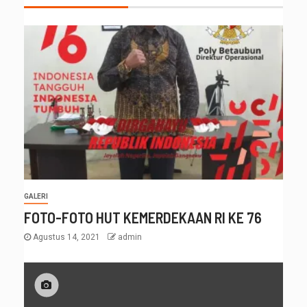
GALERI
FOTO-FOTO HUT KEMERDEKAAN RI KE 76
Agustus 14, 2021
admin