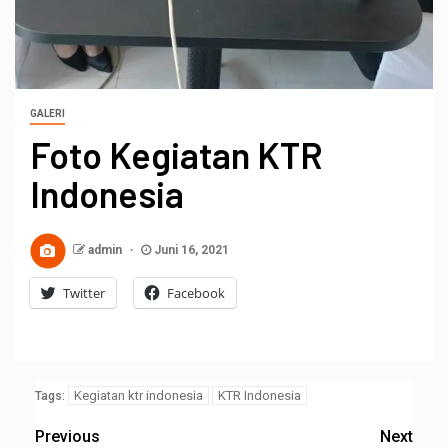
GALERI
Foto Kegiatan KTR
Indonesia
admin
Juni 16, 2021
Twitter
Facebook
Kegiatan ktr indonesia
KTR Indonesia
Tags:
Previous
Next