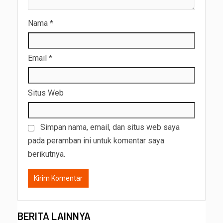
Nama
*
Email
*
Situs Web
Simpan nama, email, dan situs web saya
pada peramban ini untuk komentar saya
berikutnya.
BERITA LAINNYA