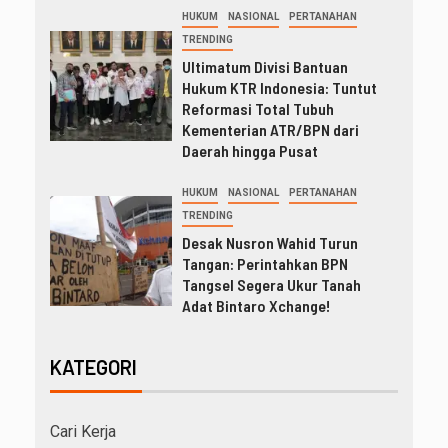
HUKUM
NASIONAL
PERTANAHAN
TRENDING
Ultimatum Divisi Bantuan
Hukum KTR Indonesia: Tuntut
Reformasi Total Tubuh
Kementerian ATR/BPN dari
Daerah hingga Pusat
HUKUM
NASIONAL
PERTANAHAN
TRENDING
Desak Nusron Wahid Turun
Tangan: Perintahkan BPN
Tangsel Segera Ukur Tanah
Adat Bintaro Xchange!
KATEGORI
Cari Kerja