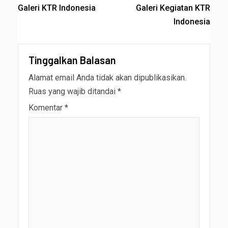
Galeri KTR Indonesia
Galeri Kegiatan KTR
Indonesia
Tinggalkan Balasan
Alamat email Anda tidak akan dipublikasikan.
Ruas yang wajib ditandai
*
Komentar
*