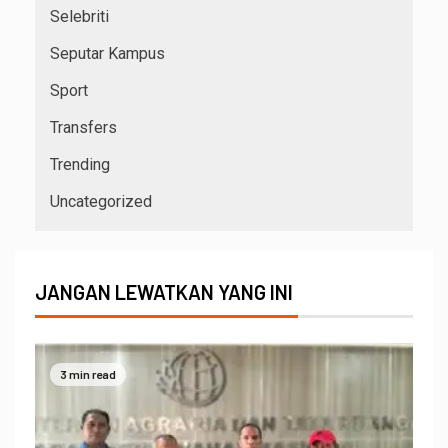
Selebriti
Seputar Kampus
Sport
Transfers
Trending
Uncategorized
JANGAN LEWATKAN YANG INI
3 min read