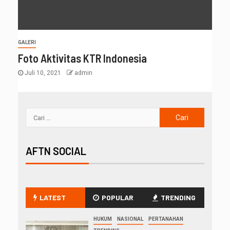
GALERI
Foto Aktivitas KTR Indonesia
Juli 10, 2021
admin
AFTN SOCIAL
LATEST
POPULAR
TRENDING
HUKUM
NASIONAL
PERTANAHAN