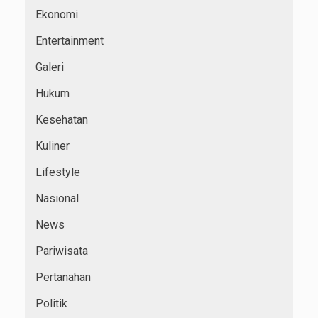
Ekonomi
Entertainment
Galeri
Hukum
Kesehatan
Kuliner
Lifestyle
Nasional
News
Pariwisata
Pertanahan
Politik