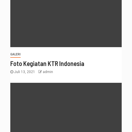
GALERI
Foto Kegiatan KTR Indonesia
Juli 13, 2021
admin