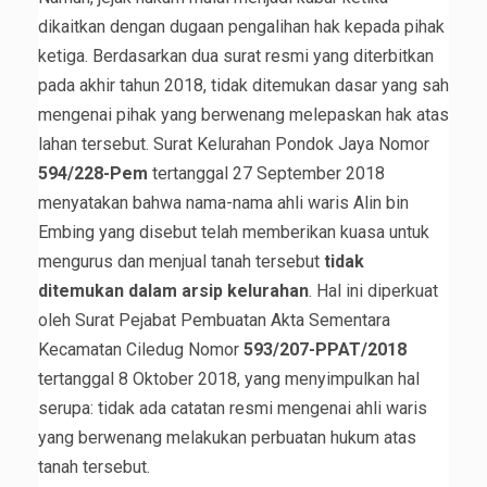
dikaitkan dengan dugaan pengalihan hak kepada pihak
ketiga. Berdasarkan dua surat resmi yang diterbitkan
pada akhir tahun 2018, tidak ditemukan dasar yang sah
mengenai pihak yang berwenang melepaskan hak atas
lahan tersebut. Surat Kelurahan Pondok Jaya Nomor
594/228-Pem
tertanggal 27 September 2018
menyatakan bahwa nama-nama ahli waris Alin bin
Embing yang disebut telah memberikan kuasa untuk
mengurus dan menjual tanah tersebut
tidak
ditemukan dalam arsip kelurahan
. Hal ini diperkuat
oleh Surat Pejabat Pembuatan Akta Sementara
Kecamatan Ciledug Nomor
593/207-PPAT/2018
tertanggal 8 Oktober 2018, yang menyimpulkan hal
serupa: tidak ada catatan resmi mengenai ahli waris
yang berwenang melakukan perbuatan hukum atas
tanah tersebut.