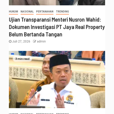
HUKUM
NASIONAL
PERTANAHAN
TRENDING
Ujian Transparansi Menteri Nusron Wahid:
Dokumen Investigasi PT Jaya Real Property
Belum Bertanda Tangan
Juli 27, 2026
admin
3 min read