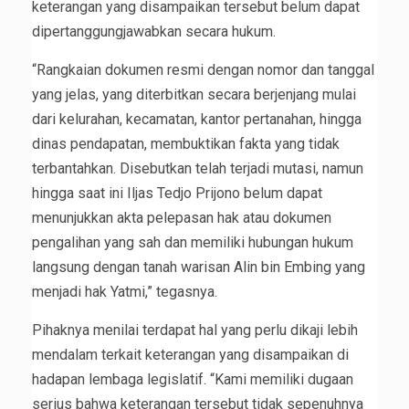
keterangan yang disampaikan tersebut belum dapat
dipertanggungjawabkan secara hukum.
“Rangkaian dokumen resmi dengan nomor dan tanggal
yang jelas, yang diterbitkan secara berjenjang mulai
dari kelurahan, kecamatan, kantor pertanahan, hingga
dinas pendapatan, membuktikan fakta yang tidak
terbantahkan. Disebutkan telah terjadi mutasi, namun
hingga saat ini Iljas Tedjo Prijono belum dapat
menunjukkan akta pelepasan hak atau dokumen
pengalihan yang sah dan memiliki hubungan hukum
langsung dengan tanah warisan Alin bin Embing yang
menjadi hak Yatmi,” tegasnya.
Pihaknya menilai terdapat hal yang perlu dikaji lebih
mendalam terkait keterangan yang disampaikan di
hadapan lembaga legislatif. “Kami memiliki dugaan
serius bahwa keterangan tersebut tidak sepenuhnya