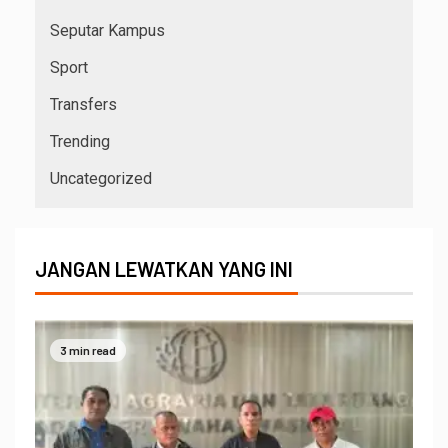
Seputar Kampus
Sport
Transfers
Trending
Uncategorized
JANGAN LEWATKAN YANG INI
3 min read