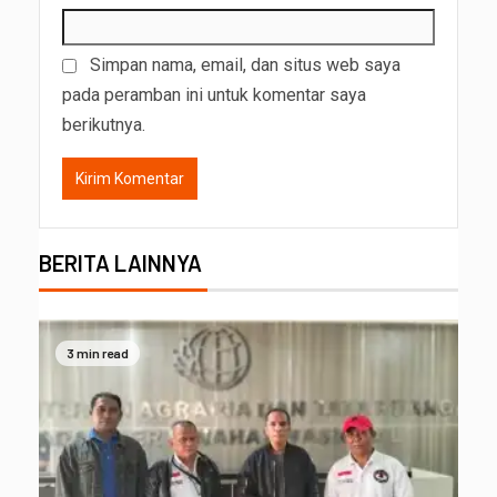
Simpan nama, email, dan situs web saya
pada peramban ini untuk komentar saya
berikutnya.
BERITA LAINNYA
3 min read