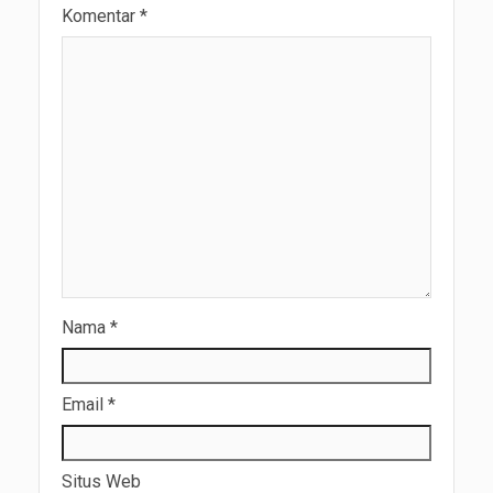
Komentar
*
Nama
*
Email
*
Situs Web