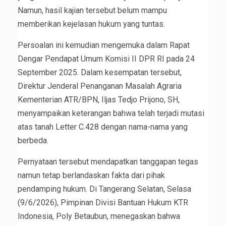
Namun, hasil kajian tersebut belum mampu
memberikan kejelasan hukum yang tuntas.
Persoalan ini kemudian mengemuka dalam Rapat
Dengar Pendapat Umum Komisi II DPR RI pada 24
September 2025. Dalam kesempatan tersebut,
Direktur Jenderal Penanganan Masalah Agraria
Kementerian ATR/BPN, Iljas Tedjo Prijono, SH,
menyampaikan keterangan bahwa telah terjadi mutasi
atas tanah Letter C.428 dengan nama-nama yang
berbeda.
Pernyataan tersebut mendapatkan tanggapan tegas
namun tetap berlandaskan fakta dari pihak
pendamping hukum. Di Tangerang Selatan, Selasa
(9/6/2026), Pimpinan Divisi Bantuan Hukum KTR
Indonesia, Poly Betaubun, menegaskan bahwa