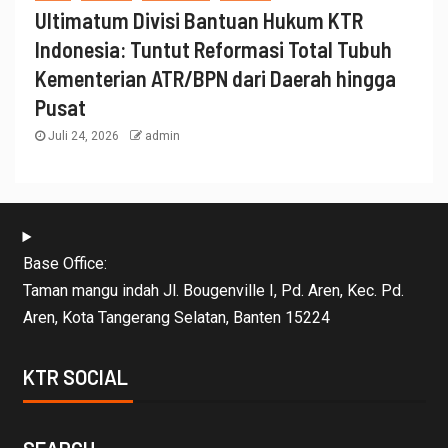
Ultimatum Divisi Bantuan Hukum KTR
Indonesia: Tuntut Reformasi Total Tubuh
Kementerian ATR/BPN dari Daerah hingga
Pusat
Juli 24, 2026
admin
Base Office:
Taman mangu indah Jl. Bougenville I, Pd. Aren, Kec. Pd.
Aren, Kota Tangerang Selatan, Banten 15224
KTR SOCIAL