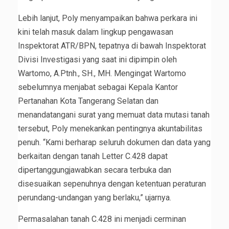
Lebih lanjut, Poly menyampaikan bahwa perkara ini
kini telah masuk dalam lingkup pengawasan
Inspektorat ATR/BPN, tepatnya di bawah Inspektorat
Divisi Investigasi yang saat ini dipimpin oleh
Wartomo, A.Ptnh., SH., MH. Mengingat Wartomo
sebelumnya menjabat sebagai Kepala Kantor
Pertanahan Kota Tangerang Selatan dan
menandatangani surat yang memuat data mutasi tanah
tersebut, Poly menekankan pentingnya akuntabilitas
penuh. “Kami berharap seluruh dokumen dan data yang
berkaitan dengan tanah Letter C.428 dapat
dipertanggungjawabkan secara terbuka dan
disesuaikan sepenuhnya dengan ketentuan peraturan
perundang-undangan yang berlaku,” ujarnya.
Permasalahan tanah C.428 ini menjadi cerminan