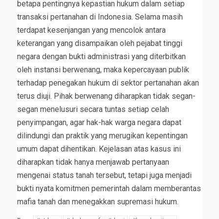
betapa pentingnya kepastian hukum dalam setiap
transaksi pertanahan di Indonesia. Selama masih
terdapat kesenjangan yang mencolok antara
keterangan yang disampaikan oleh pejabat tinggi
negara dengan bukti administrasi yang diterbitkan
oleh instansi berwenang, maka kepercayaan publik
terhadap penegakan hukum di sektor pertanahan akan
terus diuji. Pihak berwenang diharapkan tidak segan-
segan menelusuri secara tuntas setiap celah
penyimpangan, agar hak-hak warga negara dapat
dilindungi dan praktik yang merugikan kepentingan
umum dapat dihentikan. Kejelasan atas kasus ini
diharapkan tidak hanya menjawab pertanyaan
mengenai status tanah tersebut, tetapi juga menjadi
bukti nyata komitmen pemerintah dalam memberantas
mafia tanah dan menegakkan supremasi hukum.