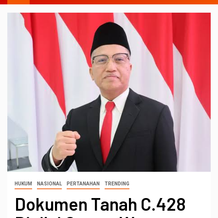
HUKUM
NASIONAL
PERTANAHAN
TRENDING
Dokumen Tanah C.428