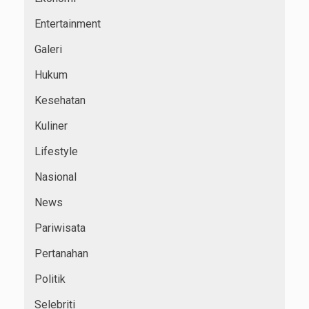
Entertainment
Galeri
Hukum
Kesehatan
Kuliner
Lifestyle
Nasional
News
Pariwisata
Pertanahan
Politik
Selebriti