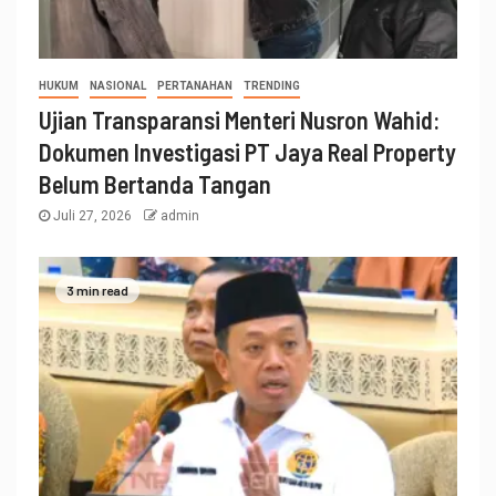
HUKUM
NASIONAL
PERTANAHAN
TRENDING
Ujian Transparansi Menteri Nusron Wahid:
Dokumen Investigasi PT Jaya Real Property
Belum Bertanda Tangan
Juli 27, 2026
admin
3 min read