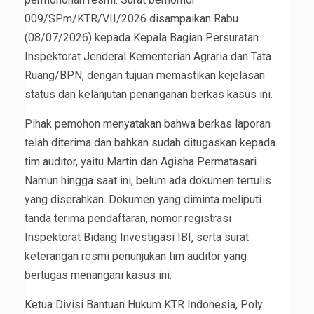
009/SPm/KTR/VII/2026 disampaikan Rabu
(08/07/2026) kepada Kepala Bagian Persuratan
Inspektorat Jenderal Kementerian Agraria dan Tata
Ruang/BPN, dengan tujuan memastikan kejelasan
status dan kelanjutan penanganan berkas kasus ini.
Pihak pemohon menyatakan bahwa berkas laporan
telah diterima dan bahkan sudah ditugaskan kepada
tim auditor, yaitu Martin dan Agisha Permatasari.
Namun hingga saat ini, belum ada dokumen tertulis
yang diserahkan. Dokumen yang diminta meliputi
tanda terima pendaftaran, nomor registrasi
Inspektorat Bidang Investigasi IBI, serta surat
keterangan resmi penunjukan tim auditor yang
bertugas menangani kasus ini.
Ketua Divisi Bantuan Hukum KTR Indonesia, Poly