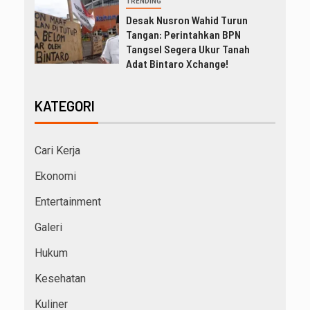
TRENDING
Desak Nusron Wahid Turun
Tangan: Perintahkan BPN
Tangsel Segera Ukur Tanah
Adat Bintaro Xchange!
KATEGORI
Cari Kerja
Ekonomi
Entertainment
Galeri
Hukum
Kesehatan
Kuliner