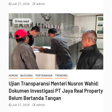
Juli 27, 2026
admin
3 min read
HUKUM
NASIONAL
PERTANAHAN
TRENDING
Ujian Transparansi Menteri Nusron Wahid:
Dokumen Investigasi PT Jaya Real Property
Belum Bertanda Tangan
Juli 27, 2026
admin