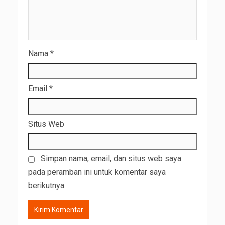
Nama
*
Email
*
Situs Web
Simpan nama, email, dan situs web saya
pada peramban ini untuk komentar saya
berikutnya.