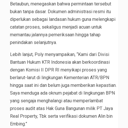
Betaubun, menegaskan bahwa permintaan tersebut
bukan tanpa dasar. Dokumen administrasi resmi itu
diperlukan sebagai landasan hukum guna melengkapi
catatan proses, sekaligus menjadi acuan untuk
memantau jalannya pemeriksaan hingga tahap
penindakan selanjutnya.
Lebih lanjut, Poly menyampaikan, “Kami dari Divisi
Bantuan Hukum KTR Indonesia akan berkoordinasi
dengan Komisi II DPR RI menyikapi proses yang
berlarut-larut di lingkungan Kementerian ATR/BPN
hingga saat ini dan belum juga memberikan kepastian.
Saya menduga ada oknum pejabat di lingkungan BPN
yang sengaja menghalangi atau memperlambat
proses audit atas Hak Guna Bangunan milik PT Jaya
Real Property, Tbk serta verifikasi dokumen Alin bin
Embing.”