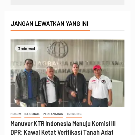
JANGAN LEWATKAN YANG INI
3 min read
HUKUM
NASIONAL
PERTANAHAN
TRENDING
Manuver KTR Indonesia Menuju Komisi III
DPR: Kawal Ketat Verifikasi Tanah Adat