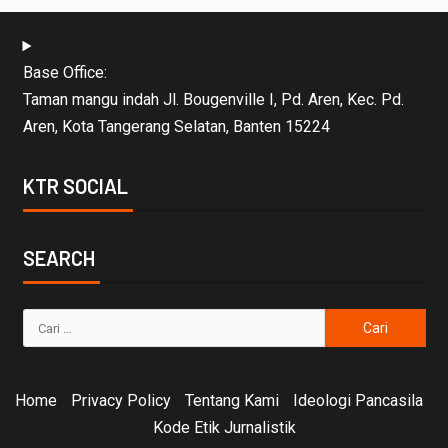
Base Office:
Taman mangu indah Jl. Bougenville I, Pd. Aren, Kec. Pd.
Aren, Kota Tangerang Selatan, Banten 15224
KTR SOCIAL
SEARCH
Home
Privacy Policy
Tentang Kami
Ideologi Pancasila
Kode Etik Jurnalistik