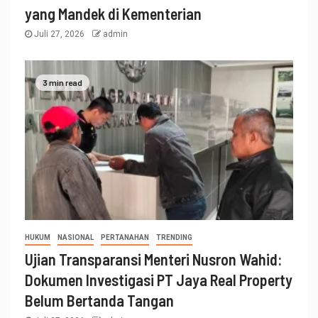
yang Mandek di Kementerian
Juli 27, 2026
admin
3 min read
HUKUM
NASIONAL
PERTANAHAN
TRENDING
Ujian Transparansi Menteri Nusron Wahid:
Dokumen Investigasi PT Jaya Real Property
Belum Bertanda Tangan