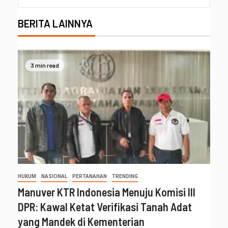
BERITA LAINNYA
3 min read
HUKUM
NASIONAL
PERTANAHAN
TRENDING
Manuver KTR Indonesia Menuju Komisi III
DPR: Kawal Ketat Verifikasi Tanah Adat
yang Mandek di Kementerian