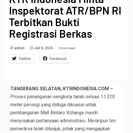
Inspektorat ATR/BPN RI
Terbitkan Bukti
Registrasi Berkas
2 min read
admin
Juli 8, 2026
Twitter
Facebook
TANGERANG SELATAN, KTRINDONESIA.COM –
Proses penanganan sengketa tanah seluas 11.320
meter persegi yang diduga dikuasai untuk
pembangunan Mall Bintaro Xchange masih
menyisakan pertanyaan administrasi. Meskipun tim
pemeriksa telah ditunjuk, pihak yang mengajukan