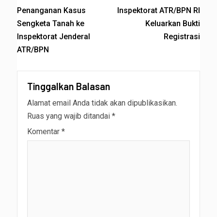
Penanganan Kasus
Inspektorat ATR/BPN RI
Sengketa Tanah ke
Keluarkan Bukti
Inspektorat Jenderal
Registrasi
ATR/BPN
Tinggalkan Balasan
Alamat email Anda tidak akan dipublikasikan.
Ruas yang wajib ditandai
*
Komentar
*