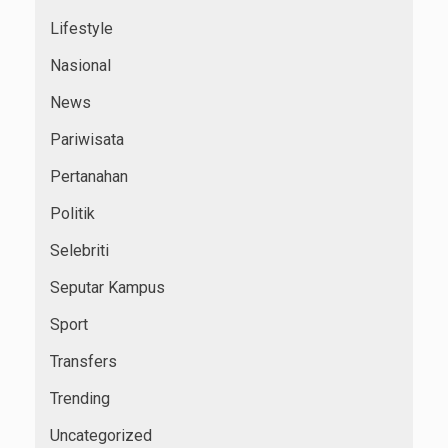
Lifestyle
Nasional
News
Pariwisata
Pertanahan
Politik
Selebriti
Seputar Kampus
Sport
Transfers
Trending
Uncategorized