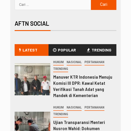
AFTN SOCIAL
LATEST
POPULAR
TRENDING
HUKUM
NASIONAL
PERTANAHAN
TRENDING
Manuver KTR Indonesia Menuju
Komisi III DPR: Kawal Ketat
Verifikasi Tanah Adat yang
Mandek di Kementerian
HUKUM
NASIONAL
PERTANAHAN
TRENDING
Ujian Transparansi Menteri
Nusron Wahid: Dokumen