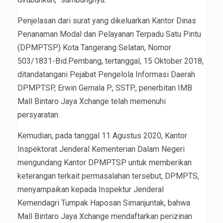
Penjelasan dari surat yang dikeluarkan Kantor Dinas
Penanaman Modal dan Pelayanan Terpadu Satu Pintu
(DPMPTSP) Kota Tangerang Selatan, Nomor
503/1831-Bid.Pembang, tertanggal, 15 Oktober 2018,
ditandatangani Pejabat Pengelola Informasi Daerah
DPMPTSP, Erwin Gemala P., SSTP., penerbitan IMB
Mall Bintaro Jaya Xchange telah memenuhi
persyaratan.
Kemudian, pada tanggal 11 Agustus 2020, Kantor
Inspektorat Jenderal Kementerian Dalam Negeri
mengundang Kantor DPMPTSP untuk memberikan
keterangan terkait permasalahan tersebut, DPMPTS,
menyampaikan kepada Inspektur Jenderal
Kemendagri Tumpak Haposan Simanjuntak, bahwa
Mall Bintaro Jaya Xchange mendaftarkan perizinan