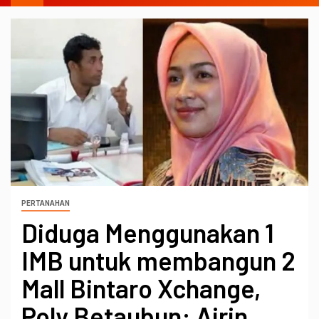
PERTANAHAN
Diduga Menggunakan 1
IMB untuk membangun 2
Mall Bintaro Xchange,
Poly Betaubun: Airin