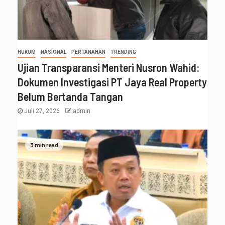
HUKUM
NASIONAL
PERTANAHAN
TRENDING
Ujian Transparansi Menteri Nusron Wahid:
Dokumen Investigasi PT Jaya Real Property
Belum Bertanda Tangan
Juli 27, 2026
admin
3 min read