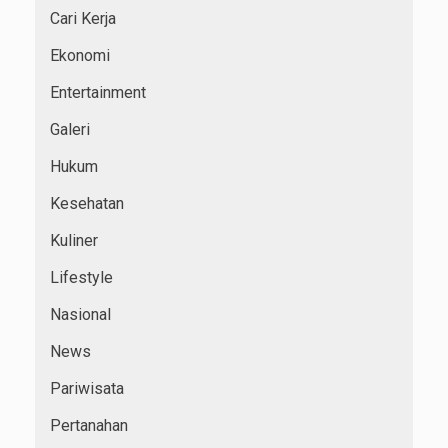
Cari Kerja
Ekonomi
Entertainment
Galeri
Hukum
Kesehatan
Kuliner
Lifestyle
Nasional
News
Pariwisata
Pertanahan