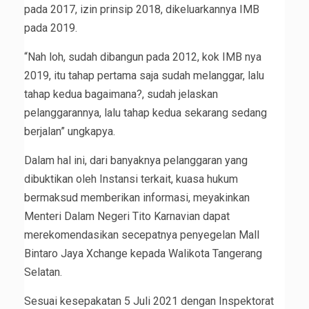
pada 2017, izin prinsip 2018, dikeluarkannya IMB
pada 2019.
“Nah loh, sudah dibangun pada 2012, kok IMB nya
2019, itu tahap pertama saja sudah melanggar, lalu
tahap kedua bagaimana?, sudah jelaskan
pelanggarannya, lalu tahap kedua sekarang sedang
berjalan” ungkapya.
Dalam hal ini, dari banyaknya pelanggaran yang
dibuktikan oleh Instansi terkait, kuasa hukum
bermaksud memberikan informasi, meyakinkan
Menteri Dalam Negeri Tito Karnavian dapat
merekomendasikan secepatnya penyegelan Mall
Bintaro Jaya Xchange kepada Walikota Tangerang
Selatan.
Sesuai kesepakatan 5 Juli 2021 dengan Inspektorat