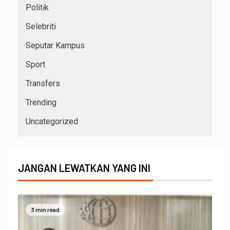
Politik
Selebriti
Seputar Kampus
Sport
Transfers
Trending
Uncategorized
JANGAN LEWATKAN YANG INI
3 min read