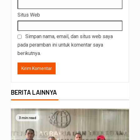
Situs Web
Simpan nama, email, dan situs web saya
pada peramban ini untuk komentar saya
berikutnya.
BERITA LAINNYA
3 min read