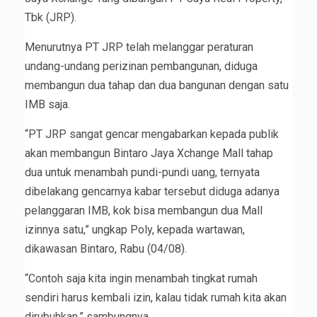
Tbk (JRP).
Menurutnya PT JRP telah melanggar peraturan
undang-undang perizinan pembangunan, diduga
membangun dua tahap dan dua bangunan dengan satu
IMB saja.
“PT JRP sangat gencar mengabarkan kepada publik
akan membangun Bintaro Jaya Xchange Mall tahap
dua untuk menambah pundi-pundi uang, ternyata
dibelakang gencarnya kabar tersebut diduga adanya
pelanggaran IMB, kok bisa membangun dua Mall
izinnya satu,” ungkap Poly, kepada wartawan,
dikawasan Bintaro, Rabu (04/08).
“Contoh saja kita ingin menambah tingkat rumah
sendiri harus kembali izin, kalau tidak rumah kita akan
dirubuhkan,” sambungnya.