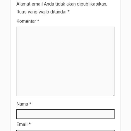
Alamat email Anda tidak akan dipublikasikan.
Ruas yang wajib ditandai
*
Komentar
*
Nama
*
Email
*