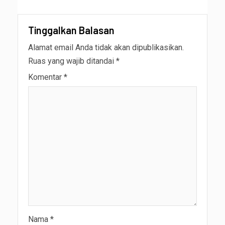
Tinggalkan Balasan
Alamat email Anda tidak akan dipublikasikan.
Ruas yang wajib ditandai
*
Komentar
*
Nama
*