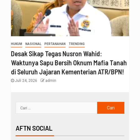
HUKUM
NASIONAL
PERTANAHAN
TRENDING
Desak Sikap Tegas Nusron Wahid:
Waktunya Sapu Bersih Oknum Mafia Tanah
di Seluruh Jajaran Kementerian ATR/BPN!
Juli 24, 2026
admin
AFTN SOCIAL