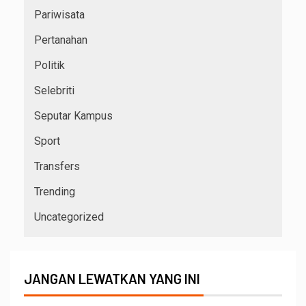
Pariwisata
Pertanahan
Politik
Selebriti
Seputar Kampus
Sport
Transfers
Trending
Uncategorized
JANGAN LEWATKAN YANG INI