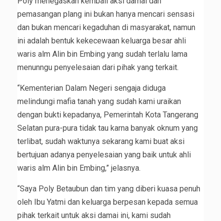
Poly menegaskan kembali aksi damai dan
pemasangan plang ini bukan hanya mencari sensasi
dan bukan mencari kegaduhan di masyarakat, namun
ini adalah bentuk kekecewaan keluarga besar ahli
waris alm Alin bin Embing yang sudah terlalu lama
menunngu penyelesaian dari pihak yang terkait.
“Kementerian Dalam Negeri sengaja diduga
melindungi mafia tanah yang sudah kami uraikan
dengan bukti kepadanya, Pemerintah Kota Tangerang
Selatan pura-pura tidak tau karna banyak oknum yang
terlibat, sudah waktunya sekarang kami buat aksi
bertujuan adanya penyelesaian yang baik untuk ahli
waris alm Alin bin Embing,” jelasnya.
“Saya Poly Betaubun dan tim yang diberi kuasa penuh
oleh Ibu Yatmi dan keluarga berpesan kepada semua
pihak terkait untuk aksi damai ini, kami sudah