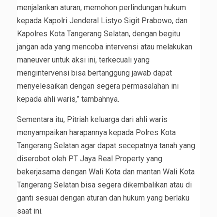
menjalankan aturan, memohon perlindungan hukum
kepada Kapolri Jenderal Listyo Sigit Prabowo, dan
Kapolres Kota Tangerang Selatan, dengan begitu
jangan ada yang mencoba intervensi atau melakukan
maneuver untuk aksi ini, terkecuali yang
mengintervensi bisa bertanggung jawab dapat
menyelesaikan dengan segera permasalahan ini
kepada ahli waris,” tambahnya.
Sementara itu, Pitriah keluarga dari ahli waris
menyampaikan harapannya kepada Polres Kota
Tangerang Selatan agar dapat secepatnya tanah yang
diserobot oleh PT Jaya Real Property yang
bekerjasama dengan Wali Kota dan mantan Wali Kota
Tangerang Selatan bisa segera dikembalikan atau di
ganti sesuai dengan aturan dan hukum yang berlaku
saat ini.