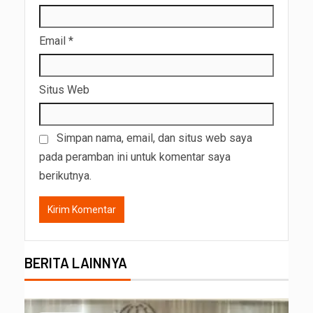
Email
*
Situs Web
Simpan nama, email, dan situs web saya
pada peramban ini untuk komentar saya
berikutnya.
BERITA LAINNYA