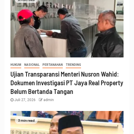
HUKUM
NASIONAL
PERTANAHAN
TRENDING
Ujian Transparansi Menteri Nusron Wahid:
Dokumen Investigasi PT Jaya Real Property
Belum Bertanda Tangan
Juli 27, 2026
admin
3 min read