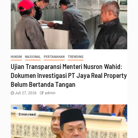
HUKUM
NASIONAL
PERTANAHAN
TRENDING
Ujian Transparansi Menteri Nusron Wahid:
Dokumen Investigasi PT Jaya Real Property
Belum Bertanda Tangan
Juli 27, 2026
admin
3 min read