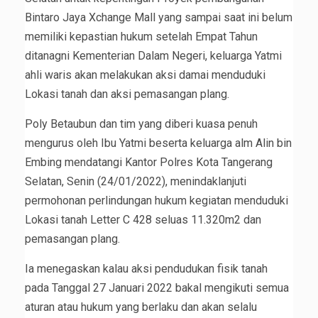
Bintaro Jaya Xchange Mall yang sampai saat ini belum
memiliki kepastian hukum setelah Empat Tahun
ditanagni Kementerian Dalam Negeri, keluarga Yatmi
ahli waris akan melakukan aksi damai menduduki
Lokasi tanah dan aksi pemasangan plang.
Poly Betaubun dan tim yang diberi kuasa penuh
mengurus oleh Ibu Yatmi beserta keluarga alm Alin bin
Embing mendatangi Kantor Polres Kota Tangerang
Selatan, Senin (24/01/2022), menindaklanjuti
permohonan perlindungan hukum kegiatan menduduki
Lokasi tanah Letter C 428 seluas 11.320m2 dan
pemasangan plang.
Ia menegaskan kalau aksi pendudukan fisik tanah
pada Tanggal 27 Januari 2022 bakal mengikuti semua
aturan atau hukum yang berlaku dan akan selalu