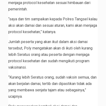
menjaga protocol kesehatan sesuai himbauan dari
pemerintah.
“saya dan tim sampaikan kepada Polres Tangsel kalau
aksi akan damai dan sesuai aturan, kami akan menjaga
protocol kesehatan,” katanya.
Jumlah peserta yang akan ikut dalam aksi damai
tersebut, Poly mengatakan akan di ikuti oleh kurang
lebih Seratus orang atau peserta dengan menjaga
protocol kesehatan dan sudah mengikuti program
vaksinansi.
“Kurang lebih Seratus orang, sudah vaksin semua, dan
akan berjalan damai, tertib dan dipastikan tidak ada
yang membawa senjata tajam atau sebagainya,”
ucapnya.