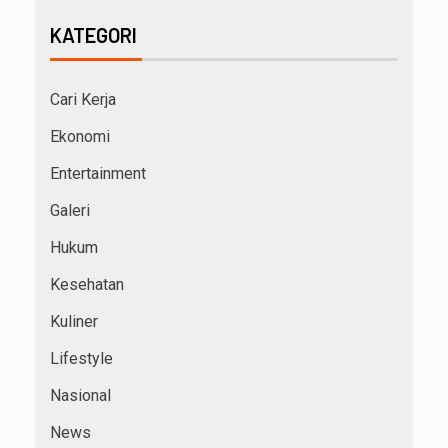
KATEGORI
Cari Kerja
Ekonomi
Entertainment
Galeri
Hukum
Kesehatan
Kuliner
Lifestyle
Nasional
News