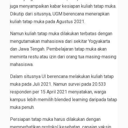
juga menyampaikan kabar kesiapan kuliah tatap muka.
Dikutip dari situsnya, UGM berencana menerapkan
kuliah tatap muka pada Agustus 2021.
Namun kuliah tatap muka dilakukan terbatas dengan
mengutamakan mahasiswa dari sekitar Yogyakarta
dan Jawa Tengah. Pembelajaran tatap muka akan
meminta restu atau izin dari orang tua masing-masing
mahasiswa.
Dalam situsnya UI berencana melakukan kuliah tatap
muka pada Juli 2021. Namun survei pada 20.533
responden per 15 April 2021 menyatakan, warga
kampus lebih memilih blended learning daripada tatap
muka penuh.
Persiapan tatap muka harus dilakukan dengan
memperhatikan protokol kesehatan, capaian vaksin,