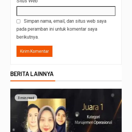
Situs Web
Simpan nama, email, dan situs web saya
pada peramban ini untuk komentar saya
berikutnya.
BERITA LAINNYA
3 min read