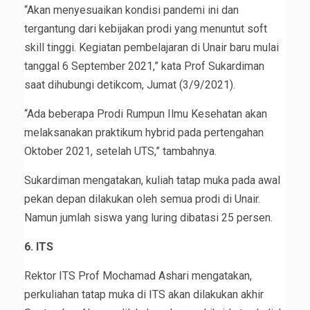
“Akan menyesuaikan kondisi pandemi ini dan
tergantung dari kebijakan prodi yang menuntut soft
skill tinggi. Kegiatan pembelajaran di Unair baru mulai
tanggal 6 September 2021,” kata Prof Sukardiman
saat dihubungi detikcom, Jumat (3/9/2021).
“Ada beberapa Prodi Rumpun Ilmu Kesehatan akan
melaksanakan praktikum hybrid pada pertengahan
Oktober 2021, setelah UTS,” tambahnya.
Sukardiman mengatakan, kuliah tatap muka pada awal
pekan depan dilakukan oleh semua prodi di Unair.
Namun jumlah siswa yang luring dibatasi 25 persen.
6. ITS
Rektor ITS Prof Mochamad Ashari mengatakan,
perkuliahan tatap muka di ITS akan dilakukan akhir