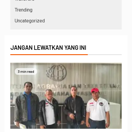
Trending
Uncategorized
JANGAN LEWATKAN YANG INI
3 min read