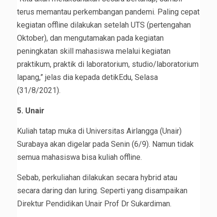
terus memantau perkembangan pandemi. Paling cepat
kegiatan offline dilakukan setelah UTS (pertengahan
Oktober), dan mengutamakan pada kegiatan
peningkatan skill mahasiswa melalui kegiatan
praktikum, praktik di laboratorium, studio/laboratorium
lapang,” jelas dia kepada detikEdu, Selasa
(31/8/2021).
5. Unair
Kuliah tatap muka di Universitas Airlangga (Unair)
Surabaya akan digelar pada Senin (6/9). Namun tidak
semua mahasiswa bisa kuliah offline.
Sebab, perkuliahan dilakukan secara hybrid atau
secara daring dan luring. Seperti yang disampaikan
Direktur Pendidikan Unair Prof Dr Sukardiman.