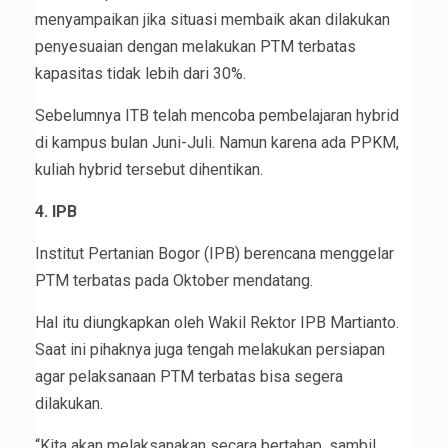
menyampaikan jika situasi membaik akan dilakukan
penyesuaian dengan melakukan PTM terbatas
kapasitas tidak lebih dari 30%.
Sebelumnya ITB telah mencoba pembelajaran hybrid
di kampus bulan Juni-Juli. Namun karena ada PPKM,
kuliah hybrid tersebut dihentikan.
4. IPB
Institut Pertanian Bogor (IPB) berencana menggelar
PTM terbatas pada Oktober mendatang.
Hal itu diungkapkan oleh Wakil Rektor IPB Martianto.
Saat ini pihaknya juga tengah melakukan persiapan
agar pelaksanaan PTM terbatas bisa segera
dilakukan.
“Kita akan melaksanakan secara bertahap, sambil