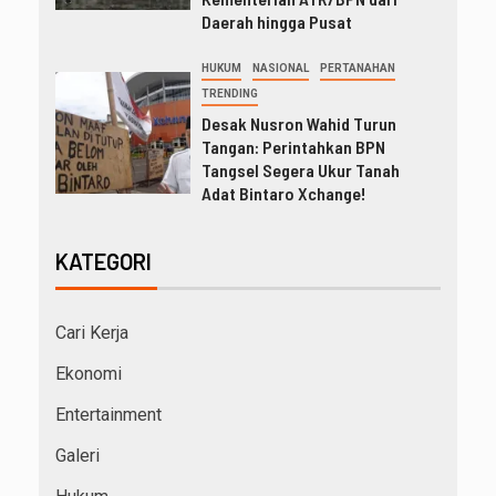
Daerah hingga Pusat
HUKUM
NASIONAL
PERTANAHAN
TRENDING
Desak Nusron Wahid Turun
Tangan: Perintahkan BPN
Tangsel Segera Ukur Tanah
Adat Bintaro Xchange!
KATEGORI
Cari Kerja
Ekonomi
Entertainment
Galeri