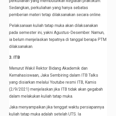
perkuliahan yang membutuhkan kegiatan praktikum.
Sedangkan, perkuliahan yang hanya sebatas
pemberian materi tetap dilaksanakan secara online.
Pelaksanaan kuliah tatap muka akan dilaksanakan
pada semester ini, yakni Agustus-Desember. Namun,
ia belum menjelaskan tepatnya di tanggal berapa PTM
dilaksanakan.
3. ITB
Menurut Wakil Rektor Bidang Akademik dan
Kemahasiswaan, Jaka Sembiring dalam ITB Talks
yang disiarkan melalui Youtube resmi ITB, Kamis
(2/9/2021) menjelaskan jika ITB tidak akan gegabah
dalam melakukan kuliah tatap muka.
Jaka menyampaikan jika tenggat waktu persiapannya
kuliah tatap muka adalah setelah UTS. Ia