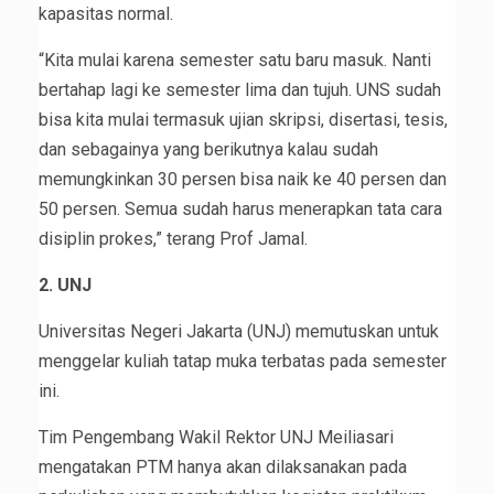
kapasitas normal.
“Kita mulai karena semester satu baru masuk. Nanti
bertahap lagi ke semester lima dan tujuh. UNS sudah
bisa kita mulai termasuk ujian skripsi, disertasi, tesis,
dan sebagainya yang berikutnya kalau sudah
memungkinkan 30 persen bisa naik ke 40 persen dan
50 persen. Semua sudah harus menerapkan tata cara
disiplin prokes,” terang Prof Jamal.
2. UNJ
Universitas Negeri Jakarta (UNJ) memutuskan untuk
menggelar kuliah tatap muka terbatas pada semester
ini.
Tim Pengembang Wakil Rektor UNJ Meiliasari
mengatakan PTM hanya akan dilaksanakan pada