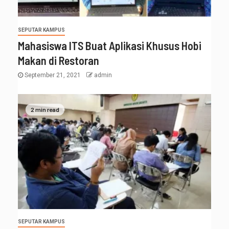
SEPUTAR KAMPUS
Mahasiswa ITS Buat Aplikasi Khusus Hobi
Makan di Restoran
September 21, 2021
admin
2 min read
SEPUTAR KAMPUS