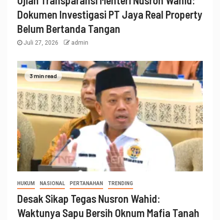
Dokumen Investigasi PT Jaya Real Property
Belum Bertanda Tangan
Juli 27, 2026
admin
3 min read
HUKUM
NASIONAL
PERTANAHAN
TRENDING
Desak Sikap Tegas Nusron Wahid:
Waktunya Sapu Bersih Oknum Mafia Tanah