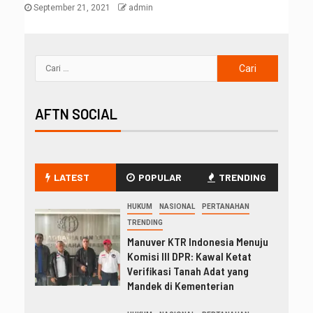
September 21, 2021
admin
AFTN SOCIAL
LATEST
POPULAR
TRENDING
HUKUM
NASIONAL
PERTANAHAN
TRENDING
Manuver KTR Indonesia Menuju
Komisi III DPR: Kawal Ketat
Verifikasi Tanah Adat yang
Mandek di Kementerian