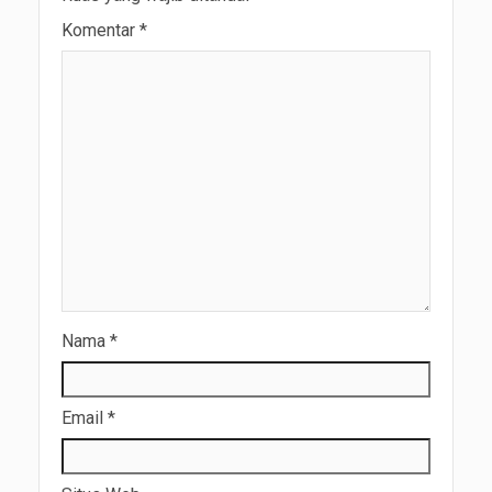
Komentar
*
Nama
*
Email
*