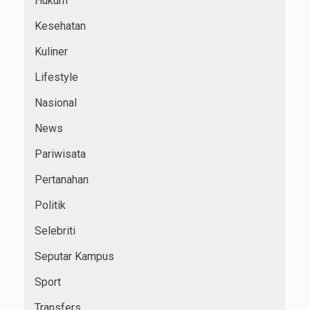
Hukum
Kesehatan
Kuliner
Lifestyle
Nasional
News
Pariwisata
Pertanahan
Politik
Selebriti
Seputar Kampus
Sport
Transfers