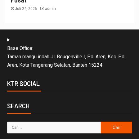
Juli 24, 2026
admin
Base Office:
Taman mangu indah Jl. Bougenville I, Pd. Aren, Kec. Pd.
Aren, Kota Tangerang Selatan, Banten 15224
KTR SOCIAL
SEARCH