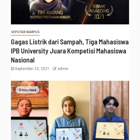
SEPUTAR KAMPUS
Gagas Listrik dari Sampah, Tiga Mahasiswa
IPB University Juara Kompetisi Mahasiswa
Nasional
September 23, 2021
admin
3 min read