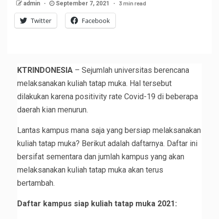
3 min read
admin
September 7, 2021
Twitter
Facebook
KTRINDONESIA
– Sejumlah universitas berencana
melaksanakan kuliah tatap muka. Hal tersebut
dilakukan karena positivity rate Covid-19 di beberapa
daerah kian menurun.
Lantas kampus mana saja yang bersiap melaksanakan
kuliah tatap muka? Berikut adalah daftarnya. Daftar ini
bersifat sementara dan jumlah kampus yang akan
melaksanakan kuliah tatap muka akan terus
bertambah.
Daftar kampus siap kuliah tatap muka 2021: