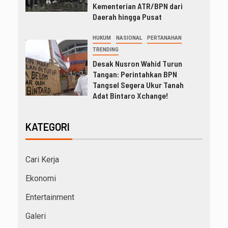
Kementerian ATR/BPN dari
Daerah hingga Pusat
HUKUM
NASIONAL
PERTANAHAN
TRENDING
Desak Nusron Wahid Turun
Tangan: Perintahkan BPN
Tangsel Segera Ukur Tanah
Adat Bintaro Xchange!
KATEGORI
Cari Kerja
Ekonomi
Entertainment
Galeri