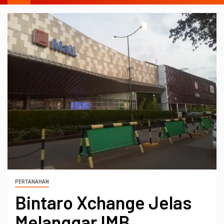
PERTANAHAN
Bintaro Xchange Jelas
Melanggar IMB,