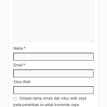
Nama
*
Email
*
Situs Web
Simpan nama, email, dan situs web saya
pada peramban ini untuk komentar saya