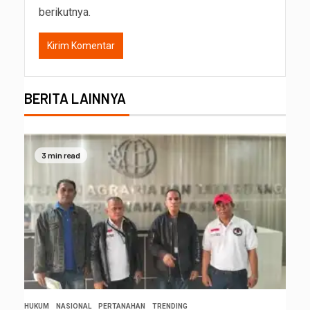
berikutnya.
BERITA LAINNYA
3 min read
HUKUM
NASIONAL
PERTANAHAN
TRENDING