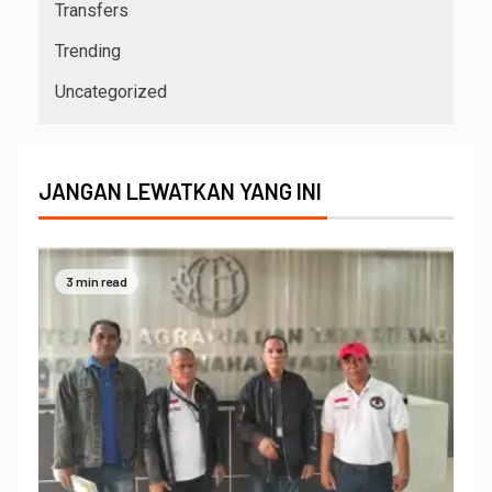
Transfers
Trending
Uncategorized
JANGAN LEWATKAN YANG INI
3 min read