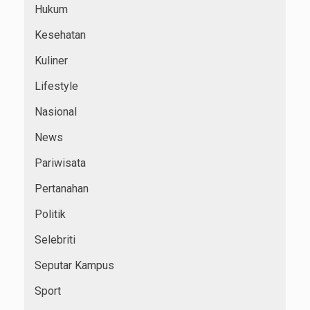
Hukum
Kesehatan
Kuliner
Lifestyle
Nasional
News
Pariwisata
Pertanahan
Politik
Selebriti
Seputar Kampus
Sport