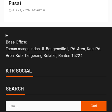
Pusat
Juli 24, 2026
admin
Base Office:
Taman mangu indah Jl. Bougenville I, Pd. Aren, Kec. Pd.
Aren, Kota Tangerang Selatan, Banten 15224
KTR SOCIAL
SEARCH