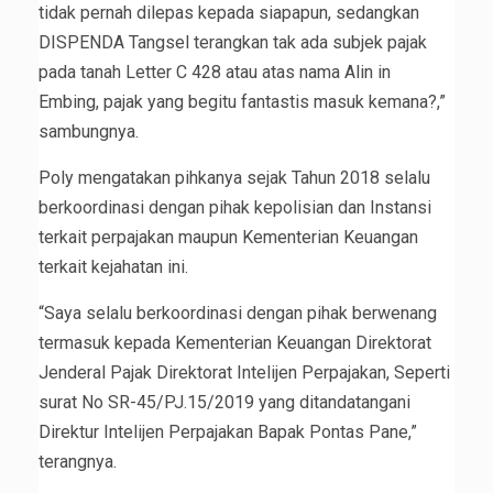
tidak pernah dilepas kepada siapapun, sedangkan
DISPENDA Tangsel terangkan tak ada subjek pajak
pada tanah Letter C 428 atau atas nama Alin in
Embing, pajak yang begitu fantastis masuk kemana?,”
sambungnya.
Poly mengatakan pihkanya sejak Tahun 2018 selalu
berkoordinasi dengan pihak kepolisian dan Instansi
terkait perpajakan maupun Kementerian Keuangan
terkait kejahatan ini.
“Saya selalu berkoordinasi dengan pihak berwenang
termasuk kepada Kementerian Keuangan Direktorat
Jenderal Pajak Direktorat Intelijen Perpajakan, Seperti
surat No SR-45/PJ.15/2019 yang ditandatangani
Direktur Intelijen Perpajakan Bapak Pontas Pane,”
terangnya.