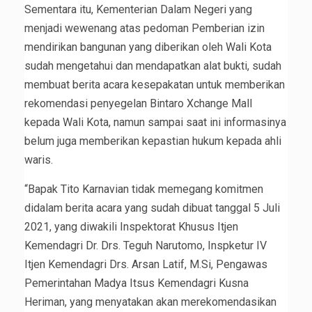
Sementara itu, Kementerian Dalam Negeri yang
menjadi wewenang atas pedoman Pemberian izin
mendirikan bangunan yang diberikan oleh Wali Kota
sudah mengetahui dan mendapatkan alat bukti, sudah
membuat berita acara kesepakatan untuk memberikan
rekomendasi penyegelan Bintaro Xchange Mall
kepada Wali Kota, namun sampai saat ini informasinya
belum juga memberikan kepastian hukum kepada ahli
waris.
“Bapak Tito Karnavian tidak memegang komitmen
didalam berita acara yang sudah dibuat tanggal 5 Juli
2021, yang diwakili Inspektorat Khusus Itjen
Kemendagri Dr. Drs. Teguh Narutomo, Inspketur IV
Itjen Kemendagri Drs. Arsan Latif, M.Si, Pengawas
Pemerintahan Madya Itsus Kemendagri Kusna
Heriman, yang menyatakan akan merekomendasikan