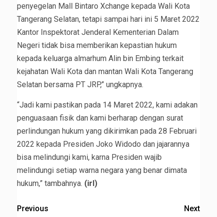
penyegelan Mall Bintaro Xchange kepada Wali Kota
Tangerang Selatan, tetapi sampai hari ini 5 Maret 2022
Kantor Inspektorat Jenderal Kementerian Dalam
Negeri tidak bisa memberikan kepastian hukum
kepada keluarga almarhum Alin bin Embing terkait
kejahatan Wali Kota dan mantan Wali Kota Tangerang
Selatan bersama PT JRP,” ungkapnya.
“Jadi kami pastikan pada 14 Maret 2022, kami adakan
penguasaan fisik dan kami berharap dengan surat
perlindungan hukum yang dikirimkan pada 28 Februari
2022 kepada Presiden Joko Widodo dan jajarannya
bisa melindungi kami, karna Presiden wajib
melindungi setiap warna negara yang benar dimata
hukum,” tambahnya.
(irl)
Previous
Next