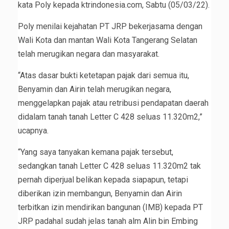
kata Poly kepada ktrindonesia.com, Sabtu (05/03/22).
Poly menilai kejahatan PT JRP bekerjasama dengan
Wali Kota dan mantan Wali Kota Tangerang Selatan
telah merugikan negara dan masyarakat.
“Atas dasar bukti ketetapan pajak dari semua itu,
Benyamin dan Airin telah merugikan negara,
menggelapkan pajak atau retribusi pendapatan daerah
didalam tanah tanah Letter C 428 seluas 11.320m2,”
ucapnya.
“Yang saya tanyakan kemana pajak tersebut,
sedangkan tanah Letter C 428 seluas 11.320m2 tak
pernah diperjual belikan kepada siapapun, tetapi
diberikan izin membangun, Benyamin dan Airin
terbitkan izin mendirikan bangunan (IMB) kepada PT
JRP padahal sudah jelas tanah alm Alin bin Embing