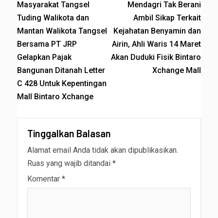
Masyarakat Tangsel
Mendagri Tak Berani
Tuding Walikota dan
Ambil Sikap Terkait
Mantan Walikota Tangsel
Kejahatan Benyamin dan
Bersama PT JRP
Airin, Ahli Waris 14 Maret
Gelapkan Pajak
Akan Duduki Fisik Bintaro
Bangunan Ditanah Letter
Xchange Mall
C 428 Untuk Kepentingan
Mall Bintaro Xchange
Tinggalkan Balasan
Alamat email Anda tidak akan dipublikasikan.
Ruas yang wajib ditandai
*
Komentar
*