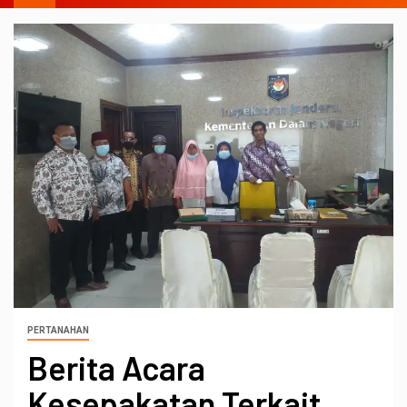
PERTANAHAN
Berita Acara
Kesepakatan Terkait