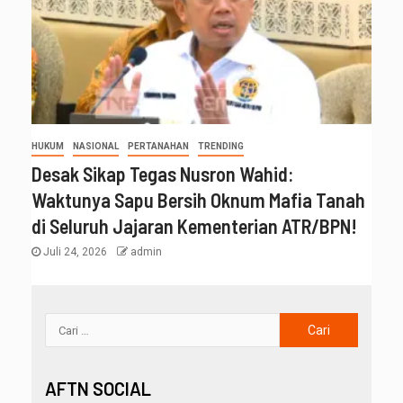
HUKUM
NASIONAL
PERTANAHAN
TRENDING
Desak Sikap Tegas Nusron Wahid:
Waktunya Sapu Bersih Oknum Mafia Tanah
di Seluruh Jajaran Kementerian ATR/BPN!
Juli 24, 2026
admin
AFTN SOCIAL