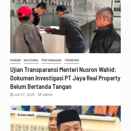
HUKUM
NASIONAL
PERTANAHAN
TRENDING
Ujian Transparansi Menteri Nusron Wahid:
Dokumen Investigasi PT Jaya Real Property
Belum Bertanda Tangan
Juli 27, 2026
admin
3 min read