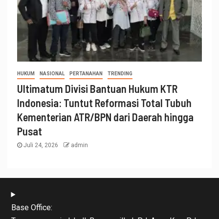
HUKUM
NASIONAL
PERTANAHAN
TRENDING
Ultimatum Divisi Bantuan Hukum KTR
Indonesia: Tuntut Reformasi Total Tubuh
Kementerian ATR/BPN dari Daerah hingga
Pusat
Juli 24, 2026
admin
Base Office: