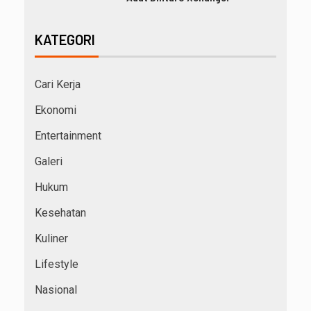
KATEGORI
Cari Kerja
Ekonomi
Entertainment
Galeri
Hukum
Kesehatan
Kuliner
Lifestyle
Nasional