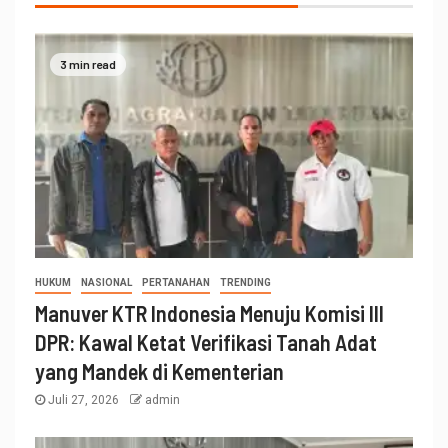
3 min read
HUKUM
NASIONAL
PERTANAHAN
TRENDING
Manuver KTR Indonesia Menuju Komisi III
DPR: Kawal Ketat Verifikasi Tanah Adat
yang Mandek di Kementerian
Juli 27, 2026
admin