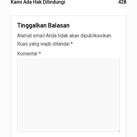
Kami Ada Hak Dilindungi
428
Tinggalkan Balasan
Alamat email Anda tidak akan dipublikasikan.
Ruas yang wajib ditandai
*
Komentar
*