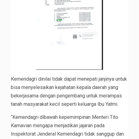
Kemendagri dinilai tidak dapat menepati janjinya untuk
bisa menyelesaikan kejahatan kepala daerah yang
bekerjasama dengan pengembang untuk merampas
tanah masyarakat kecil seperti keluarga Ibu Yatmi.
“Kemendagri dibawah kepemimpinan Menteri Tito
Karnavian mengapa menjadikan jajaran pada
Inspektorat Jenderal Kemendagri tidak sanggup dan