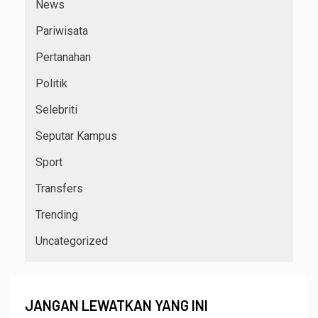
News
Pariwisata
Pertanahan
Politik
Selebriti
Seputar Kampus
Sport
Transfers
Trending
Uncategorized
JANGAN LEWATKAN YANG INI