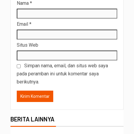
Nama
*
Email
*
Situs Web
Simpan nama, email, dan situs web saya
pada peramban ini untuk komentar saya
berikutnya.
BERITA LAINNYA