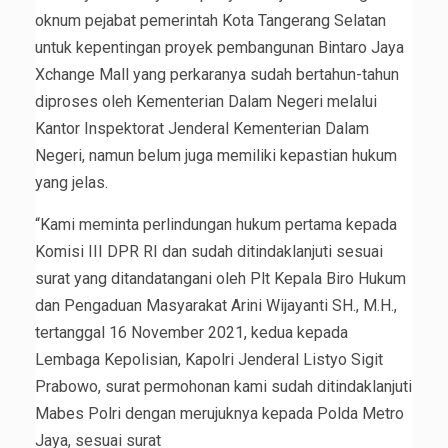
oknum pejabat pemerintah Kota Tangerang Selatan
untuk kepentingan proyek pembangunan Bintaro Jaya
Xchange Mall yang perkaranya sudah bertahun-tahun
diproses oleh Kementerian Dalam Negeri melalui
Kantor Inspektorat Jenderal Kementerian Dalam
Negeri, namun belum juga memiliki kepastian hukum
yang jelas.
“Kami meminta perlindungan hukum pertama kepada
Komisi III DPR RI dan sudah ditindaklanjuti sesuai
surat yang ditandatangani oleh Plt Kepala Biro Hukum
dan Pengaduan Masyarakat Arini Wijayanti SH., M.H.,
tertanggal 16 November 2021, kedua kepada
Lembaga Kepolisian, Kapolri Jenderal Listyo Sigit
Prabowo, surat permohonan kami sudah ditindaklanjuti
Mabes Polri dengan merujuknya kepada Polda Metro
Jaya, sesuai surat