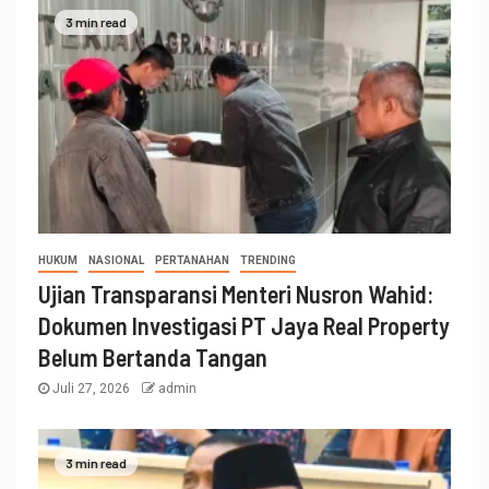
3 min read
HUKUM
NASIONAL
PERTANAHAN
TRENDING
Ujian Transparansi Menteri Nusron Wahid:
Dokumen Investigasi PT Jaya Real Property
Belum Bertanda Tangan
Juli 27, 2026
admin
3 min read