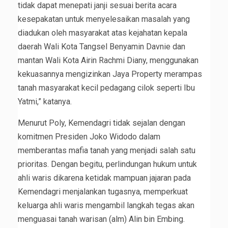
tidak dapat menepati janji sesuai berita acara
kesepakatan untuk menyelesaikan masalah yang
diadukan oleh masyarakat atas kejahatan kepala
daerah Wali Kota Tangsel Benyamin Davnie dan
mantan Wali Kota Airin Rachmi Diany, menggunakan
kekuasannya mengizinkan Jaya Property merampas
tanah masyarakat kecil pedagang cilok seperti Ibu
Yatmi,” katanya.
Menurut Poly, Kemendagri tidak sejalan dengan
komitmen Presiden Joko Widodo dalam
memberantas mafia tanah yang menjadi salah satu
prioritas. Dengan begitu, perlindungan hukum untuk
ahli waris dikarena ketidak mampuan jajaran pada
Kemendagri menjalankan tugasnya, memperkuat
keluarga ahli waris mengambil langkah tegas akan
menguasai tanah warisan (alm) Alin bin Embing.