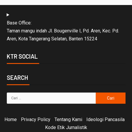
Base Office:
Taman mangu indah Jl. Bougenville I, Pd. Aren, Kec. Pd.
Aren, Kota Tangerang Selatan, Banten 15224
KTR SOCIAL
SEARCH
Home
Privacy Policy
Tentang Kami
Ideologi Pancasila
Kode Etik Jurnalistik