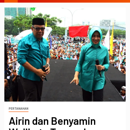
PERTANAHAN
Airin dan Benyamin