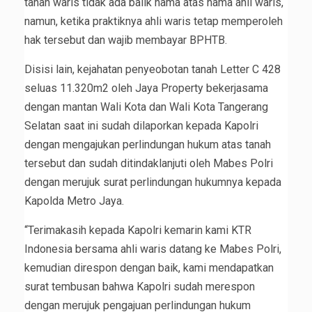
tanah waris tidak ada balik nama atas nama ahli waris,
namun, ketika praktiknya ahli waris tetap memperoleh
hak tersebut dan wajib membayar BPHTB.
Disisi lain, kejahatan penyeobotan tanah Letter C 428
seluas 11.320m2 oleh Jaya Property bekerjasama
dengan mantan Wali Kota dan Wali Kota Tangerang
Selatan saat ini sudah dilaporkan kepada Kapolri
dengan mengajukan perlindungan hukum atas tanah
tersebut dan sudah ditindaklanjuti oleh Mabes Polri
dengan merujuk surat perlindungan hukumnya kepada
Kapolda Metro Jaya.
“Terimakasih kepada Kapolri kemarin kami KTR
Indonesia bersama ahli waris datang ke Mabes Polri,
kemudian direspon dengan baik, kami mendapatkan
surat tembusan bahwa Kapolri sudah merespon
dengan merujuk pengajuan perlindungan hukum