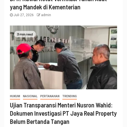
yang Mandek di Kementerian
Juli 27, 2026
admin
3 min read
HUKUM
NASIONAL
PERTANAHAN
TRENDING
Ujian Transparansi Menteri Nusron Wahid:
Dokumen Investigasi PT Jaya Real Property
Belum Bertanda Tangan