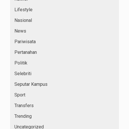
Lifestyle
Nasional
News
Pariwisata
Pertanahan
Politik
Selebriti
Seputar Kampus
Sport
Transfers
Trending
Uncategorized