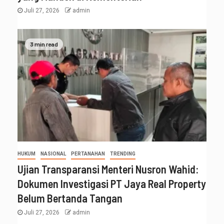
Juli 27, 2026
admin
3 min read
HUKUM
NASIONAL
PERTANAHAN
TRENDING
Ujian Transparansi Menteri Nusron Wahid:
Dokumen Investigasi PT Jaya Real Property
Belum Bertanda Tangan
Juli 27, 2026
admin