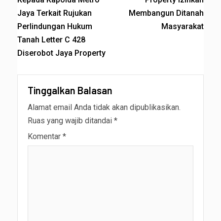
Jaya Terkait Rujukan
Membangun Ditanah
Perlindungan Hukum
Masyarakat
Tanah Letter C 428
Diserobot Jaya Property
Tinggalkan Balasan
Alamat email Anda tidak akan dipublikasikan.
Ruas yang wajib ditandai
*
Komentar
*