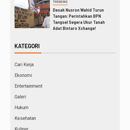
TRENDING
Desak Nusron Wahid Turun
Tangan: Perintahkan BPN
Tangsel Segera Ukur Tanah
Adat Bintaro Xchange!
KATEGORI
Cari Kerja
Ekonomi
Entertainment
Galeri
Hukum
Kesehatan
Kuliner