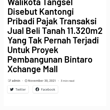
Walikota Tangsel
Disebut Kantongi
Pribadi Pajak Transaksi
Jual Beli Tanah 11.320m2
Yang Tak Pernah Terjadi
Untuk Proyek
Pembangunan Bintaro
Xchange Mall
3 min read
admin
November 30, 2021
Twitter
Facebook