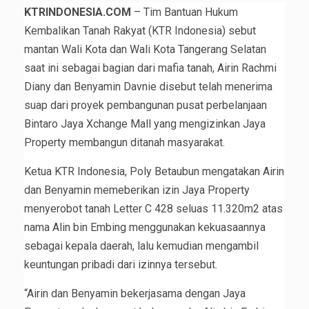
KTRINDONESIA.COM
– Tim Bantuan Hukum
Kembalikan Tanah Rakyat (KTR Indonesia) sebut
mantan Wali Kota dan Wali Kota Tangerang Selatan
saat ini sebagai bagian dari mafia tanah, Airin Rachmi
Diany dan Benyamin Davnie disebut telah menerima
suap dari proyek pembangunan pusat perbelanjaan
Bintaro Jaya Xchange Mall yang mengizinkan Jaya
Property membangun ditanah masyarakat.
Ketua KTR Indonesia, Poly Betaubun mengatakan Airin
dan Benyamin memeberikan izin Jaya Property
menyerobot tanah Letter C 428 seluas 11.320m2 atas
nama Alin bin Embing menggunakan kekuasaannya
sebagai kepala daerah, lalu kemudian mengambil
keuntungan pribadi dari izinnya tersebut.
“Airin dan Benyamin bekerjasama dengan Jaya