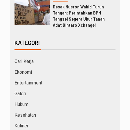
Desak Nusron Wahid Turun
Tangan: Perintahkan BPN
Tangsel Segera Ukur Tanah
Adat Bintaro Xchange!
KATEGORI
Cari Kerja
Ekonomi
Entertainment
Galeri
Hukum
Kesehatan
Kuliner