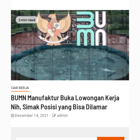
1 min read
CARI KERJA
BUMN Manufaktur Buka Lowongan Kerja
Nih, Simak Posisi yang Bisa Dilamar
Desember 14, 2021
admin