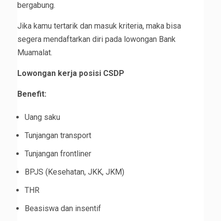
bergabung.
Jika kamu tertarik dan masuk kriteria, maka bisa
segera mendaftarkan diri pada lowongan Bank
Muamalat.
Lowongan kerja posisi CSDP
Benefit:
Uang saku
Tunjangan transport
Tunjangan frontliner
BPJS (Kesehatan, JKK, JKM)
THR
Beasiswa dan insentif