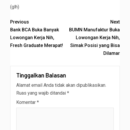
(glh)
Previous
Next
Bank BCA Buka Banyak
BUMN Manufaktur Buka
Lowongan Kerja Nih,
Lowongan Kerja Nih,
Fresh Graduate Merapat!
Simak Posisi yang Bisa
Dilamar
Tinggalkan Balasan
Alamat email Anda tidak akan dipublikasikan.
Ruas yang wajib ditandai
*
Komentar
*