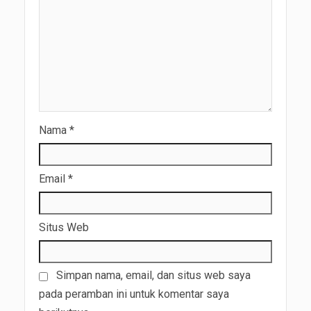
Nama
*
Email
*
Situs Web
Simpan nama, email, dan situs web saya
pada peramban ini untuk komentar saya