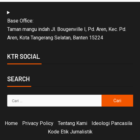
Base Office:
Taman mangu indah Jl. Bougenville I, Pd. Aren, Kec. Pd.
Aren, Kota Tangerang Selatan, Banten 15224
KTR SOCIAL
SEARCH
Home
Privacy Policy
Tentang Kami
Ideologi Pancasila
Kode Etik Jurnalistik