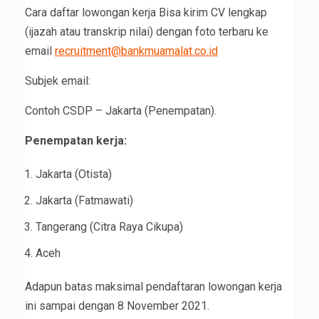
Cara daftar lowongan kerja Bisa kirim CV lengkap
(ijazah atau transkrip nilai) dengan foto terbaru ke
email
recruitment@bankmuamalat.co.id
Subjek email:
Contoh CSDP – Jakarta (Penempatan).
Penempatan kerja:
Jakarta (Otista)
Jakarta (Fatmawati)
Tangerang (Citra Raya Cikupa)
Aceh
Adapun batas maksimal pendaftaran lowongan kerja
ini sampai dengan 8 November 2021.