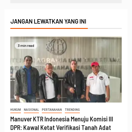
JANGAN LEWATKAN YANG INI
3 min read
HUKUM
NASIONAL
PERTANAHAN
TRENDING
Manuver KTR Indonesia Menuju Komisi III
DPR: Kawal Ketat Verifikasi Tanah Adat