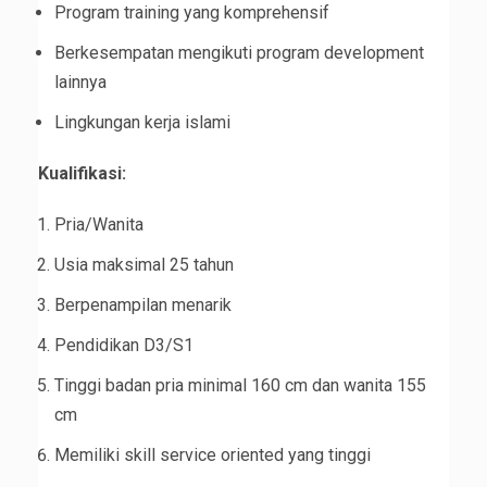
Program training yang komprehensif
Berkesempatan mengikuti program development
lainnya
Lingkungan kerja islami
Kualifikasi:
Pria/Wanita
Usia maksimal 25 tahun
Berpenampilan menarik
Pendidikan D3/S1
Tinggi badan pria minimal 160 cm dan wanita 155
cm
Memiliki skill service oriented yang tinggi