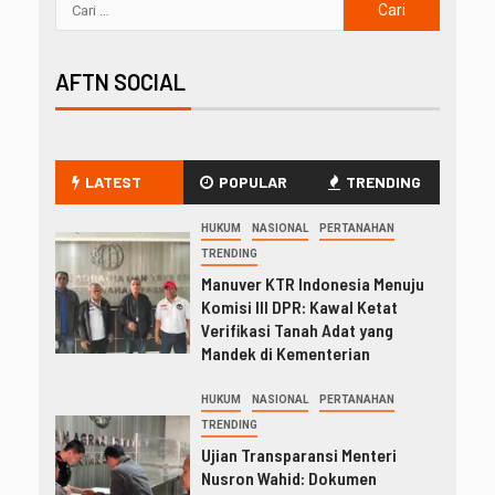
AFTN SOCIAL
LATEST
POPULAR
TRENDING
HUKUM
NASIONAL
PERTANAHAN
TRENDING
Manuver KTR Indonesia Menuju
Komisi III DPR: Kawal Ketat
Verifikasi Tanah Adat yang
Mandek di Kementerian
HUKUM
NASIONAL
PERTANAHAN
TRENDING
Ujian Transparansi Menteri
Nusron Wahid: Dokumen