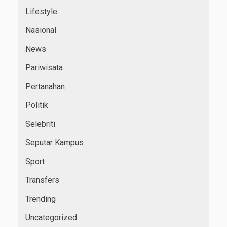
Lifestyle
Nasional
News
Pariwisata
Pertanahan
Politik
Selebriti
Seputar Kampus
Sport
Transfers
Trending
Uncategorized