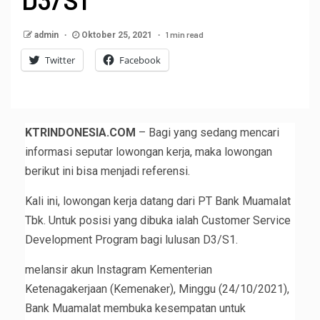
1 min read
admin
Oktober 25, 2021
Twitter
Facebook
KTRINDONESIA.COM
– Bagi yang sedang mencari
informasi seputar lowongan kerja, maka lowongan
berikut ini bisa menjadi referensi.
Kali ini, lowongan kerja datang dari PT Bank Muamalat
Tbk. Untuk posisi yang dibuka ialah Customer Service
Development Program bagi lulusan D3/S1.
melansir akun Instagram Kementerian
Ketenagakerjaan (Kemenaker), Minggu (24/10/2021),
Bank Muamalat membuka kesempatan untuk