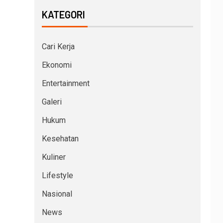
KATEGORI
Cari Kerja
Ekonomi
Entertainment
Galeri
Hukum
Kesehatan
Kuliner
Lifestyle
Nasional
News