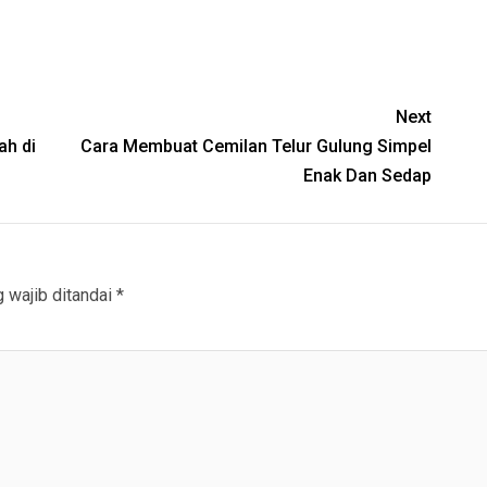
Next
ah di
Cara Membuat Cemilan Telur Gulung Simpel
Enak Dan Sedap
 wajib ditandai
*