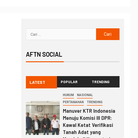
AFTN SOCIAL
LATEST
POPULAR
TRENDING
HUKUM
NASIONAL
PERTANAHAN
TRENDING
Manuver KTR Indonesia
Menuju Komisi III DPR:
Kawal Ketat Verifikasi
Tanah Adat yang