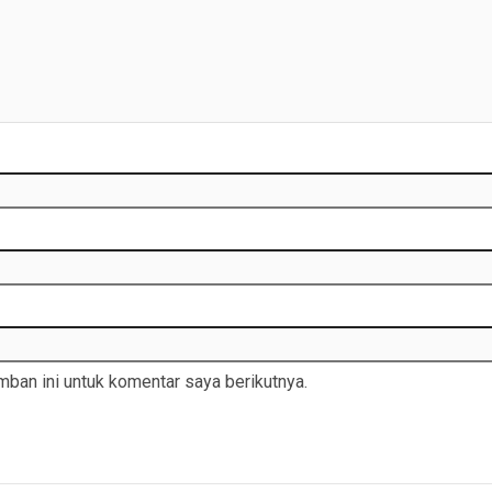
ban ini untuk komentar saya berikutnya.