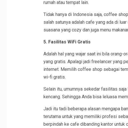
rumah atau tempat lain.
Tidak hanya di Indonesia saja, coffee shop 
salah satunya adalah cafe yang ada di luar
suasana yang cozy dan juga menu makanan
5. Fasilitas WiFi Gratis
Adalah hal yang wajar saat ini bila orang-o
yang gratis. Apalagi jadi freelancer yang
internet. Memilih coffee shop sebagai tem
wi-fi gratis.
Selain itu, umumnya sekedar fasilitas saja
kencang. Sehingga Anda bisa leluasa memb
Jadi itu tadi beberapa alasan mengapa ban
terutama untuk yang memiliki profesi seba
berpindah ke cafe dibanding kantor untuk 