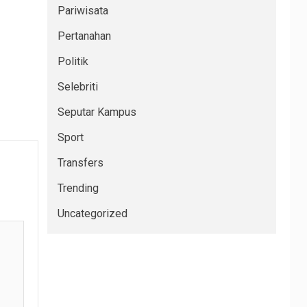
Pariwisata
Pertanahan
Politik
Selebriti
Seputar Kampus
Sport
Transfers
Trending
Uncategorized