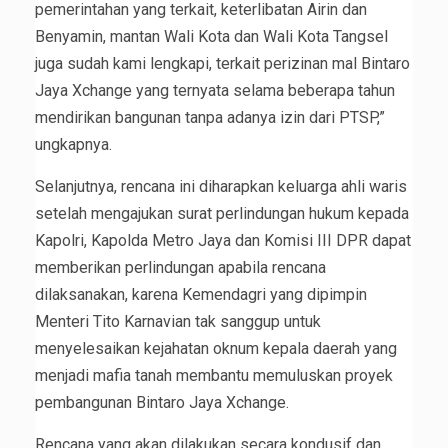
pemerintahan yang terkait, keterlibatan Airin dan
Benyamin, mantan Wali Kota dan Wali Kota Tangsel
juga sudah kami lengkapi, terkait perizinan mal Bintaro
Jaya Xchange yang ternyata selama beberapa tahun
mendirikan bangunan tanpa adanya izin dari PTSP,”
ungkapnya.
Selanjutnya, rencana ini diharapkan keluarga ahli waris
setelah mengajukan surat perlindungan hukum kepada
Kapolri, Kapolda Metro Jaya dan Komisi III DPR dapat
memberikan perlindungan apabila rencana
dilaksanakan, karena Kemendagri yang dipimpin
Menteri Tito Karnavian tak sanggup untuk
menyelesaikan kejahatan oknum kepala daerah yang
menjadi mafia tanah membantu memuluskan proyek
pembangunan Bintaro Jaya Xchange.
Rencana yang akan dilakukan secara kondusif dan