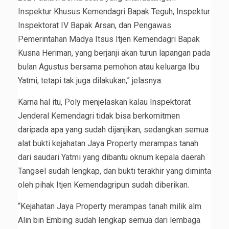
Inspektur Khusus Kemendagri Bapak Teguh, Inspektur
Inspektorat IV Bapak Arsan, dan Pengawas
Pemerintahan Madya Itsus Itjen Kemendagri Bapak
Kusna Heriman, yang berjanji akan turun lapangan pada
bulan Agustus bersama pemohon atau keluarga Ibu
Yatmi, tetapi tak juga dilakukan,” jelasnya.
Karna hal itu, Poly menjelaskan kalau Inspektorat
Jenderal Kemendagri tidak bisa berkomitmen
daripada apa yang sudah dijanjikan, sedangkan semua
alat bukti kejahatan Jaya Property merampas tanah
dari saudari Yatmi yang dibantu oknum kepala daerah
Tangsel sudah lengkap, dan bukti terakhir yang diminta
oleh pihak Itjen Kemendagripun sudah diberikan.
“Kejahatan Jaya Property merampas tanah milik alm
Alin bin Embing sudah lengkap semua dari lembaga