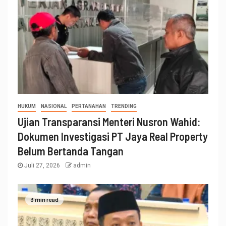
HUKUM
NASIONAL
PERTANAHAN
TRENDING
Ujian Transparansi Menteri Nusron Wahid:
Dokumen Investigasi PT Jaya Real Property
Belum Bertanda Tangan
Juli 27, 2026
admin
3 min read