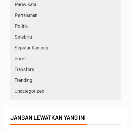
Pariwisata
Pertanahan
Politik
Selebriti
Seputar Kampus
Sport
Transfers
Trending
Uncategorized
JANGAN LEWATKAN YANG INI