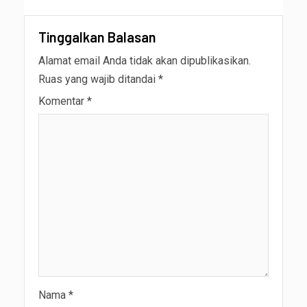
Tinggalkan Balasan
Alamat email Anda tidak akan dipublikasikan.
Ruas yang wajib ditandai
*
Komentar
*
Nama
*