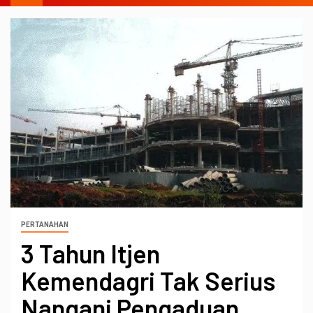
PERTANAHAN
3 Tahun Itjen
Kemendagri Tak Serius
Nangani Pengaduan