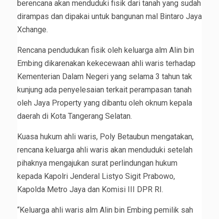
berencana akan menduduki fisik dari tanah yang sudah
dirampas dan dipakai untuk bangunan mal Bintaro Jaya
Xchange.
Rencana pendudukan fisik oleh keluarga alm Alin bin
Embing dikarenakan kekecewaan ahli waris terhadap
Kementerian Dalam Negeri yang selama 3 tahun tak
kunjung ada penyelesaian terkait perampasan tanah
oleh Jaya Property yang dibantu oleh oknum kepala
daerah di Kota Tangerang Selatan.
Kuasa hukum ahli waris, Poly Betaubun mengatakan,
rencana keluarga ahli waris akan menduduki setelah
pihaknya mengajukan surat perlindungan hukum
kepada Kapolri Jenderal Listyo Sigit Prabowo,
Kapolda Metro Jaya dan Komisi III DPR RI.
“Keluarga ahli waris alm Alin bin Embing pemilik sah