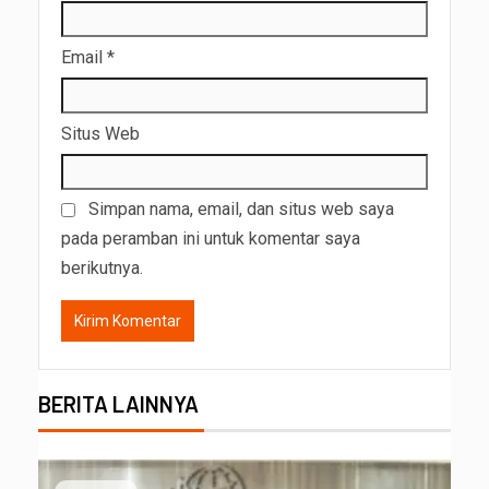
Email
*
Situs Web
Simpan nama, email, dan situs web saya
pada peramban ini untuk komentar saya
berikutnya.
BERITA LAINNYA