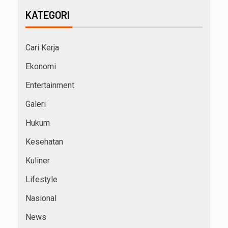
KATEGORI
Cari Kerja
Ekonomi
Entertainment
Galeri
Hukum
Kesehatan
Kuliner
Lifestyle
Nasional
News