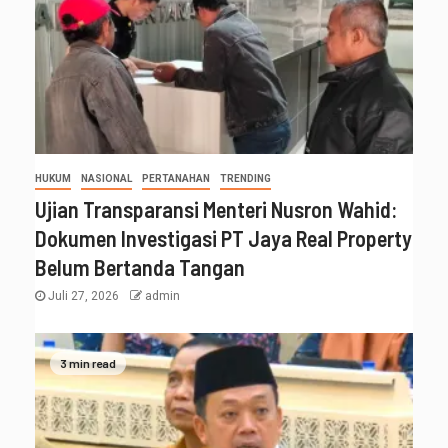
HUKUM
NASIONAL
PERTANAHAN
TRENDING
Ujian Transparansi Menteri Nusron Wahid:
Dokumen Investigasi PT Jaya Real Property
Belum Bertanda Tangan
Juli 27, 2026
admin
3 min read