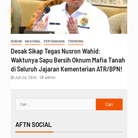
HUKUM
NASIONAL
PERTANAHAN
TRENDING
Desak Sikap Tegas Nusron Wahid:
Waktunya Sapu Bersih Oknum Mafia Tanah
di Seluruh Jajaran Kementerian ATR/BPN!
Juli 24, 2026
admin
AFTN SOCIAL