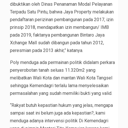
dibuktikan oleh Dinas Penanaman Modal Pelayanan
Terpadu Satu Pintu, bahwa Jaya Property melakukan
pendaftaran perizinan pembangunan pada 2017, izin
prinsip 2018, mendapatkan izin membangun/ IMB
pada 2019, faktanya pembangunan Bintaro Jaya
Xchange Mall sudah dibangun pada tahun 2012,
peresmian pada 2013 akhir,” katanya.
Poly menduga ada permainan politik didalam perkara
penyerobotan tanah seluas 11.320m2 yang
melibatkan Wali Kota dan mantan Wali Kota Tangsel
sehingga Kemendagri terlalu lama menyelesaikan
permasalahan yang sudah memiliki bukti yang valid.
“Rakyat butuh kepastian hukum yang jelas, mengapa
sampai saat ini belum juga ada kepastian?, kami
menduga adanya intervensi politik Di Kemendagri