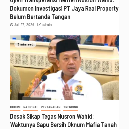
Dokumen Investigasi PT Jaya Real Property
Belum Bertanda Tangan
Juli 27, 2026
admin
3 min read
HUKUM
NASIONAL
PERTANAHAN
TRENDING
Desak Sikap Tegas Nusron Wahid:
Waktunya Sapu Bersih Oknum Mafia Tanah