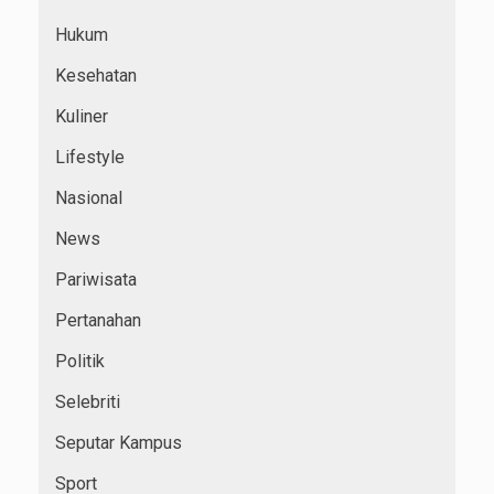
Hukum
Kesehatan
Kuliner
Lifestyle
Nasional
News
Pariwisata
Pertanahan
Politik
Selebriti
Seputar Kampus
Sport