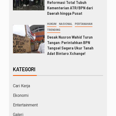
Reformasi Total Tubuh
Kementerian ATR/BPN dari
Daerah hingga Pusat
HUKUM
NASIONAL
PERTANAHAN
TRENDING
Desak Nusron Wahid Turun
Tangan: Perintahkan BPN
Tangsel Segera Ukur Tanah
Adat Bintaro Xchange!
KATEGORI
Cari Kerja
Ekonomi
Entertainment
Galeri