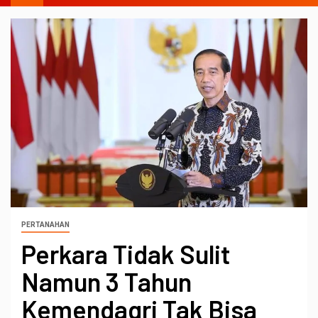
PERTANAHAN
Perkara Tidak Sulit
Namun 3 Tahun
Kemendagri Tak Bisa