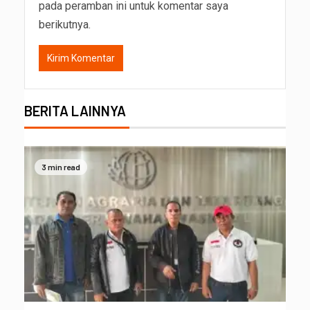
pada peramban ini untuk komentar saya
berikutnya.
BERITA LAINNYA
3 min read