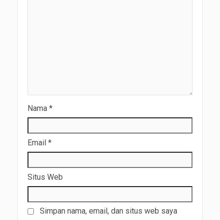
Nama
*
Email
*
Situs Web
Simpan nama, email, dan situs web saya