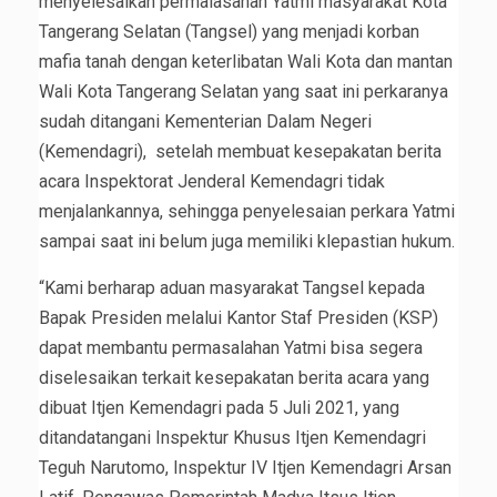
menyelesaikan permalasahan Yatmi masyarakat Kota
Tangerang Selatan (Tangsel) yang menjadi korban
mafia tanah dengan keterlibatan Wali Kota dan mantan
Wali Kota Tangerang Selatan yang saat ini perkaranya
sudah ditangani Kementerian Dalam Negeri
(Kemendagri), setelah membuat kesepakatan berita
acara Inspektorat Jenderal Kemendagri tidak
menjalankannya, sehingga penyelesaian perkara Yatmi
sampai saat ini belum juga memiliki klepastian hukum.
“Kami berharap aduan masyarakat Tangsel kepada
Bapak Presiden melalui Kantor Staf Presiden (KSP)
dapat membantu permasalahan Yatmi bisa segera
diselesaikan terkait kesepakatan berita acara yang
dibuat Itjen Kemendagri pada 5 Juli 2021, yang
ditandatangani Inspektur Khusus Itjen Kemendagri
Teguh Narutomo, Inspektur IV Itjen Kemendagri Arsan