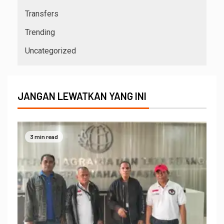
Transfers
Trending
Uncategorized
JANGAN LEWATKAN YANG INI
3 min read