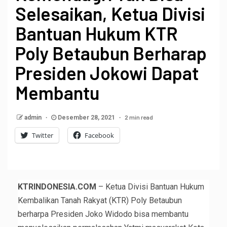
Selesaikan, Ketua Divisi
Bantuan Hukum KTR
Poly Betaubun Berharap
Presiden Jokowi Dapat
Membantu
2 min read
admin
Desember 28, 2021
Twitter
Facebook
KTRINDONESIA.COM
– Ketua Divisi Bantuan Hukum
Kembalikan Tanah Rakyat (KTR) Poly Betaubun
berharpa Presiden Joko Widodo bisa membantu