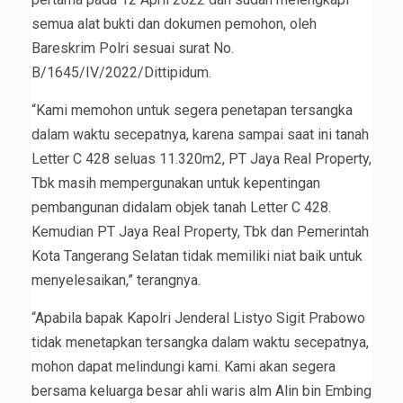
semua alat bukti dan dokumen pemohon, oleh
Bareskrim Polri sesuai surat No.
B/1645/IV/2022/Dittipidum.
“Kami memohon untuk segera penetapan tersangka
dalam waktu secepatnya, karena sampai saat ini tanah
Letter C 428 seluas 11.320m2, PT Jaya Real Property,
Tbk masih mempergunakan untuk kepentingan
pembangunan didalam objek tanah Letter C 428.
Kemudian PT Jaya Real Property, Tbk dan Pemerintah
Kota Tangerang Selatan tidak memiliki niat baik untuk
menyelesaikan,” terangnya.
“Apabila bapak Kapolri Jenderal Listyo Sigit Prabowo
tidak menetapkan tersangka dalam waktu secepatnya,
mohon dapat melindungi kami. Kami akan segera
bersama keluarga besar ahli waris alm Alin bin Embing