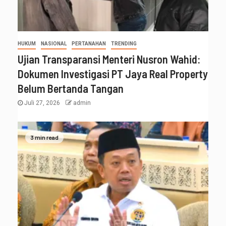
HUKUM
NASIONAL
PERTANAHAN
TRENDING
Ujian Transparansi Menteri Nusron Wahid:
Dokumen Investigasi PT Jaya Real Property
Belum Bertanda Tangan
Juli 27, 2026
admin
3 min read