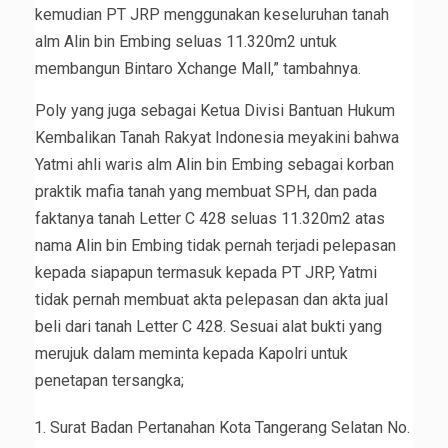
kemudian PT JRP menggunakan keseluruhan tanah
alm Alin bin Embing seluas 11.320m2 untuk
membangun Bintaro Xchange Mall,” tambahnya.
Poly yang juga sebagai Ketua Divisi Bantuan Hukum
Kembalikan Tanah Rakyat Indonesia meyakini bahwa
Yatmi ahli waris alm Alin bin Embing sebagai korban
praktik mafia tanah yang membuat SPH, dan pada
faktanya tanah Letter C 428 seluas 11.320m2 atas
nama Alin bin Embing tidak pernah terjadi pelepasan
kepada siapapun termasuk kepada PT JRP, Yatmi
tidak pernah membuat akta pelepasan dan akta jual
beli dari tanah Letter C 428. Sesuai alat bukti yang
merujuk dalam meminta kepada Kapolri untuk
penetapan tersangka;
Surat Badan Pertanahan Kota Tangerang Selatan No.