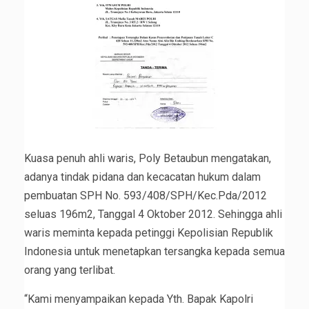
Kuasa penuh ahli waris, Poly Betaubun mengatakan,
adanya tindak pidana dan kecacatan hukum dalam
pembuatan SPH No. 593/408/SPH/Kec.Pda/2012
seluas 196m2, Tanggal 4 Oktober 2012. Sehingga ahli
waris meminta kepada petinggi Kepolisian Republik
Indonesia untuk menetapkan tersangka kepada semua
orang yang terlibat.
“Kami menyampaikan kepada Yth. Bapak Kapolri