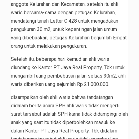
anggota Kelurahan dan Kecamatan, setelah itu ahli
waris bersama-sama dengan petugas Kelurahan,
mendatangi tanah Letter C 428 untuk mengadakan
pengukuran 30 m2, untuk kepentingan jalan umum
yang dibebaskan, petugas Kelurahan berjumlah Empat
orang untuk melakukan pengukuran.
Setelah itu, beberapa hari kemudian ahli waris
diundang ke Kantor PT Jaya Real Property, Tbk untuk
mengambil uang pembebasan jalan seluas 30m2, ahli
waris diberikan uang sejumlah Rp 21.000.000.
disampaikan oleh ahli waris bahwa tandatangan
didalam berita acara SPH ahli waris tidak mengerti
surat tersebut adalah SPH karna tidak didampingi oleh
anak yang saat itu tidak diperbolehkan masuk ke
dalam Kantor PT Jaya Real Property, Tbk didalam