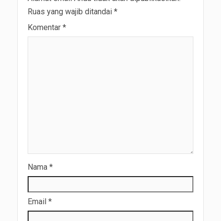
Ruas yang wajib ditandai
*
Komentar
*
Nama
*
Email
*