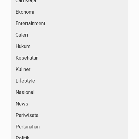
Cari Kerja
Ekonomi
Entertainment
Galeri
Hukum
Kesehatan
Kuliner
Lifestyle
Nasional
News
Pariwisata
Pertanahan
Politik