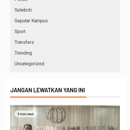
Selebriti
Seputar Kampus
Sport
Transfers
Trending
Uncategorized
JANGAN LEWATKAN YANG INI
3 min read