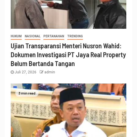
HUKUM
NASIONAL
PERTANAHAN
TRENDING
Ujian Transparansi Menteri Nusron Wahid:
Dokumen Investigasi PT Jaya Real Property
Belum Bertanda Tangan
Juli 27, 2026
admin
3 min read