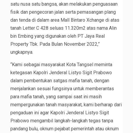
satu nusa satu bangsa, akan melakukan penguasaan
fisik dan pengecoran jalan serta pemasangan plang
dan tenda di dalam area Mall Bintaro Xchange di atas
tanah Letter C 428 seluas 11.320m2 atas nama Alin
bin Embing yang digunakan oleh PT Jaya Real
Property Tbk. Pada Bulan November 2022,”
ungkapnya.
“Kami sebagai masyarakat Kota Tangsel meminta
ketegasan Kapolri Jenderal Listyo Sigit Prabowo
dalam pembentukan satgas mafia tanah, dengan
menjalankan sesuai fungsinya untuk memberantas
para mafia tanah, yang sampai saat ini masih
mempergunakan tanah masyarakat, kami berharap dari
pengaduan ini agar Kapolri Jenderal Listyo Sigit
Prabowo mengambil langkah-langkah tegas tanpa
pandang bulu, oknum pejabat pemerintah atau oknum