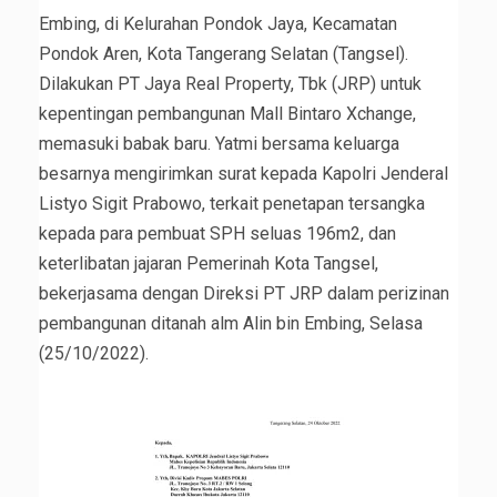
Embing, di Kelurahan Pondok Jaya, Kecamatan
Pondok Aren, Kota Tangerang Selatan (Tangsel).
Dilakukan PT Jaya Real Property, Tbk (JRP) untuk
kepentingan pembangunan Mall Bintaro Xchange,
memasuki babak baru. Yatmi bersama keluarga
besarnya mengirimkan surat kepada Kapolri Jenderal
Listyo Sigit Prabowo, terkait penetapan tersangka
kepada para pembuat SPH seluas 196m2, dan
keterlibatan jajaran Pemerinah Kota Tangsel,
bekerjasama dengan Direksi PT JRP dalam perizinan
pembangunan ditanah alm Alin bin Embing, Selasa
(25/10/2022).