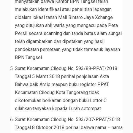
menyatakan bahwa Kantor BPN Tangsel telah
melakukan identifikasi atau penelitian lapangan
didalam lokasi tanah Mall Bintaro Jaya Xchange
yang ditujukan ahli waris yang mengacu pada Peta
Persil secara scanning dan tanda batas alam sungai
telah digambarkan dan dipetakan yang hasil
pendekatan pemetaan yang tidak termasuk layanan
BPN Tangsel.
Surat Kecamatan Ciledug No. 593/89-PPAT/2018
Tanggal 5 Maret 2018 perihal penjelasan Akta
Bahwa baik Arsip maupun buku register PPAT
Kecamatan Ciledug Kota Tangerang tidak
diketemukan berkaitan dengan buku Letter C
silahkan tanyakan kepada Lurah setempat.
Surat Kecamatan Ciledug No. 593/207-PPAT/2018
Tanggal 8 Oktober 2018 perihal bahwa nama – nama