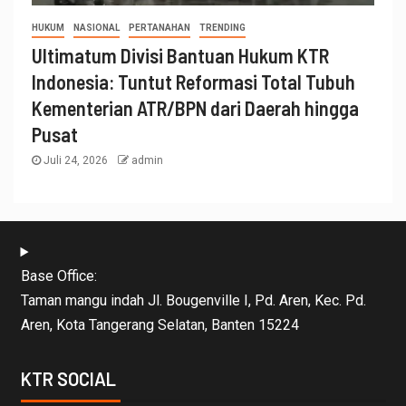
HUKUM
NASIONAL
PERTANAHAN
TRENDING
Ultimatum Divisi Bantuan Hukum KTR
Indonesia: Tuntut Reformasi Total Tubuh
Kementerian ATR/BPN dari Daerah hingga
Pusat
Juli 24, 2026
admin
Base Office:
Taman mangu indah Jl. Bougenville I, Pd. Aren, Kec. Pd.
Aren, Kota Tangerang Selatan, Banten 15224
KTR SOCIAL