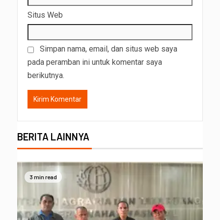
Situs Web
Simpan nama, email, dan situs web saya
pada peramban ini untuk komentar saya
berikutnya.
BERITA LAINNYA
3 min read