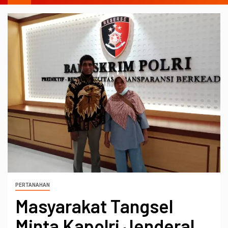
PERTANAHAN
Masyarakat Tangsel
Minta Kapolri Jenderal