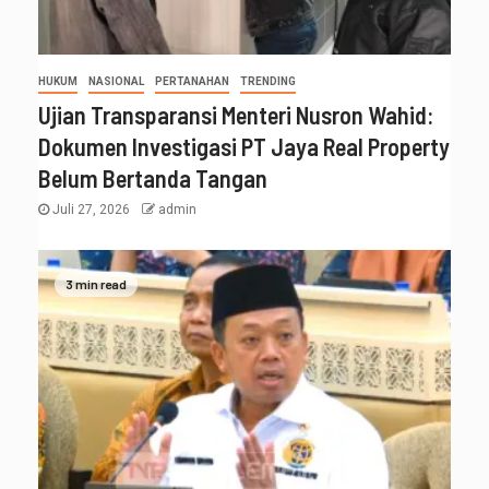
HUKUM
NASIONAL
PERTANAHAN
TRENDING
Ujian Transparansi Menteri Nusron Wahid:
Dokumen Investigasi PT Jaya Real Property
Belum Bertanda Tangan
Juli 27, 2026
admin
3 min read