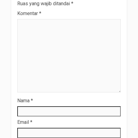
Ruas yang wajib ditandai
*
Komentar
*
Nama
*
Email
*