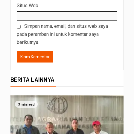
Situs Web
Simpan nama, email, dan situs web saya
pada peramban ini untuk komentar saya
berikutnya.
BERITA LAINNYA
3 min read