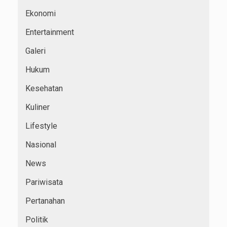
Ekonomi
Entertainment
Galeri
Hukum
Kesehatan
Kuliner
Lifestyle
Nasional
News
Pariwisata
Pertanahan
Politik