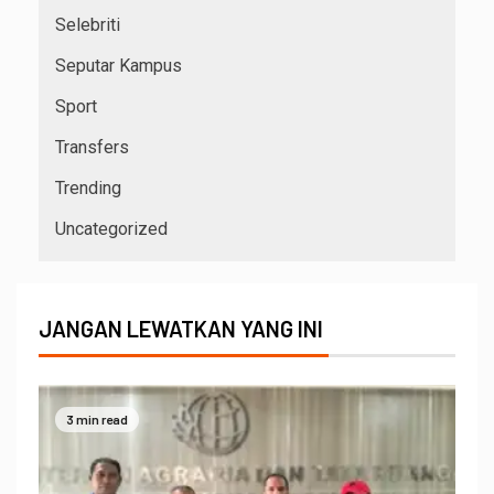
Selebriti
Seputar Kampus
Sport
Transfers
Trending
Uncategorized
JANGAN LEWATKAN YANG INI
3 min read