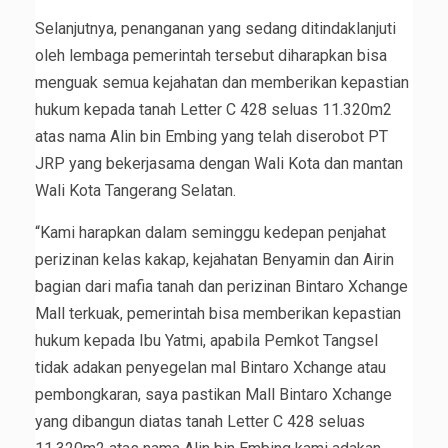
Selanjutnya, penanganan yang sedang ditindaklanjuti
oleh lembaga pemerintah tersebut diharapkan bisa
menguak semua kejahatan dan memberikan kepastian
hukum kepada tanah Letter C 428 seluas 11.320m2
atas nama Alin bin Embing yang telah diserobot PT
JRP yang bekerjasama dengan Wali Kota dan mantan
Wali Kota Tangerang Selatan.
“Kami harapkan dalam seminggu kedepan penjahat
perizinan kelas kakap, kejahatan Benyamin dan Airin
bagian dari mafia tanah dan perizinan Bintaro Xchange
Mall terkuak, pemerintah bisa memberikan kepastian
hukum kepada Ibu Yatmi, apabila Pemkot Tangsel
tidak adakan penyegelan mal Bintaro Xchange atau
pembongkaran, saya pastikan Mall Bintaro Xchange
yang dibangun diatas tanah Letter C 428 seluas