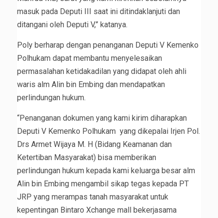
masuk pada Deputi III saat ini ditindaklanjuti dan
ditangani oleh Deputi V,” katanya.
Poly berharap dengan penanganan Deputi V Kemenko
Polhukam dapat membantu menyelesaikan
permasalahan ketidakadilan yang didapat oleh ahli
waris alm Alin bin Embing dan mendapatkan
perlindungan hukum.
“Penanganan dokumen yang kami kirim diharapkan
Deputi V Kemenko Polhukam yang dikepalai Irjen Pol.
Drs Armet Wijaya M. H (Bidang Keamanan dan
Ketertiban Masyarakat) bisa memberikan
perlindungan hukum kepada kami keluarga besar alm
Alin bin Embing mengambil sikap tegas kepada PT
JRP yang merampas tanah masyarakat untuk
kepentingan Bintaro Xchange mall bekerjasama