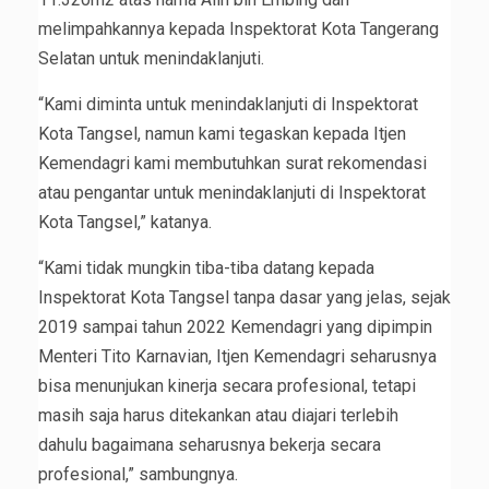
melimpahkannya kepada Inspektorat Kota Tangerang
Selatan untuk menindaklanjuti.
“Kami diminta untuk menindaklanjuti di Inspektorat
Kota Tangsel, namun kami tegaskan kepada Itjen
Kemendagri kami membutuhkan surat rekomendasi
atau pengantar untuk menindaklanjuti di Inspektorat
Kota Tangsel,” katanya.
“Kami tidak mungkin tiba-tiba datang kepada
Inspektorat Kota Tangsel tanpa dasar yang jelas, sejak
2019 sampai tahun 2022 Kemendagri yang dipimpin
Menteri Tito Karnavian, Itjen Kemendagri seharusnya
bisa menunjukan kinerja secara profesional, tetapi
masih saja harus ditekankan atau diajari terlebih
dahulu bagaimana seharusnya bekerja secara
profesional,” sambungnya.