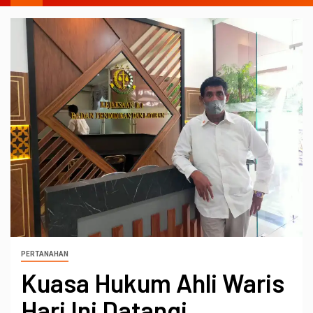
PERTANAHAN
Kuasa Hukum Ahli Waris
Hari Ini Datangi