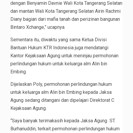
dengan Benyamin Davnie Wali Kota Tangerang Selatan
dan mantan Wali Kota Tangerang Selatan Airin Rachmi
Diany bagian dari mafia tanah dan perizinan bangunan
Bintaro Xchange,” ucapnya.
Sementara itu, diwaktu yang sama Ketua Divisi
Bantuan Hukum KTR Indonesia juga mendatangi
Kantor Kejaksaan Agung untuk meninjau permohonan
perlindungan hukum untuk keluarga alm Alin bin
Embing.
Dijelaskan Poly, permohonan perlindungan hukum
untuk keluarga alm Alin bin Embing kepada Jaksa
Agung sedang ditangani dan dipelajari Direktorat C
Kejaksaan Agung.
“Saya banyak terimakasih kepada Jaksa Agung ST.
Burhanuddin, terkait permohonan perlindungan hukum