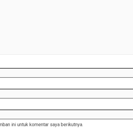
ban ini untuk komentar saya berikutnya.