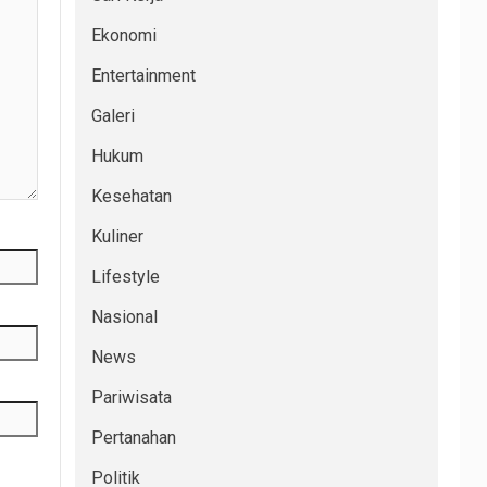
Ekonomi
Entertainment
Galeri
Hukum
Kesehatan
Kuliner
Lifestyle
Nasional
News
Pariwisata
Pertanahan
Politik