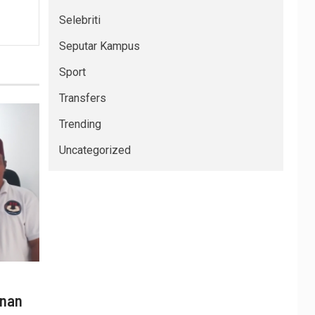
Selebriti
Seputar Kampus
Sport
Transfers
Trending
Uncategorized
anan