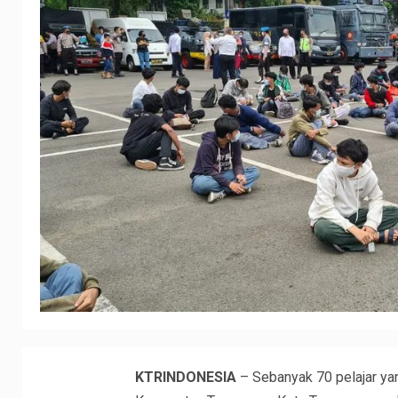
KTRINDONESIA
– Sebanyak 70 pelajar ya