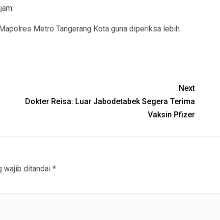
jam.
 Mapolres Metro Tangerang Kota guna diperiksa lebih
Next
Dokter Reisa: Luar Jabodetabek Segera Terima
Vaksin Pfizer
 wajib ditandai
*