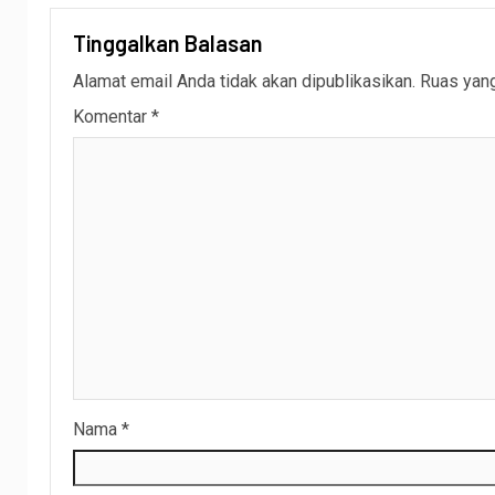
Tinggalkan Balasan
Alamat email Anda tidak akan dipublikasikan.
Ruas yang
Komentar
*
Nama
*