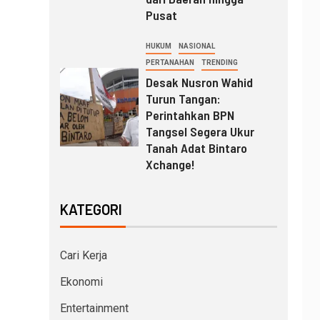
Pusat
HUKUM
NASIONAL
PERTANAHAN
TRENDING
Desak Nusron Wahid
Turun Tangan:
Perintahkan BPN
Tangsel Segera Ukur
Tanah Adat Bintaro
Xchange!
KATEGORI
Cari Kerja
Ekonomi
Entertainment