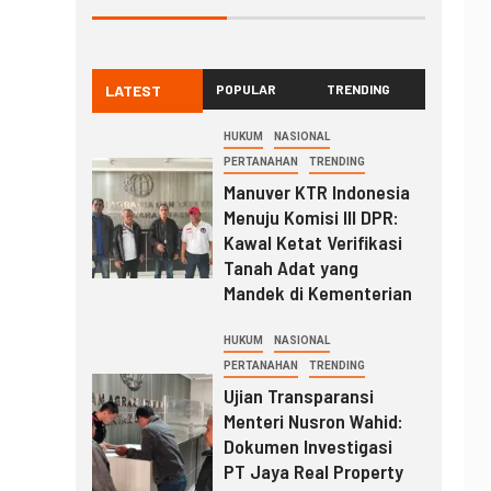
LATEST
POPULAR
TRENDING
HUKUM
NASIONAL
PERTANAHAN
TRENDING
Manuver KTR Indonesia
Menuju Komisi III DPR:
Kawal Ketat Verifikasi
Tanah Adat yang
Mandek di Kementerian
HUKUM
NASIONAL
PERTANAHAN
TRENDING
Ujian Transparansi
Menteri Nusron Wahid:
Dokumen Investigasi
PT Jaya Real Property