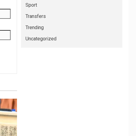
Sport
Transfers
Trending
Uncategorized