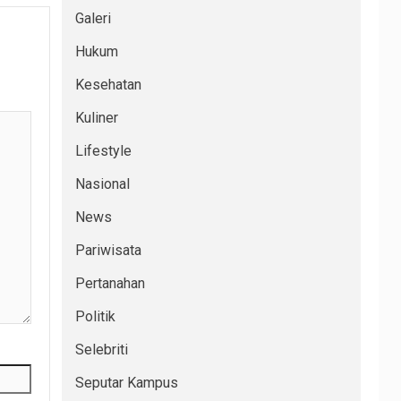
Galeri
Hukum
Kesehatan
Kuliner
Lifestyle
Nasional
News
Pariwisata
Pertanahan
Politik
Selebriti
Seputar Kampus