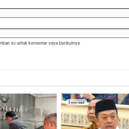
ban ini untuk komentar saya berikutnya.
3 min read