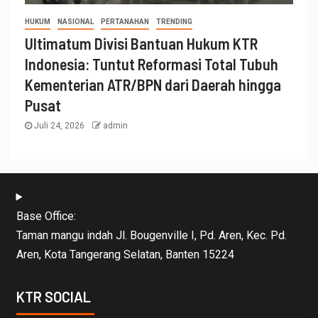
HUKUM
NASIONAL
PERTANAHAN
TRENDING
Ultimatum Divisi Bantuan Hukum KTR
Indonesia: Tuntut Reformasi Total Tubuh
Kementerian ATR/BPN dari Daerah hingga
Pusat
Juli 24, 2026
admin
Base Office:
Taman mangu indah Jl. Bougenville I, Pd. Aren, Kec. Pd.
Aren, Kota Tangerang Selatan, Banten 15224
KTR SOCIAL