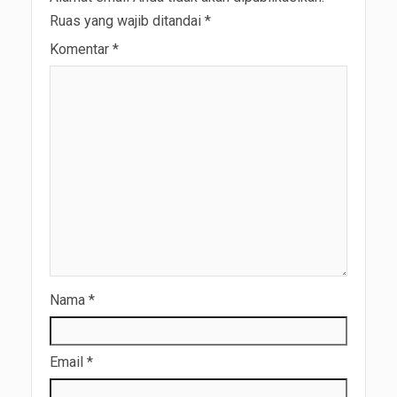
Ruas yang wajib ditandai
*
Komentar
*
Nama
*
Email
*