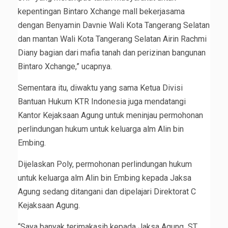
kepentingan Bintaro Xchange mall bekerjasama
dengan Benyamin Davnie Wali Kota Tangerang Selatan
dan mantan Wali Kota Tangerang Selatan Airin Rachmi
Diany bagian dari mafia tanah dan perizinan bangunan
Bintaro Xchange,” ucapnya.
Sementara itu, diwaktu yang sama Ketua Divisi
Bantuan Hukum KTR Indonesia juga mendatangi
Kantor Kejaksaan Agung untuk meninjau permohonan
perlindungan hukum untuk keluarga alm Alin bin
Embing.
Dijelaskan Poly, permohonan perlindungan hukum
untuk keluarga alm Alin bin Embing kepada Jaksa
Agung sedang ditangani dan dipelajari Direktorat C
Kejaksaan Agung.
“Saya banyak terimakasih kepada Jaksa Agung ST.