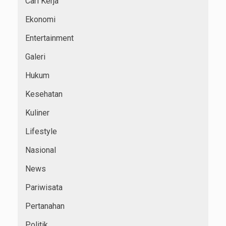
Cari Kerja
Ekonomi
Entertainment
Galeri
Hukum
Kesehatan
Kuliner
Lifestyle
Nasional
News
Pariwisata
Pertanahan
Politik