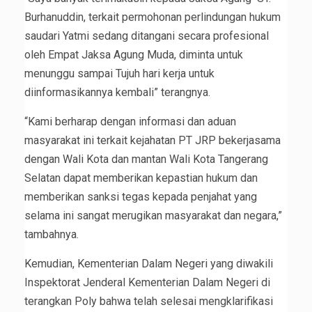
Burhanuddin, terkait permohonan perlindungan hukum
saudari Yatmi sedang ditangani secara profesional
oleh Empat Jaksa Agung Muda, diminta untuk
menunggu sampai Tujuh hari kerja untuk
diinformasikannya kembali” terangnya.
“Kami berharap dengan informasi dan aduan
masyarakat ini terkait kejahatan PT JRP bekerjasama
dengan Wali Kota dan mantan Wali Kota Tangerang
Selatan dapat memberikan kepastian hukum dan
memberikan sanksi tegas kepada penjahat yang
selama ini sangat merugikan masyarakat dan negara,”
tambahnya.
Kemudian, Kementerian Dalam Negeri yang diwakili
Inspektorat Jenderal Kementerian Dalam Negeri di
terangkan Poly bahwa telah selesai mengklarifikasi