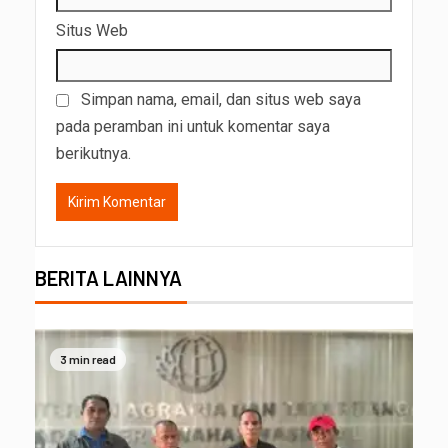
Situs Web
Simpan nama, email, dan situs web saya
pada peramban ini untuk komentar saya
berikutnya.
BERITA LAINNYA
3 min read