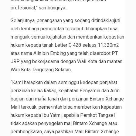
profesional,” sambungnya.
Selanjutnya, penanganan yang sedang ditindaklanjuti
oleh lembaga pemerintah tersebut diharapkan bisa
menguak semua kejahatan dan memberikan kepastian
hukum kepada tanah Letter C 428 seluas 11.320m2
atas nama Alin bin Embing yang telah diserobot PT
JRP yang bekerjasama dengan Wali Kota dan mantan
Wali Kota Tangerang Selatan.
“Kami harapkan dalam seminggu kedepan penjahat
perizinan kelas kakap, kejahatan Benyamin dan Airin
bagian dari mafia tanah dan perizinan Bintaro Xchange
Mall terkuak, pemerintah bisa memberikan kepastian
hukum kepada Ibu Yatmi, apabila Pemkot Tangsel
tidak adakan penyegelan mal Bintaro Xchange atau
pembongkaran, saya pastikan Mall Bintaro Xchange