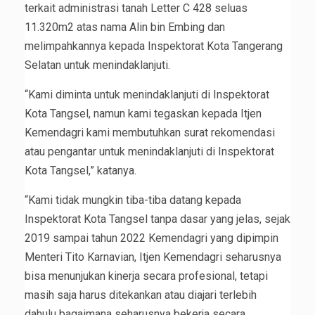
terkait administrasi tanah Letter C 428 seluas
11.320m2 atas nama Alin bin Embing dan
melimpahkannya kepada Inspektorat Kota Tangerang
Selatan untuk menindaklanjuti.
“Kami diminta untuk menindaklanjuti di Inspektorat
Kota Tangsel, namun kami tegaskan kepada Itjen
Kemendagri kami membutuhkan surat rekomendasi
atau pengantar untuk menindaklanjuti di Inspektorat
Kota Tangsel,” katanya.
“Kami tidak mungkin tiba-tiba datang kepada
Inspektorat Kota Tangsel tanpa dasar yang jelas, sejak
2019 sampai tahun 2022 Kemendagri yang dipimpin
Menteri Tito Karnavian, Itjen Kemendagri seharusnya
bisa menunjukan kinerja secara profesional, tetapi
masih saja harus ditekankan atau diajari terlebih
dahulu bagaimana seharusnya bekerja secara