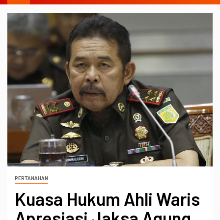
PERTANAHAN
Kuasa Hukum Ahli Waris
Apresiasi Jaksa Agung