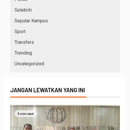
Selebriti
Seputar Kampus
Sport
Transfers
Trending
Uncategorized
JANGAN LEWATKAN YANG INI
3 min read