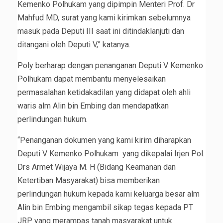
Kemenko Polhukam yang dipimpin Menteri Prof. Dr
Mahfud MD, surat yang kami kirimkan sebelumnya
masuk pada Deputi III saat ini ditindaklanjuti dan
ditangani oleh Deputi V,” katanya.
Poly berharap dengan penanganan Deputi V Kemenko
Polhukam dapat membantu menyelesaikan
permasalahan ketidakadilan yang didapat oleh ahli
waris alm Alin bin Embing dan mendapatkan
perlindungan hukum.
“Penanganan dokumen yang kami kirim diharapkan
Deputi V Kemenko Polhukam yang dikepalai Irjen Pol.
Drs Armet Wijaya M. H (Bidang Keamanan dan
Ketertiban Masyarakat) bisa memberikan
perlindungan hukum kepada kami keluarga besar alm
Alin bin Embing mengambil sikap tegas kepada PT
JRP yang merampas tanah masyarakat untuk