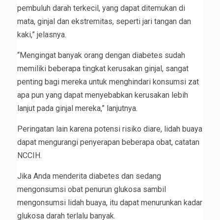
pembuluh darah terkecil, yang dapat ditemukan di
mata, ginjal dan ekstremitas, seperti jari tangan dan
kaki,” jelasnya.
“Mengingat banyak orang dengan diabetes sudah
memiliki beberapa tingkat kerusakan ginjal, sangat
penting bagi mereka untuk menghindari konsumsi zat
apa pun yang dapat menyebabkan kerusakan lebih
lanjut pada ginjal mereka,” lanjutnya.
Peringatan lain karena potensi risiko diare, lidah buaya
dapat mengurangi penyerapan beberapa obat, catatan
NCCIH.
Jika Anda menderita diabetes dan sedang
mengonsumsi obat penurun glukosa sambil
mengonsumsi lidah buaya, itu dapat menurunkan kadar
glukosa darah terlalu banyak.