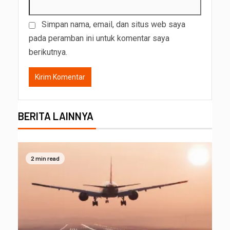
Simpan nama, email, dan situs web saya
pada peramban ini untuk komentar saya
berikutnya.
BERITA LAINNYA
2 min read