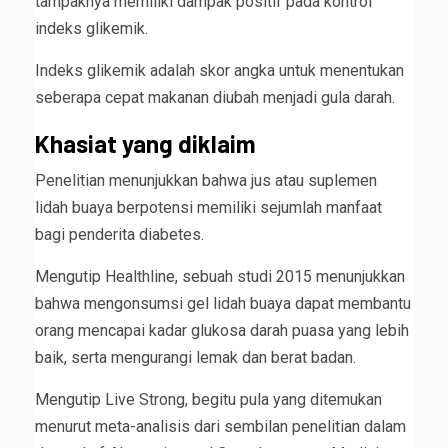
tampaknya memiliki dampak positif pada kontrol
indeks glikemik.
Indeks glikemik adalah skor angka untuk menentukan
seberapa cepat makanan diubah menjadi gula darah.
Khasiat yang diklaim
Penelitian menunjukkan bahwa jus atau suplemen
lidah buaya berpotensi memiliki sejumlah manfaat
bagi penderita diabetes.
Mengutip Healthline, sebuah studi 2015 menunjukkan
bahwa mengonsumsi gel lidah buaya dapat membantu
orang mencapai kadar glukosa darah puasa yang lebih
baik, serta mengurangi lemak dan berat badan.
Mengutip Live Strong, begitu pula yang ditemukan
menurut meta-analisis dari sembilan penelitian dalam