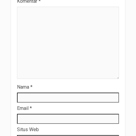
Komentar
*
Nama
*
Email
*
Situs Web