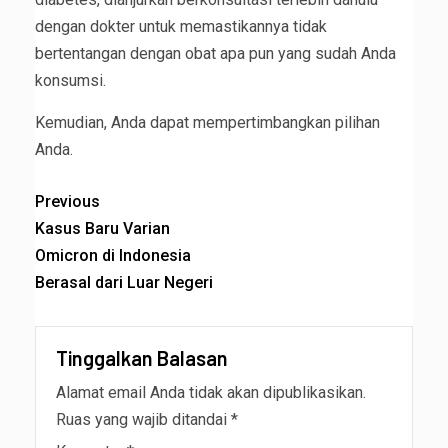
dengan dokter untuk memastikannya tidak
bertentangan dengan obat apa pun yang sudah Anda
konsumsi.
Kemudian, Anda dapat mempertimbangkan pilihan
Anda.
Previous
Kasus Baru Varian
Omicron di Indonesia
Berasal dari Luar Negeri
Tinggalkan Balasan
Alamat email Anda tidak akan dipublikasikan.
Ruas yang wajib ditandai
*