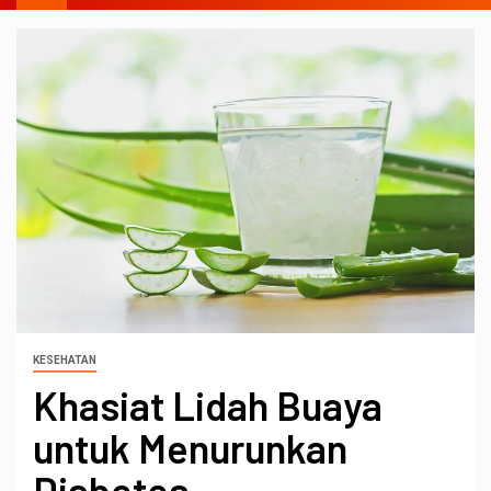
KESEHATAN
Khasiat Lidah Buaya
untuk Menurunkan
Diabetes