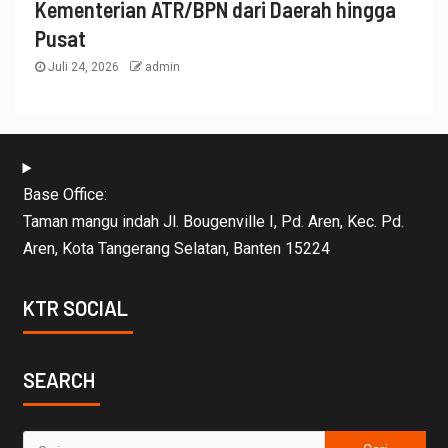
Kementerian ATR/BPN dari Daerah hingga
Pusat
Juli 24, 2026
admin
Base Office:
Taman mangu indah Jl. Bougenville I, Pd. Aren, Kec. Pd.
Aren, Kota Tangerang Selatan, Banten 15224
KTR SOCIAL
SEARCH