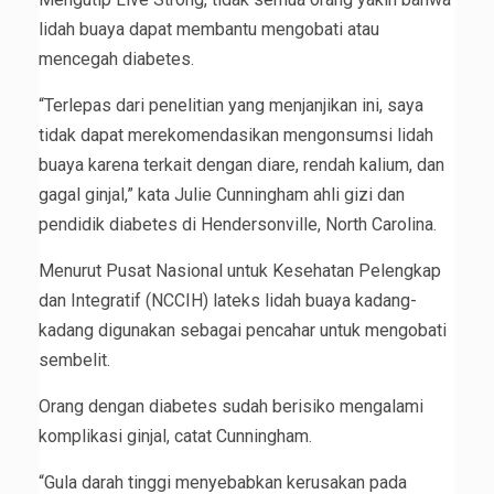
lidah buaya dapat membantu mengobati atau
mencegah diabetes.
“Terlepas dari penelitian yang menjanjikan ini, saya
tidak dapat merekomendasikan mengonsumsi lidah
buaya karena terkait dengan diare, rendah kalium, dan
gagal ginjal,” kata Julie Cunningham ahli gizi dan
pendidik diabetes di Hendersonville, North Carolina.
Menurut Pusat Nasional untuk Kesehatan Pelengkap
dan Integratif (NCCIH) lateks lidah buaya kadang-
kadang digunakan sebagai pencahar untuk mengobati
sembelit.
Orang dengan diabetes sudah berisiko mengalami
komplikasi ginjal, catat Cunningham.
“Gula darah tinggi menyebabkan kerusakan pada