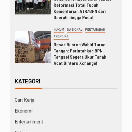
Reformasi Total Tubuh
Kementerian ATR/BPN dari
Daerah hingga Pusat
HUKUM
NASIONAL
PERTANAHAN
TRENDING
Desak Nusron Wahid Turun
Tangan: Perintahkan BPN
Tangsel Segera Ukur Tanah
Adat Bintaro Xchange!
KATEGORI
Cari Kerja
Ekonomi
Entertainment