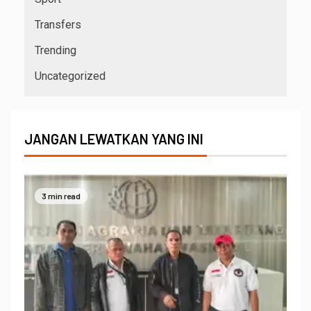
Transfers
Trending
Uncategorized
JANGAN LEWATKAN YANG INI
3 min read