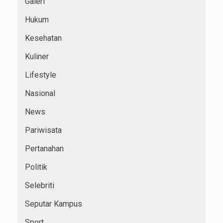
Galeri
Hukum
Kesehatan
Kuliner
Lifestyle
Nasional
News
Pariwisata
Pertanahan
Politik
Selebriti
Seputar Kampus
Sport