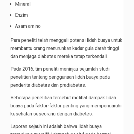
Mineral
Enzim
Asam amino
Para peneliti telah menggali potensi lidah buaya untuk
membantu orang menurunkan kadar gula darah tinggi
dan menjaga diabetes mereka tetap terkendali.
Pada 2016, tim peneliti meninjau sejumlah studi
penelitian tentang penggunaan lidah buaya pada
penderita diabetes dan pradiabetes.
Beberapa penelitian tersebut melihat dampak lidah
buaya pada faktor-faktor penting yang mempengaruhi
kesehatan seseorang dengan diabetes.
Laporan sejauh ini adalah bahwa lidah buaya