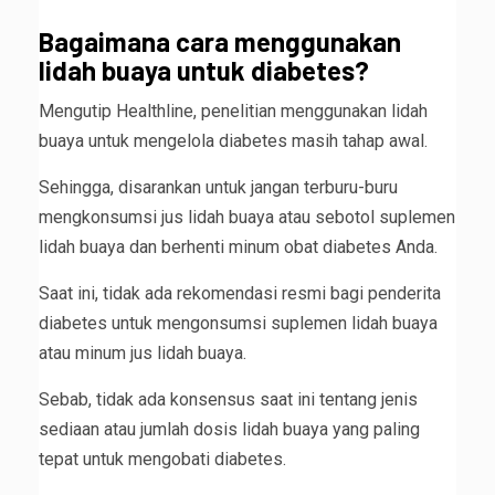
Bagaimana cara menggunakan
lidah buaya untuk diabetes?
Mengutip Healthline, penelitian menggunakan lidah
buaya untuk mengelola diabetes masih tahap awal.
Sehingga, disarankan untuk jangan terburu-buru
mengkonsumsi jus lidah buaya atau sebotol suplemen
lidah buaya dan berhenti minum obat diabetes Anda.
Saat ini, tidak ada rekomendasi resmi bagi penderita
diabetes untuk mengonsumsi suplemen lidah buaya
atau minum jus lidah buaya.
Sebab, tidak ada konsensus saat ini tentang jenis
sediaan atau jumlah dosis lidah buaya yang paling
tepat untuk mengobati diabetes.