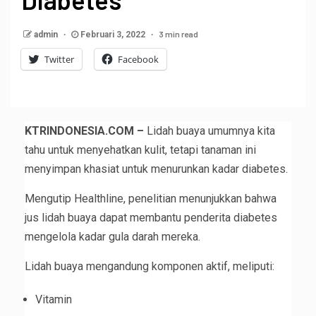
3 min read
admin
Februari 3, 2022
Twitter
Facebook
KTRINDONESIA.COM –
Lidah buaya umumnya kita
tahu untuk menyehatkan kulit, tetapi tanaman ini
menyimpan khasiat untuk menurunkan kadar diabetes.
Mengutip Healthline, penelitian menunjukkan bahwa
jus lidah buaya dapat membantu penderita diabetes
mengelola kadar gula darah mereka.
Lidah buaya mengandung komponen aktif, meliputi:
Vitamin