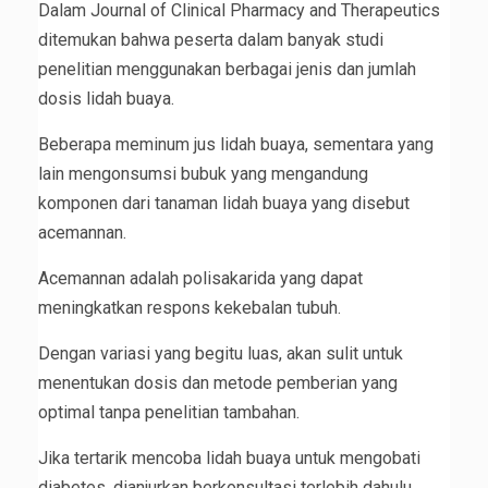
Dalam Journal of Clinical Pharmacy and Therapeutics
ditemukan bahwa peserta dalam banyak studi
penelitian menggunakan berbagai jenis dan jumlah
dosis lidah buaya.
Beberapa meminum jus lidah buaya, sementara yang
lain mengonsumsi bubuk yang mengandung
komponen dari tanaman lidah buaya yang disebut
acemannan.
Acemannan adalah polisakarida yang dapat
meningkatkan respons kekebalan tubuh.
Dengan variasi yang begitu luas, akan sulit untuk
menentukan dosis dan metode pemberian yang
optimal tanpa penelitian tambahan.
Jika tertarik mencoba lidah buaya untuk mengobati
diabetes, dianjurkan berkonsultasi terlebih dahulu