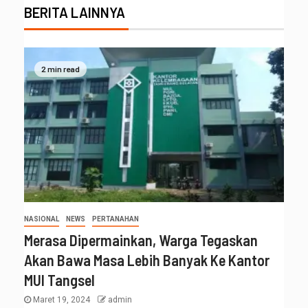
BERITA LAINNYA
2 min read
NASIONAL
NEWS
PERTANAHAN
Merasa Dipermainkan, Warga Tegaskan
Akan Bawa Masa Lebih Banyak Ke Kantor
MUI Tangsel
Maret 19, 2024
admin