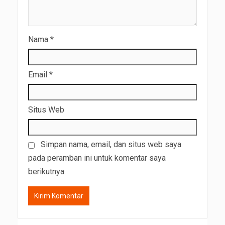
Nama
*
Email
*
Situs Web
Simpan nama, email, dan situs web saya
pada peramban ini untuk komentar saya
berikutnya.