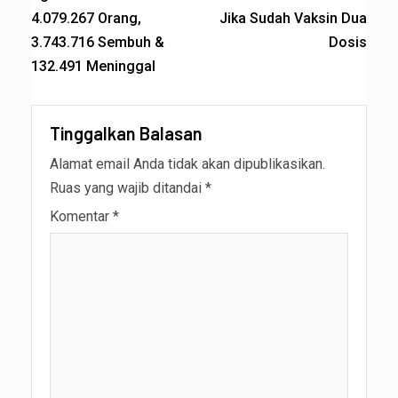
4.079.267 Orang,
Jika Sudah Vaksin Dua
3.743.716 Sembuh &
Dosis
132.491 Meninggal
Tinggalkan Balasan
Alamat email Anda tidak akan dipublikasikan.
Ruas yang wajib ditandai
*
Komentar
*