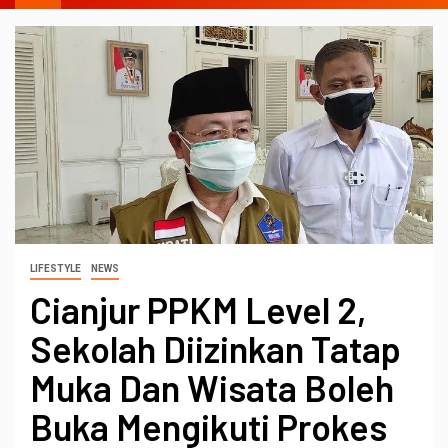
LIFESTYLE
NEWS
Cianjur PPKM Level 2,
Sekolah Diizinkan Tatap
Muka Dan Wisata Boleh
Buka Mengikuti Prokes