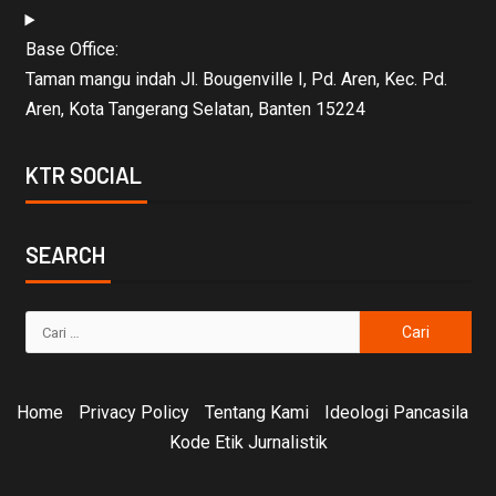
Base Office:
Taman mangu indah Jl. Bougenville I, Pd. Aren, Kec. Pd.
Aren, Kota Tangerang Selatan, Banten 15224
KTR SOCIAL
SEARCH
Home
Privacy Policy
Tentang Kami
Ideologi Pancasila
Kode Etik Jurnalistik