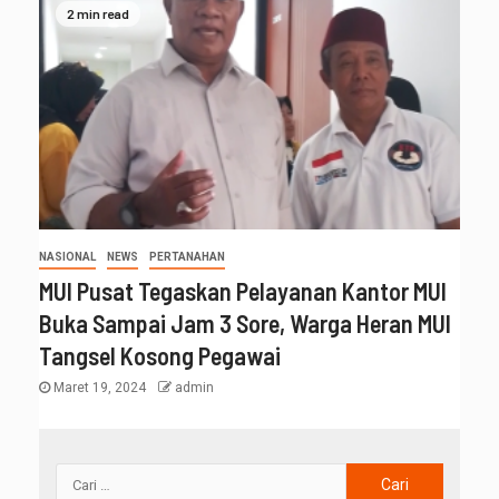
2 min read
NASIONAL
NEWS
PERTANAHAN
MUI Pusat Tegaskan Pelayanan Kantor MUI
Buka Sampai Jam 3 Sore, Warga Heran MUI
Tangsel Kosong Pegawai
Maret 19, 2024
admin