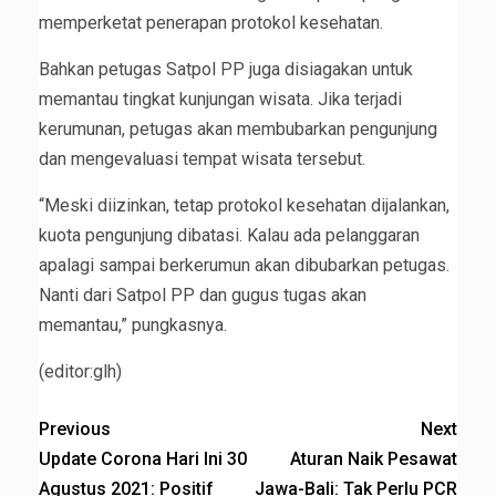
memperketat penerapan protokol kesehatan.
Bahkan petugas Satpol PP juga disiagakan untuk
memantau tingkat kunjungan wisata. Jika terjadi
kerumunan, petugas akan membubarkan pengunjung
dan mengevaluasi tempat wisata tersebut.
“Meski diizinkan, tetap protokol kesehatan dijalankan,
kuota pengunjung dibatasi. Kalau ada pelanggaran
apalagi sampai berkerumun akan dibubarkan petugas.
Nanti dari Satpol PP dan gugus tugas akan
memantau,” pungkasnya.
(editor:glh)
Previous
Next
Update Corona Hari Ini 30
Aturan Naik Pesawat
Agustus 2021: Positif
Jawa-Bali: Tak Perlu PCR