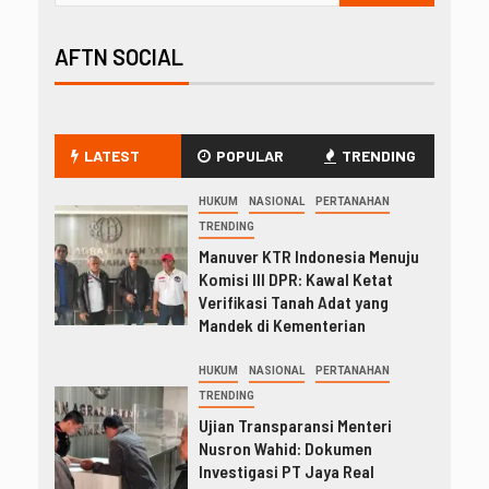
AFTN SOCIAL
LATEST
POPULAR
TRENDING
HUKUM
NASIONAL
PERTANAHAN
TRENDING
Manuver KTR Indonesia Menuju
Komisi III DPR: Kawal Ketat
Verifikasi Tanah Adat yang
Mandek di Kementerian
HUKUM
NASIONAL
PERTANAHAN
TRENDING
Ujian Transparansi Menteri
Nusron Wahid: Dokumen
Investigasi PT Jaya Real