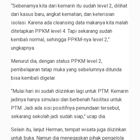
“Sebenarnya kita dari kemarin itu sudah level 2, dilihat
dari kasus baru, angkat kematian, dan keterisian
isolasi. Karena ada cleansing data makanya kita malah
ditetapkan PPKM level 4. Tapi sekarang sudah
kembali normal, sehingga PPKM-nya level 2,”
ungkapnya.
Menurut dia, dengan status PPKM level 2,
pembelajaran tatap muka yang sebelumnya ditunda
bisa kembali digelar.
“Mulai hari ini sudah diizinkan lagi untuk PTM. Kemarin
jadinya hanya simulasi dan berbenah fasilitas untuk
PTM. Jadi ada sisi positifnya penundaan tersebut,
sekarang sekolah jadi sudah siap,” ucap dia.
Selain itu, lanjut Herman, tempat wisata juga diizinkan
untuk buka. Namun dia menegaskan pihak pengelola