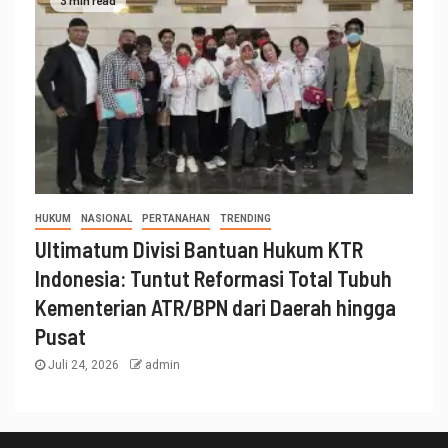
HUKUM
NASIONAL
PERTANAHAN
TRENDING
Ultimatum Divisi Bantuan Hukum KTR
Indonesia: Tuntut Reformasi Total Tubuh
Kementerian ATR/BPN dari Daerah hingga
Pusat
Juli 24, 2026
admin