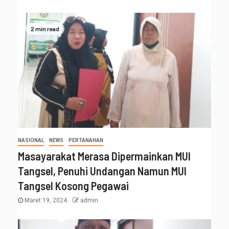
2 min read
NASIONAL
NEWS
PERTANAHAN
Masayarakat Merasa Dipermainkan MUI
Tangsel, Penuhi Undangan Namun MUI
Tangsel Kosong Pegawai
Maret 19, 2024
admin