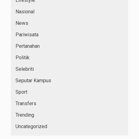
Lifestyle
Nasional
News
Pariwisata
Pertanahan
Politik
Selebriti
Seputar Kampus
Sport
Transfers
Trending
Uncategorized