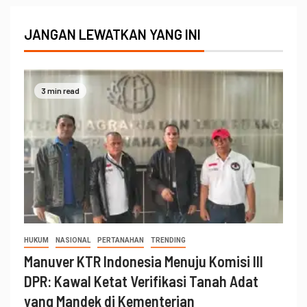
JANGAN LEWATKAN YANG INI
3 min read
HUKUM
NASIONAL
PERTANAHAN
TRENDING
Manuver KTR Indonesia Menuju Komisi III
DPR: Kawal Ketat Verifikasi Tanah Adat
yang Mandek di Kementerian